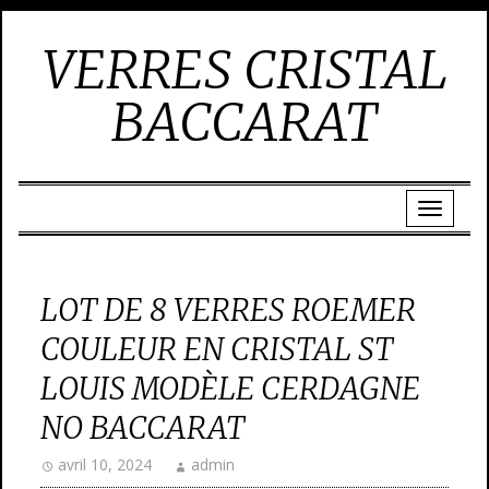
VERRES CRISTAL
BACCARAT
LOT DE 8 VERRES ROEMER
COULEUR EN CRISTAL ST
LOUIS MODÈLE CERDAGNE
NO BACCARAT
avril 10, 2024
admin