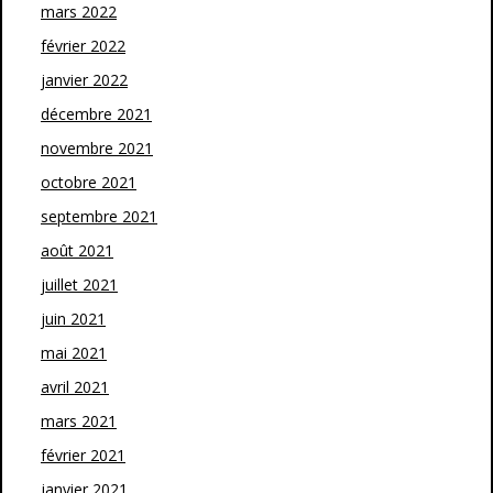
mars 2022
février 2022
janvier 2022
décembre 2021
novembre 2021
octobre 2021
septembre 2021
août 2021
juillet 2021
juin 2021
mai 2021
avril 2021
mars 2021
février 2021
janvier 2021