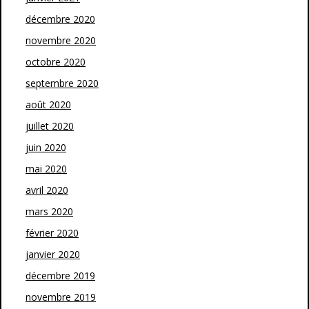
décembre 2020
novembre 2020
octobre 2020
septembre 2020
août 2020
juillet 2020
juin 2020
mai 2020
avril 2020
mars 2020
février 2020
janvier 2020
décembre 2019
novembre 2019