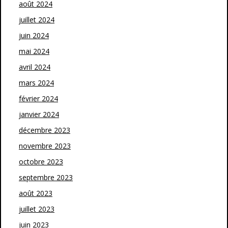
août 2024
juillet 2024
juin 2024
mai 2024
avril 2024
mars 2024
février 2024
janvier 2024
décembre 2023
novembre 2023
octobre 2023
septembre 2023
août 2023
juillet 2023
juin 2023