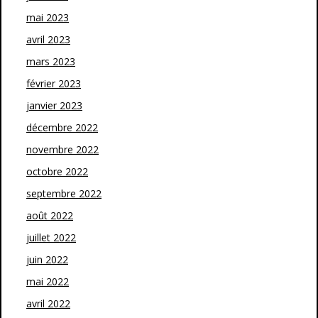
mai 2023
avril 2023
mars 2023
février 2023
janvier 2023
décembre 2022
novembre 2022
octobre 2022
septembre 2022
août 2022
juillet 2022
juin 2022
mai 2022
avril 2022