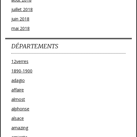
juillet 2018
juin 2018
mai 2018
DÉPARTEMENTS
12verres
1890-1900
adagio
affaire
almost
alphonse
alsace
amazing