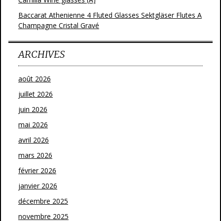
Baccarat Athenienne 4 Fluted Glasses Sektgläser Flutes A
Champagne Cristal Gravé
ARCHIVES
août 2026
juillet 2026
juin 2026
mai 2026
avril 2026
mars 2026
février 2026
janvier 2026
décembre 2025
novembre 2025