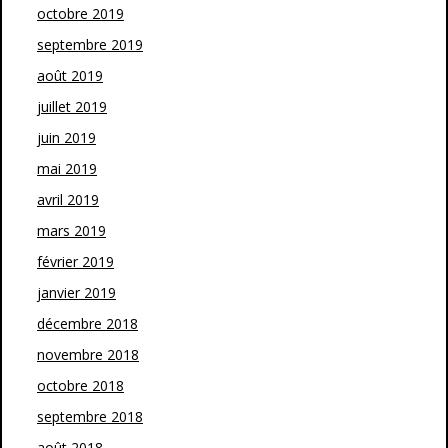
octobre 2019
septembre 2019
août 2019
juillet 2019
juin 2019
mai 2019
avril 2019
mars 2019
février 2019
janvier 2019
décembre 2018
novembre 2018
octobre 2018
septembre 2018
août 2018