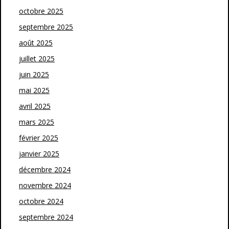
octobre 2025
septembre 2025
août 2025
juillet 2025
juin 2025
mai 2025
avril 2025
mars 2025
février 2025
janvier 2025
décembre 2024
novembre 2024
octobre 2024
septembre 2024