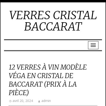
VERRES CRISTAL
BACCARAT
12 VERRES À VIN MODÈLE
VÉGA EN CRISTAL DE
BACCARAT (PRIX À LA
PIÈCE)
avril 20, 2024
admin