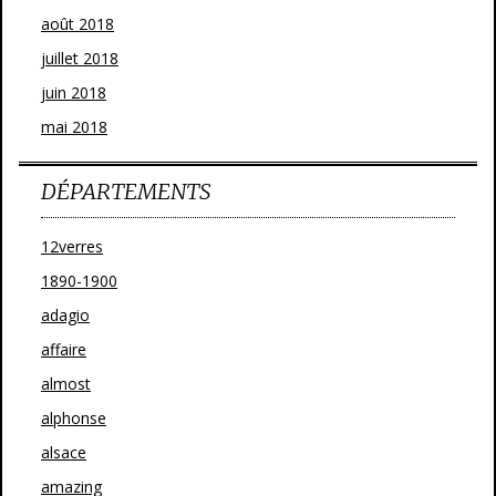
août 2018
juillet 2018
juin 2018
mai 2018
DÉPARTEMENTS
12verres
1890-1900
adagio
affaire
almost
alphonse
alsace
amazing