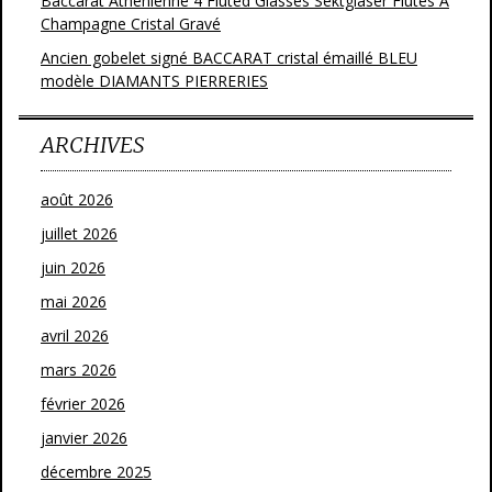
Baccarat Athenienne 4 Fluted Glasses Sektgläser Flutes A
Champagne Cristal Gravé
Ancien gobelet signé BACCARAT cristal émaillé BLEU
modèle DIAMANTS PIERRERIES
ARCHIVES
août 2026
juillet 2026
juin 2026
mai 2026
avril 2026
mars 2026
février 2026
janvier 2026
décembre 2025