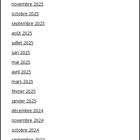
novembre 2025
octobre 2025
septembre 2025
août 2025
juillet 2025
juin 2025
mai 2025
avril 2025
mars 2025
février 2025
janvier 2025
décembre 2024
novembre 2024
octobre 2024
septembre 2024