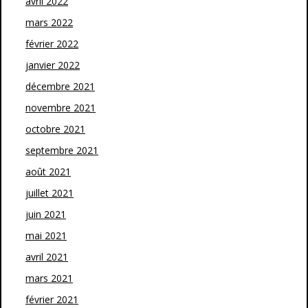
avril 2022
mars 2022
février 2022
janvier 2022
décembre 2021
novembre 2021
octobre 2021
septembre 2021
août 2021
juillet 2021
juin 2021
mai 2021
avril 2021
mars 2021
février 2021