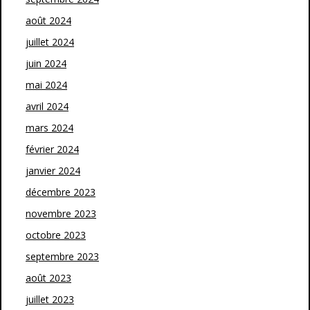
août 2024
juillet 2024
juin 2024
mai 2024
avril 2024
mars 2024
février 2024
janvier 2024
décembre 2023
novembre 2023
octobre 2023
septembre 2023
août 2023
juillet 2023