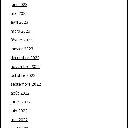
juin 2023
mai 2023
avril 2023
mars 2023
février 2023
janvier 2023
décembre 2022
novembre 2022
octobre 2022
septembre 2022
août 2022
juillet 2022
juin 2022
mai 2022