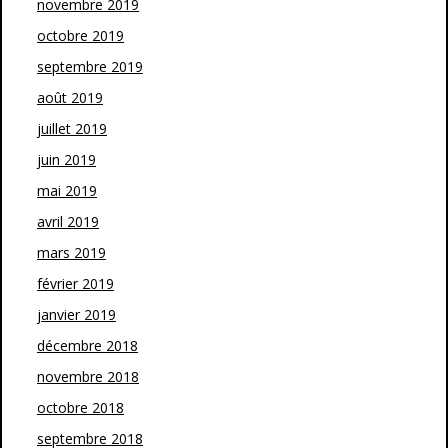
novembre 2019
octobre 2019
septembre 2019
août 2019
juillet 2019
juin 2019
mai 2019
avril 2019
mars 2019
février 2019
janvier 2019
décembre 2018
novembre 2018
octobre 2018
septembre 2018