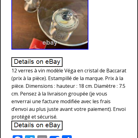
12 verres à vin modèle Véga en cristal de Baccarat
(prix à la pièce). Estampillé de la marque. Prix à la
pièce. Dimensions : hauteur : 18 cm. Diamètre : 7.5
cm. Pensez à la livraison groupée (je vous
enverrai une facture modifiée avec les frais
d’envoi au plus juste avant votre paiement). Envoi
protégé et sécurisé.