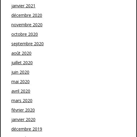
janvier 2021
décembre 2020
novembre 2020
octobre 2020
septembre 2020
août 2020
juillet 2020
juin 2020
mai 2020
avril 2020
mars 2020
février 2020
janvier 2020
décembre 2019