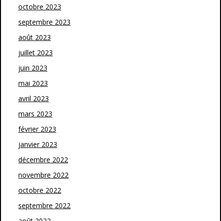
octobre 2023
septembre 2023
août 2023
juillet 2023
juin 2023
mai 2023
avril 2023
mars 2023
février 2023
janvier 2023
décembre 2022
novembre 2022
octobre 2022
septembre 2022
août 2022