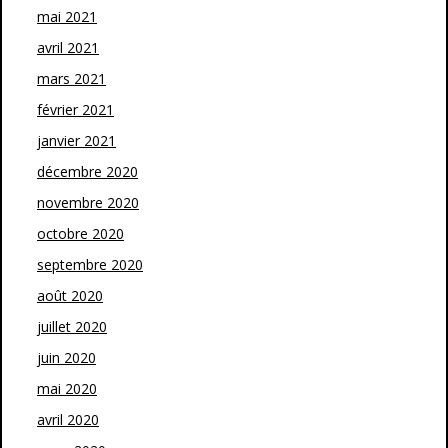
mai 2021
avril 2021
mars 2021
février 2021
janvier 2021
décembre 2020
novembre 2020
octobre 2020
septembre 2020
août 2020
juillet 2020
juin 2020
mai 2020
avril 2020