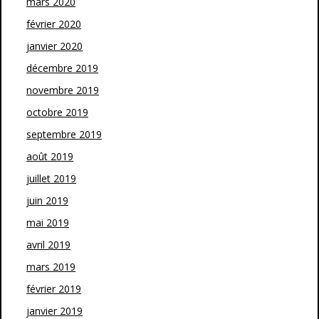
mars 2020
février 2020
janvier 2020
décembre 2019
novembre 2019
octobre 2019
septembre 2019
août 2019
juillet 2019
juin 2019
mai 2019
avril 2019
mars 2019
février 2019
janvier 2019