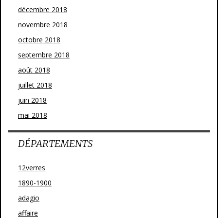
décembre 2018
novembre 2018
octobre 2018
septembre 2018
août 2018
juillet 2018
juin 2018
mai 2018
DÉPARTEMENTS
12verres
1890-1900
adagio
affaire