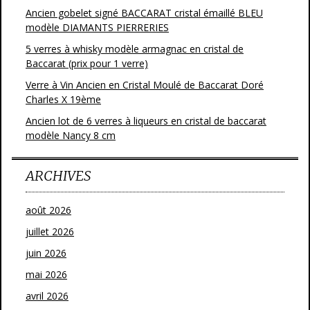
Ancien gobelet signé BACCARAT cristal émaillé BLEU
modèle DIAMANTS PIERRERIES
5 verres à whisky modèle armagnac en cristal de
Baccarat (prix pour 1 verre)
Verre à Vin Ancien en Cristal Moulé de Baccarat Doré
Charles X 19ème
Ancien lot de 6 verres à liqueurs en cristal de baccarat
modèle Nancy 8 cm
ARCHIVES
août 2026
juillet 2026
juin 2026
mai 2026
avril 2026