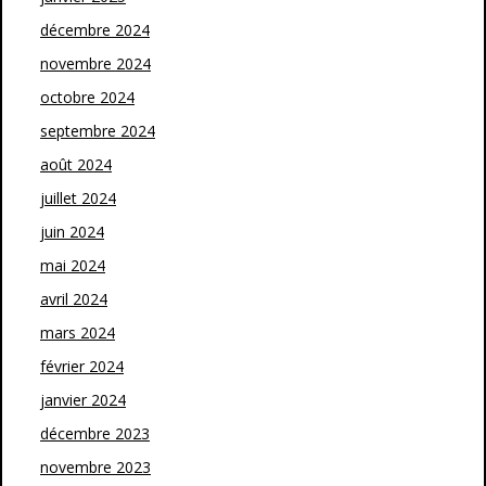
décembre 2024
novembre 2024
octobre 2024
septembre 2024
août 2024
juillet 2024
juin 2024
mai 2024
avril 2024
mars 2024
février 2024
janvier 2024
décembre 2023
novembre 2023