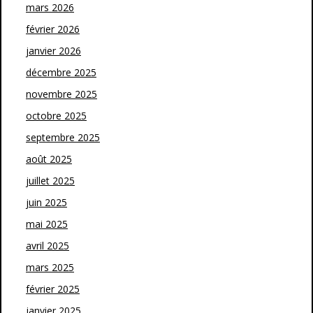
mars 2026
février 2026
janvier 2026
décembre 2025
novembre 2025
octobre 2025
septembre 2025
août 2025
juillet 2025
juin 2025
mai 2025
avril 2025
mars 2025
février 2025
janvier 2025