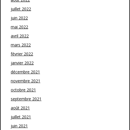
juillet 2022
juin 2022
mai 2022
avril 2022
mars 2022
février 2022
janvier 2022
décembre 2021
novembre 2021
octobre 2021
septembre 2021
août 2021
juillet 2021
juin 2021