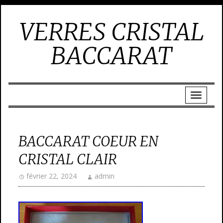
VERRES CRISTAL
BACCARAT
BACCARAT COEUR EN
CRISTAL CLAIR
février 22, 2024
admin