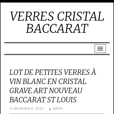
VERRES CRISTAL
BACCARAT
LOT DE PETITES VERRES À
VIN BLANC EN CRISTAL
GRAVE ART NOUVEAU
BACCARAT ST LOUIS
décembre 8, 2023
admin