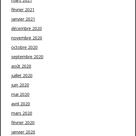
mars 2021
février 2021
janvier 2021
décembre 2020
novembre 2020
octobre 2020
septembre 2020
août 2020
juillet 2020
juin 2020
mai 2020
avril 2020
mars 2020
février 2020
janvier 2020