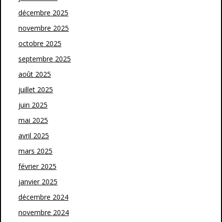
décembre 2025
novembre 2025
octobre 2025
septembre 2025
août 2025
juillet 2025
juin 2025
mai 2025
avril 2025
mars 2025
février 2025
janvier 2025
décembre 2024
novembre 2024