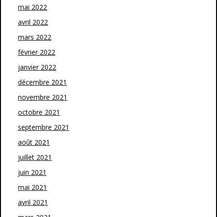
mai 2022
avril 2022
mars 2022
février 2022
janvier 2022
décembre 2021
novembre 2021
octobre 2021
septembre 2021
août 2021
juillet 2021
juin 2021
mai 2021
avril 2021