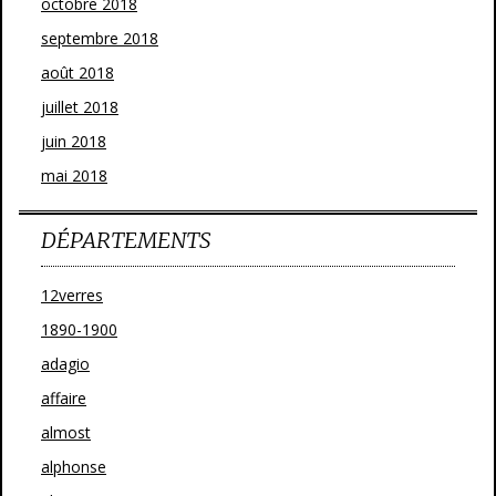
octobre 2018
septembre 2018
août 2018
juillet 2018
juin 2018
mai 2018
DÉPARTEMENTS
12verres
1890-1900
adagio
affaire
almost
alphonse