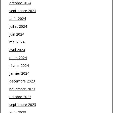
octobre 2024
septembre 2024
août 2024
juillet 2024
juin 2024
mai 2024
avril 2024
mars 2024
février 2024
janvier 2024
décembre 2023
novembre 2023
octobre 2023
septembre 2023
août 2023