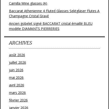
Camilla Wine glasses (A)
Baccarat Athenienne 4 Fluted Glasses Sektgläser Flutes A
Champagne Cristal Gravé
Ancien gobelet signé BACCARAT cristal émaillé BLEU
modèle DIAMANTS PIERRERIES
ARCHIVES
août 2026
juillet 2026
juin 2026
mai 2026
avril 2026
mars 2026
février 2026
janvier 2026