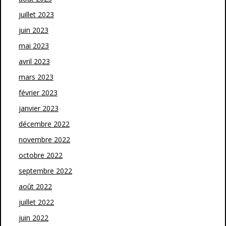
juillet 2023
juin 2023
mai 2023
avril 2023
mars 2023
février 2023
janvier 2023
décembre 2022
novembre 2022
octobre 2022
septembre 2022
août 2022
juillet 2022
juin 2022