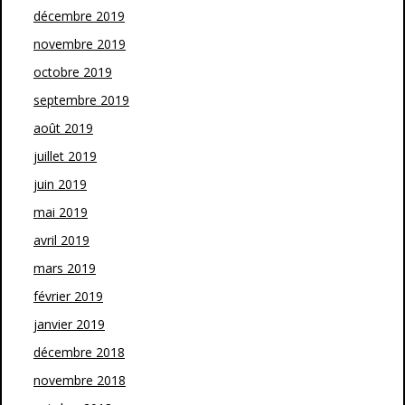
décembre 2019
novembre 2019
octobre 2019
septembre 2019
août 2019
juillet 2019
juin 2019
mai 2019
avril 2019
mars 2019
février 2019
janvier 2019
décembre 2018
novembre 2018