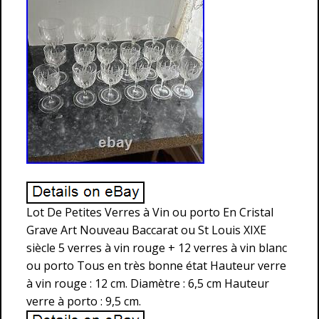
Lot De Petites Verres à Vin ou porto En Cristal
Grave Art Nouveau Baccarat ou St Louis XIXE
siècle 5 verres à vin rouge + 12 verres à vin blanc
ou porto Tous en très bonne état Hauteur verre
à vin rouge : 12 cm. Diamètre : 6,5 cm Hauteur
verre à porto : 9,5 cm.