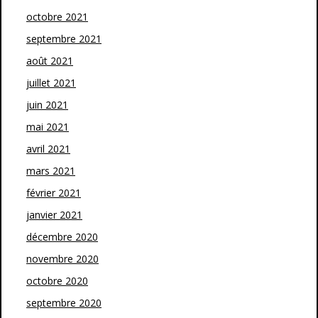
octobre 2021
septembre 2021
août 2021
juillet 2021
juin 2021
mai 2021
avril 2021
mars 2021
février 2021
janvier 2021
décembre 2020
novembre 2020
octobre 2020
septembre 2020