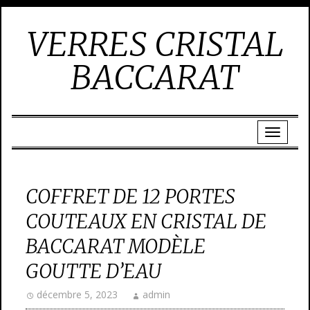
VERRES CRISTAL
BACCARAT
COFFRET DE 12 PORTES
COUTEAUX EN CRISTAL DE
BACCARAT MODÈLE
GOUTTE D’EAU
décembre 5, 2023
admin