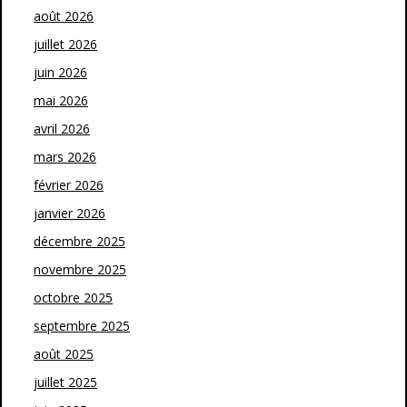
août 2026
juillet 2026
juin 2026
mai 2026
avril 2026
mars 2026
février 2026
janvier 2026
décembre 2025
novembre 2025
octobre 2025
septembre 2025
août 2025
juillet 2025