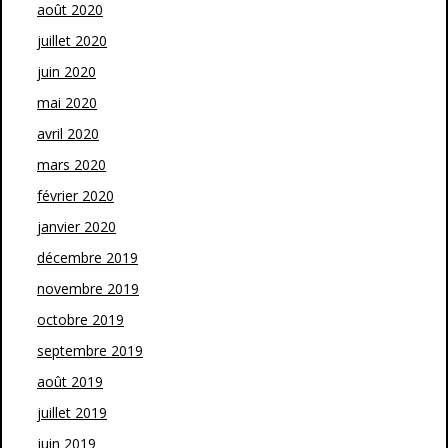
août 2020
juillet 2020
juin 2020
mai 2020
avril 2020
mars 2020
février 2020
janvier 2020
décembre 2019
novembre 2019
octobre 2019
septembre 2019
août 2019
juillet 2019
juin 2019