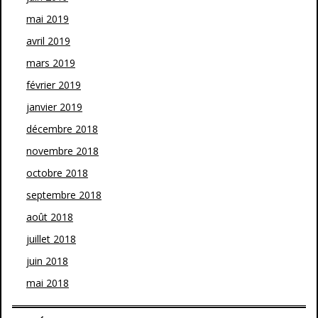
mai 2019
avril 2019
mars 2019
février 2019
janvier 2019
décembre 2018
novembre 2018
octobre 2018
septembre 2018
août 2018
juillet 2018
juin 2018
mai 2018