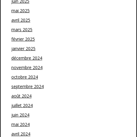
juin 2025
mai 2025
avril 2025
mars 2025
février 2025
janvier 2025
décembre 2024
novembre 2024
octobre 2024
septembre 2024
août 2024
juillet 2024
juin 2024
mai 2024
avril 2024