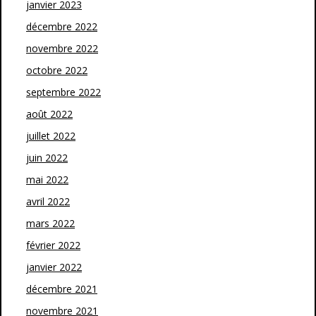
janvier 2023
décembre 2022
novembre 2022
octobre 2022
septembre 2022
août 2022
juillet 2022
juin 2022
mai 2022
avril 2022
mars 2022
février 2022
janvier 2022
décembre 2021
novembre 2021