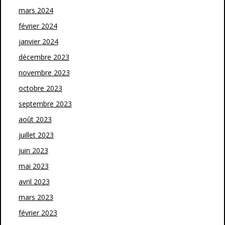
mars 2024
février 2024
janvier 2024
décembre 2023
novembre 2023
octobre 2023
septembre 2023
août 2023
juillet 2023
juin 2023
mai 2023
avril 2023
mars 2023
février 2023