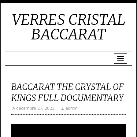
VERRES CRISTAL
BACCARAT
BACCARAT THE CRYSTAL OF
KINGS FULL DOCUMENTARY
décembre 27, 2023
admin