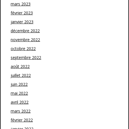
mars 2023
février 2023
janvier 2023
décembre 2022
novembre 2022
octobre 2022
septembre 2022
août 2022
juillet 2022
juin 2022
mai 2022
avril 2022
mars 2022
février 2022
janvier 2022