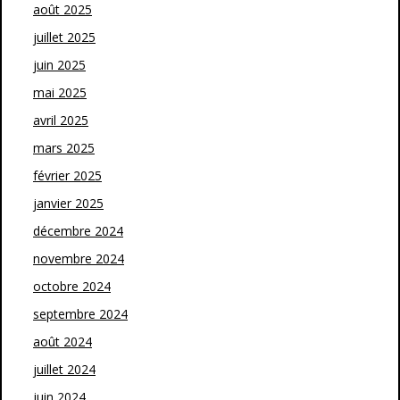
août 2025
juillet 2025
juin 2025
mai 2025
avril 2025
mars 2025
février 2025
janvier 2025
décembre 2024
novembre 2024
octobre 2024
septembre 2024
août 2024
juillet 2024
juin 2024