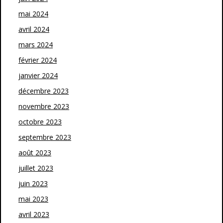
mai 2024
avril 2024
mars 2024
février 2024
janvier 2024
décembre 2023
novembre 2023
octobre 2023
septembre 2023
août 2023
juillet 2023
juin 2023
mai 2023
avril 2023