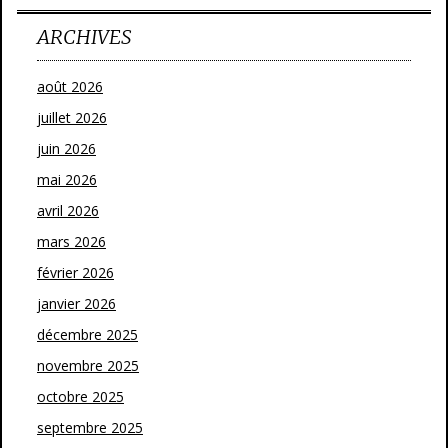
ARCHIVES
août 2026
juillet 2026
juin 2026
mai 2026
avril 2026
mars 2026
février 2026
janvier 2026
décembre 2025
novembre 2025
octobre 2025
septembre 2025