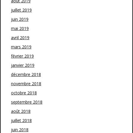
août 2019
juillet 2019
juin 2019
mai 2019
avril 2019
mars 2019
février 2019
janvier 2019
décembre 2018
novembre 2018
octobre 2018
septembre 2018
août 2018
juillet 2018
juin 2018