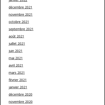
décembre 2021
novembre 2021
octobre 2021
septembre 2021
août 2021
juillet 2021
juin 2021
mai 2021
avril 2021
mars 2021
février 2021
janvier 2021
décembre 2020
novembre 2020