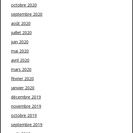
octobre 2020
septembre 2020
août 2020
juillet 2020
juin 2020
mai 2020
avril 2020
mars 2020
février 2020
janvier 2020
décembre 2019
novembre 2019
octobre 2019
septembre 2019