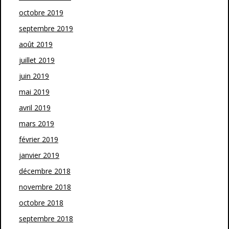
octobre 2019
septembre 2019
août 2019
juillet 2019
juin 2019
mai 2019
avril 2019
mars 2019
février 2019
janvier 2019
décembre 2018
novembre 2018
octobre 2018
septembre 2018