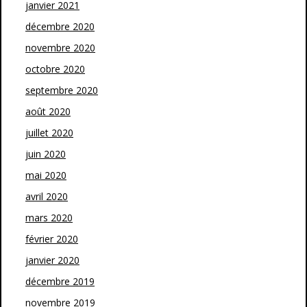
janvier 2021
décembre 2020
novembre 2020
octobre 2020
septembre 2020
août 2020
juillet 2020
juin 2020
mai 2020
avril 2020
mars 2020
février 2020
janvier 2020
décembre 2019
novembre 2019