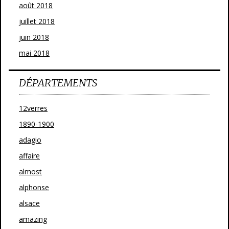
août 2018
juillet 2018
juin 2018
mai 2018
DÉPARTEMENTS
12verres
1890-1900
adagio
affaire
almost
alphonse
alsace
amazing