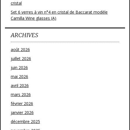
cristal
Set 6 verres à vin n°4 en cristal de Baccarat modèle
Camilla Wine glasses (A)
ARCHIVES
août 2026
juillet 2026
juin 2026
mai 2026
avril 2026
mars 2026
février 2026
janvier 2026
décembre 2025