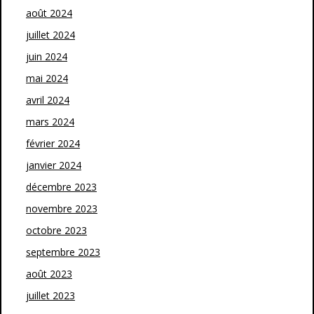
août 2024
juillet 2024
juin 2024
mai 2024
avril 2024
mars 2024
février 2024
janvier 2024
décembre 2023
novembre 2023
octobre 2023
septembre 2023
août 2023
juillet 2023