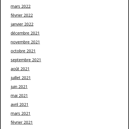
mars 2022
février 2022
janvier 2022
décembre 2021
novembre 2021
octobre 2021
septembre 2021
août 2021
juillet 2021
juin 2021
mai 2021
avril 2021
mars 2021
février 2021