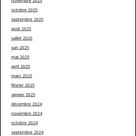
novembre 2025
octobre 2025
septembre 2025
août 2025
juillet 2025
juin 2025
mai 2025
avril 2025
mars 2025
février 2025
janvier 2025
décembre 2024
novembre 2024
octobre 2024
septembre 2024