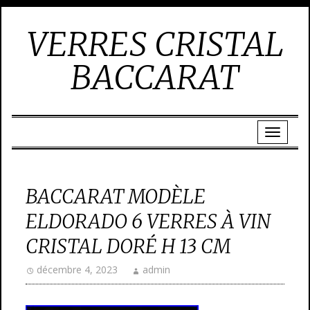
VERRES CRISTAL
BACCARAT
BACCARAT MODÈLE
ELDORADO 6 VERRES À VIN
CRISTAL DORÉ H 13 CM
décembre 4, 2023
admin