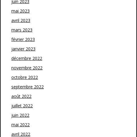
juin 2023
mai 2023
avril 2023
mars 2023
février 2023
janvier 2023
décembre 2022
novembre 2022
octobre 2022
septembre 2022
août 2022
juillet 2022
juin 2022
mai 2022
avril 2022