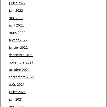
juillet 2022
juin 2022
mai 2022
avril 2022
mars 2022
février 2022
janvier 2022
décembre 2021
novembre 2021
octobre 2021
septembre 2021
août 2021
juillet 2021
juin 2021
mai 2021