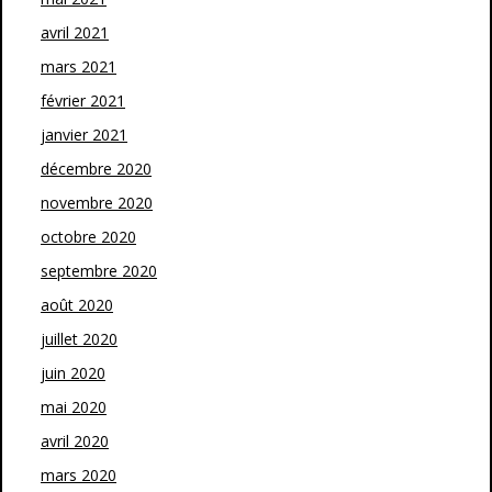
avril 2021
mars 2021
février 2021
janvier 2021
décembre 2020
novembre 2020
octobre 2020
septembre 2020
août 2020
juillet 2020
juin 2020
mai 2020
avril 2020
mars 2020