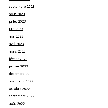
septembre 2023
août 2023
juillet 2023
juin 2023
mai 2023
avril 2023
mars 2023
février 2023
janvier 2023
décembre 2022
novembre 2022
octobre 2022
septembre 2022
août 2022