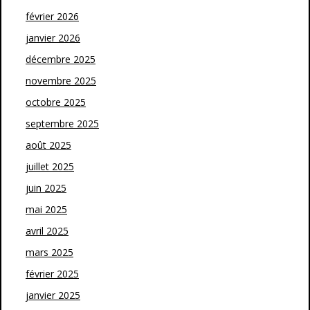
février 2026
janvier 2026
décembre 2025
novembre 2025
octobre 2025
septembre 2025
août 2025
juillet 2025
juin 2025
mai 2025
avril 2025
mars 2025
février 2025
janvier 2025