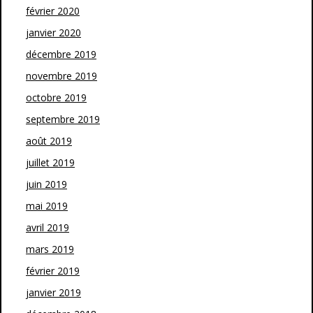
février 2020
janvier 2020
décembre 2019
novembre 2019
octobre 2019
septembre 2019
août 2019
juillet 2019
juin 2019
mai 2019
avril 2019
mars 2019
février 2019
janvier 2019