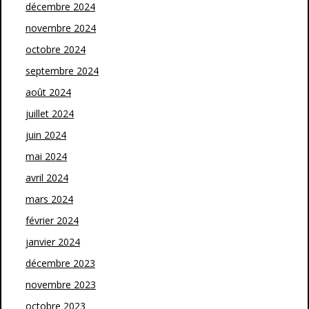
décembre 2024
novembre 2024
octobre 2024
septembre 2024
août 2024
juillet 2024
juin 2024
mai 2024
avril 2024
mars 2024
février 2024
janvier 2024
décembre 2023
novembre 2023
octobre 2023