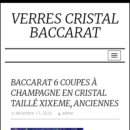
VERRES CRISTAL
BACCARAT
BACCARAT 6 COUPES À
CHAMPAGNE EN CRISTAL
TAILLÉ XIXEME, ANCIENNES
décembre 17, 2023
admin