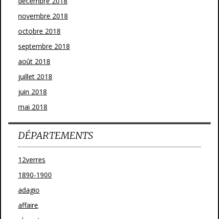
décembre 2018
novembre 2018
octobre 2018
septembre 2018
août 2018
juillet 2018
juin 2018
mai 2018
DÉPARTEMENTS
12verres
1890-1900
adagio
affaire