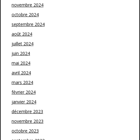
novembre 2024
octobre 2024
septembre 2024
août 2024
juillet 2024
juin 2024
mai 2024
avril 2024
mars 2024
février 2024
janvier 2024
décembre 2023
novembre 2023
octobre 2023