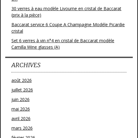
30 verres à eau modèle Livourne en cristal de Baccarat
(prix à la pièce)
Baccarat service 6 Coupe A Champagne Modéle Picardie
cristal
Set 6 verres à vin n°4 en cristal de Baccarat modèle
Camilla Wine glasses (A)
ARCHIVES
août 2026
juillet 2026
juin 2026
mai 2026
avril 2026
mars 2026
février 2026