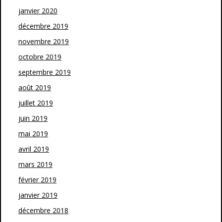
janvier 2020
décembre 2019
novembre 2019
octobre 2019
septembre 2019
août 2019
juillet 2019
juin 2019
mai 2019
avril 2019
mars 2019
février 2019
janvier 2019
décembre 2018