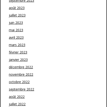
septembre 2023
août 2023
juillet 2023
juin 2023
mai 2023
avril 2023
mars 2023
février 2023
janvier 2023
décembre 2022
novembre 2022
octobre 2022
septembre 2022
août 2022
juillet 2022