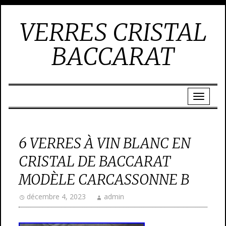
VERRES CRISTAL
BACCARAT
6 VERRES À VIN BLANC EN
CRISTAL DE BACCARAT
MODÈLE CARCASSONNE B
décembre 4, 2023
admin