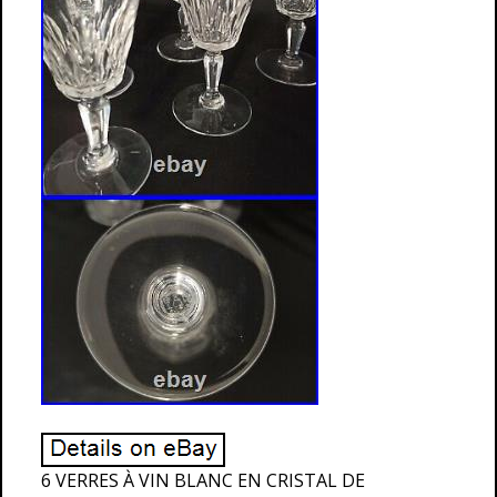
6 VERRES À VIN BLANC EN CRISTAL DE