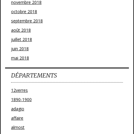
novembre 2018
octobre 2018
septembre 2018
août 2018
juillet 2018
juin 2018
mai 2018
DÉPARTEMENTS
12verres
1890-1900
adagio
affaire
almost