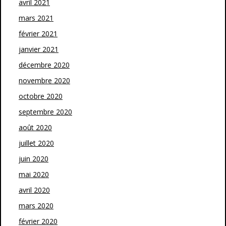
avril 2021
mars 2021
février 2021
janvier 2021
décembre 2020
novembre 2020
octobre 2020
septembre 2020
août 2020
juillet 2020
juin 2020
mai 2020
avril 2020
mars 2020
février 2020