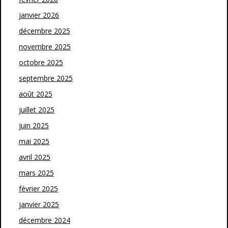
janvier 2026
décembre 2025
novembre 2025
octobre 2025
septembre 2025
août 2025
juillet 2025
juin 2025
mai 2025
avril 2025
mars 2025
février 2025
janvier 2025
décembre 2024