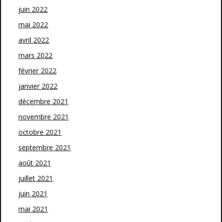
juin 2022
mai 2022
avril 2022
mars 2022
février 2022
janvier 2022
décembre 2021
novembre 2021
octobre 2021
septembre 2021
août 2021
juillet 2021
juin 2021
mai 2021