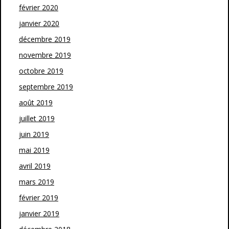
février 2020
janvier 2020
décembre 2019
novembre 2019
octobre 2019
septembre 2019
août 2019
juillet 2019
juin 2019
mai 2019
avril 2019
mars 2019
février 2019
janvier 2019