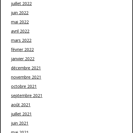
juillet 2022
juin 2022
mai 2022
avril 2022
mars 2022
février 2022
janvier 2022
décembre 2021
novembre 2021
octobre 2021
septembre 2021
août 2021
juillet 2021
juin 2021
mai 2021