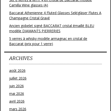
Camilla Wine glasses (A)
Baccarat Athenienne 4 Fluted Glasses Sektgläser Flutes A
Champagne Cristal Gravé
Ancien gobelet signé BACCARAT cristal émaillé BLEU
modèle DIAMANTS PIERRERIES
5 verres à whisky modèle armagnac en cristal de
Baccarat (prix pour 1 verre)
ARCHIVES
août 2026
juillet 2026
juin 2026
mai 2026
avril 2026
mars 2026