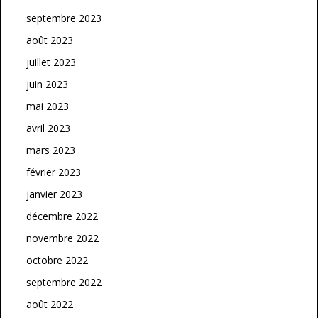
septembre 2023
août 2023
juillet 2023
juin 2023
mai 2023
avril 2023
mars 2023
février 2023
janvier 2023
décembre 2022
novembre 2022
octobre 2022
septembre 2022
août 2022