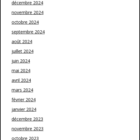
décembre 2024
novembre 2024
octobre 2024
septembre 2024
août 2024
juillet 2024
juin 2024
mai 2024
avril 2024
mars 2024
février 2024
janvier 2024
décembre 2023
novembre 2023
octobre 2023