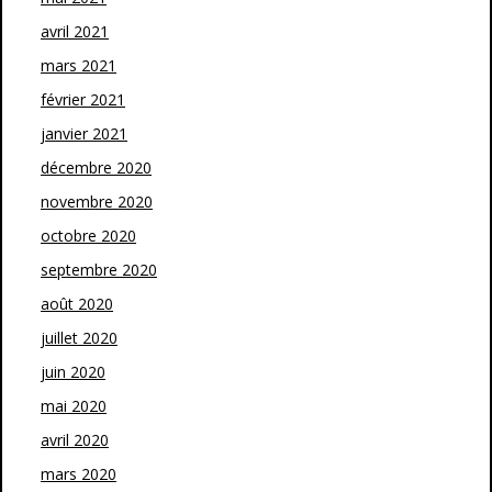
avril 2021
mars 2021
février 2021
janvier 2021
décembre 2020
novembre 2020
octobre 2020
septembre 2020
août 2020
juillet 2020
juin 2020
mai 2020
avril 2020
mars 2020