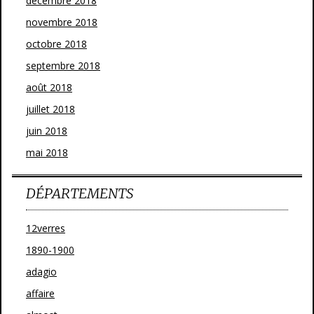
décembre 2018
novembre 2018
octobre 2018
septembre 2018
août 2018
juillet 2018
juin 2018
mai 2018
DÉPARTEMENTS
12verres
1890-1900
adagio
affaire