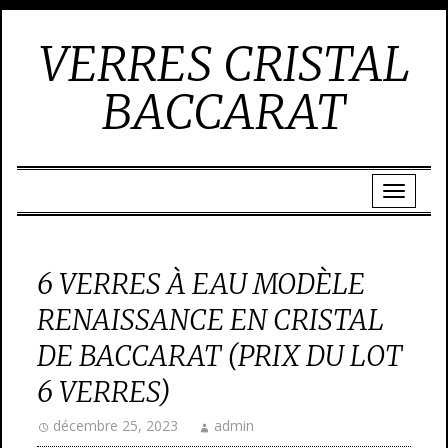
VERRES CRISTAL
BACCARAT
6 VERRES À EAU MODÈLE
RENAISSANCE EN CRISTAL
DE BACCARAT (PRIX DU LOT
6 VERRES)
décembre 25, 2023
admin