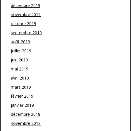
décembre 2019
novembre 2019
octobre 2019
septembre 2019
août 2019
juillet 2019
juin 2019
mai 2019
avril 2019
mars 2019
février 2019
janvier 2019
décembre 2018
novembre 2018