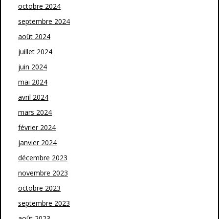
octobre 2024
septembre 2024
août 2024
juillet 2024
juin 2024
mai 2024
avril 2024
mars 2024
février 2024
janvier 2024
décembre 2023
novembre 2023
octobre 2023
septembre 2023
août 2023