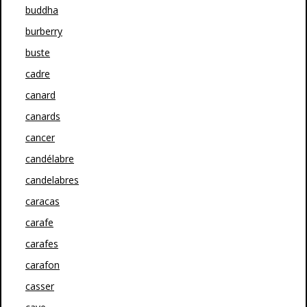
buddha
burberry
buste
cadre
canard
canards
cancer
candélabre
candelabres
caracas
carafe
carafes
carafon
casser