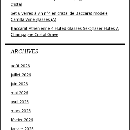
cristal
Set 6 verres à vin n°4 en cristal de Baccarat modèle
Camilla Wine glasses (A)
Baccarat Athenienne 4 Fluted Glasses Sektgläser Flutes A
Champagne Cristal Gravé
ARCHIVES
août 2026
juillet 2026
juin 2026
mai 2026
avril 2026
mars 2026
février 2026
janvier 2026