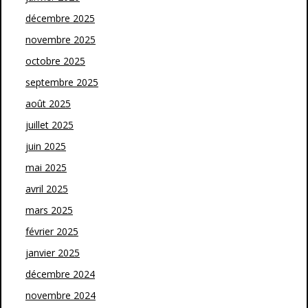
décembre 2025
novembre 2025
octobre 2025
septembre 2025
août 2025
juillet 2025
juin 2025
mai 2025
avril 2025
mars 2025
février 2025
janvier 2025
décembre 2024
novembre 2024