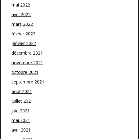
mai 2022
avril 2022
mars 2022
février 2022
janvier 2022
décembre 2021
novembre 2021
octobre 2021
septembre 2021
août 2021
juillet 2021
juin 2021
mai 2021
avril 2021