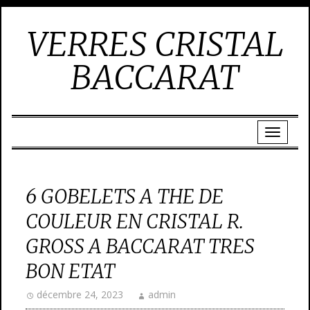
VERRES CRISTAL
BACCARAT
6 GOBELETS A THE DE
COULEUR EN CRISTAL R.
GROSS A BACCARAT TRES
BON ETAT
décembre 24, 2023
admin