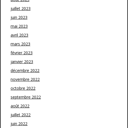
juillet 2023
juin 2023
mai 2023
avril 2023
mars 2023
février 2023
janvier 2023
décembre 2022
novembre 2022
octobre 2022
septembre 2022
août 2022
juillet 2022
juin 2022