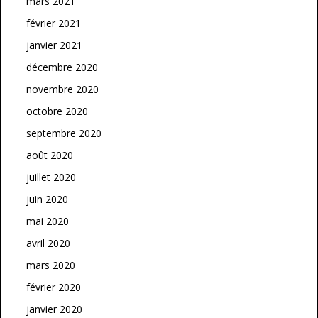
mars 2021
février 2021
janvier 2021
décembre 2020
novembre 2020
octobre 2020
septembre 2020
août 2020
juillet 2020
juin 2020
mai 2020
avril 2020
mars 2020
février 2020
janvier 2020