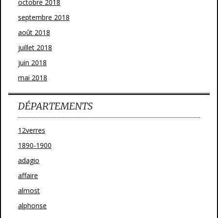
octobre 2018
septembre 2018
août 2018
juillet 2018
juin 2018
mai 2018
DÉPARTEMENTS
12verres
1890-1900
adagio
affaire
almost
alphonse