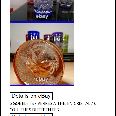
6 GOBELETS / VERRES A THE. EN CRISTAL / 6
COULEURS DIFFERENTES.