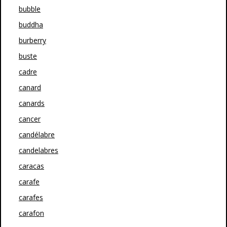
bubble
buddha
burberry
buste
cadre
canard
canards
cancer
candélabre
candelabres
caracas
carafe
carafes
carafon