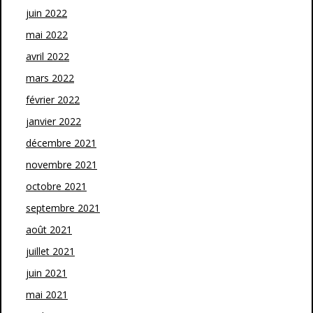
juin 2022
mai 2022
avril 2022
mars 2022
février 2022
janvier 2022
décembre 2021
novembre 2021
octobre 2021
septembre 2021
août 2021
juillet 2021
juin 2021
mai 2021