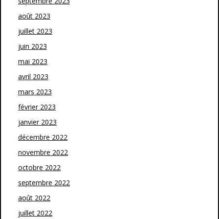
septembre 2023
août 2023
juillet 2023
juin 2023
mai 2023
avril 2023
mars 2023
février 2023
janvier 2023
décembre 2022
novembre 2022
octobre 2022
septembre 2022
août 2022
juillet 2022