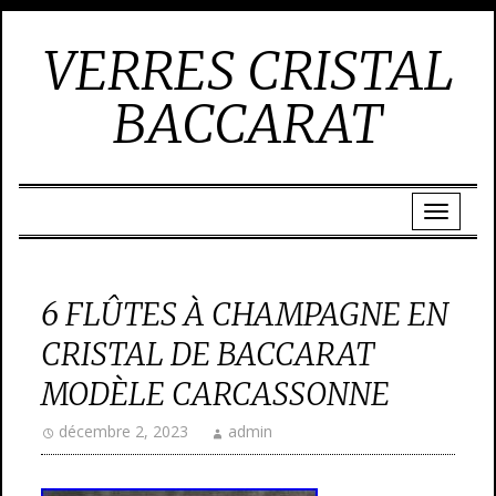
VERRES CRISTAL
BACCARAT
6 FLÛTES À CHAMPAGNE EN
CRISTAL DE BACCARAT
MODÈLE CARCASSONNE
décembre 2, 2023
admin