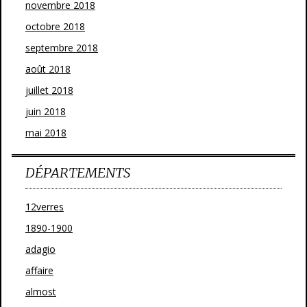
novembre 2018
octobre 2018
septembre 2018
août 2018
juillet 2018
juin 2018
mai 2018
DÉPARTEMENTS
12verres
1890-1900
adagio
affaire
almost