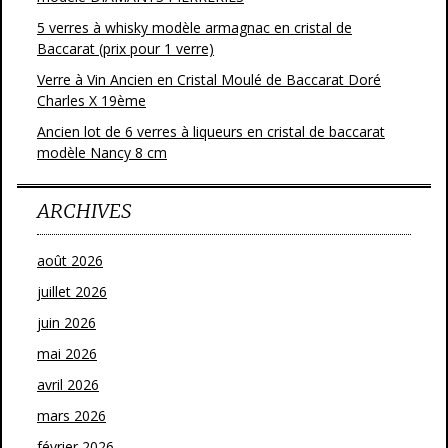
5 verres à whisky modèle armagnac en cristal de
Baccarat (prix pour 1 verre)
Verre à Vin Ancien en Cristal Moulé de Baccarat Doré
Charles X 19ème
Ancien lot de 6 verres à liqueurs en cristal de baccarat
modèle Nancy 8 cm
ARCHIVES
août 2026
juillet 2026
juin 2026
mai 2026
avril 2026
mars 2026
février 2026