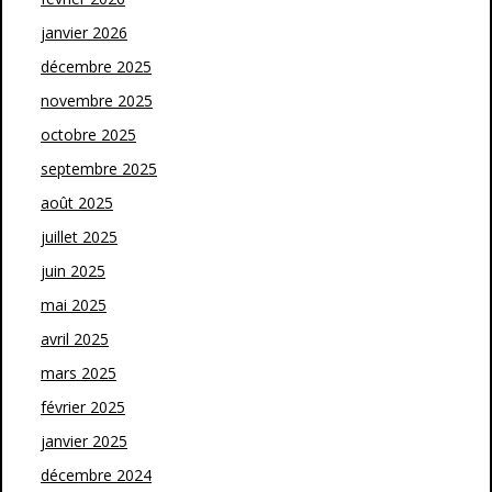
janvier 2026
décembre 2025
novembre 2025
octobre 2025
septembre 2025
août 2025
juillet 2025
juin 2025
mai 2025
avril 2025
mars 2025
février 2025
janvier 2025
décembre 2024