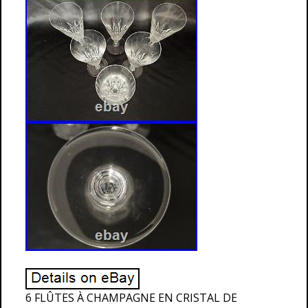
6 FLÛTES À CHAMPAGNE EN CRISTAL DE