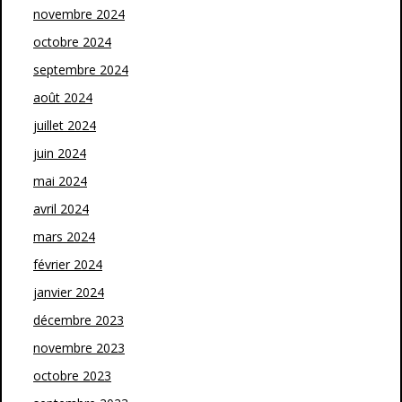
novembre 2024
octobre 2024
septembre 2024
août 2024
juillet 2024
juin 2024
mai 2024
avril 2024
mars 2024
février 2024
janvier 2024
décembre 2023
novembre 2023
octobre 2023