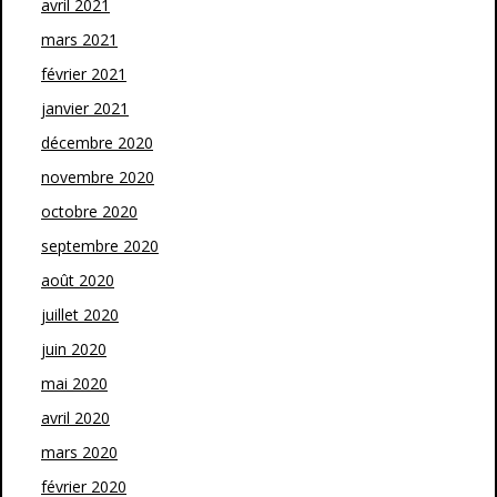
avril 2021
mars 2021
février 2021
janvier 2021
décembre 2020
novembre 2020
octobre 2020
septembre 2020
août 2020
juillet 2020
juin 2020
mai 2020
avril 2020
mars 2020
février 2020