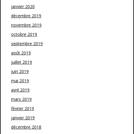
janvier 2020
décembre 2019
novembre 2019
octobre 2019
septembre 2019
août 2019
juillet 2019
juin 2019
mai 2019
avril 2019
mars 2019
février 2019
janvier 2019
décembre 2018