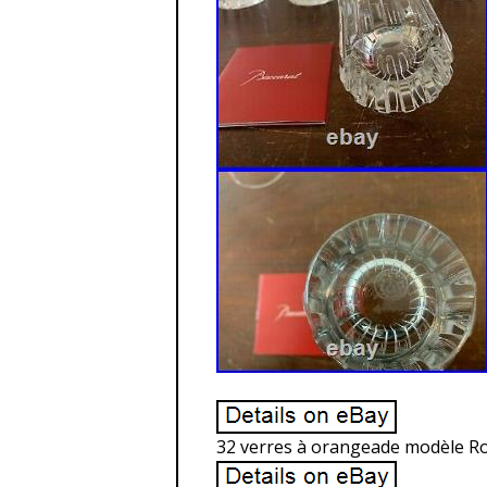
32 verres à orangeade modèle Rot