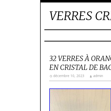
VERRES CR
32 VERRES À ORA
EN CRISTAL DE BAC
décembre 10, 2023
admin