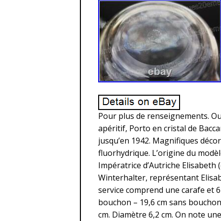
Pour plus de renseignements. Ou 
apéritif, Porto en cristal de Bacc
jusqu’en 1942. Magnifiques décors
fluorhydrique. L’origine du modèl
Impératrice d’Autriche Elisabeth (
Winterhalter, représentant Elisab
service comprend une carafe et 6 
bouchon – 19,6 cm sans bouchon. 
cm. Diamètre 6,2 cm. On note une 