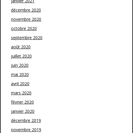
janvier 2021
décembre 2020
novembre 2020
octobre 2020
septembre 2020
août 2020
juillet 2020
juin 2020
mai 2020
avril 2020
mars 2020
février 2020
janvier 2020
décembre 2019
novembre 2019