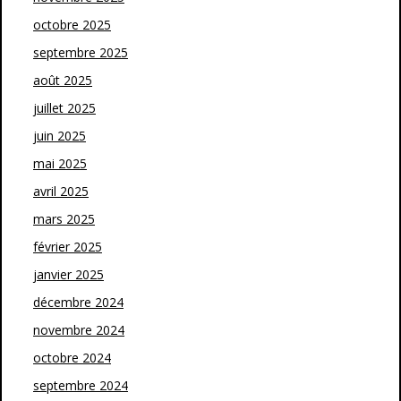
octobre 2025
septembre 2025
août 2025
juillet 2025
juin 2025
mai 2025
avril 2025
mars 2025
février 2025
janvier 2025
décembre 2024
novembre 2024
octobre 2024
septembre 2024