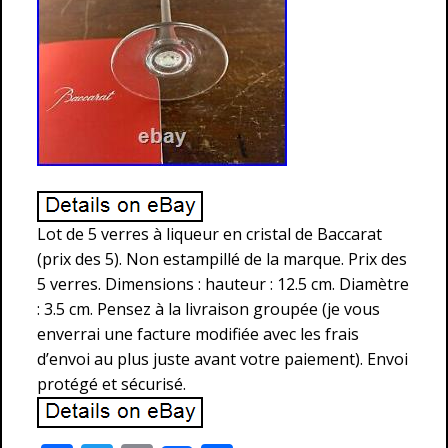
Lot de 5 verres à liqueur en cristal de Baccarat
(prix des 5). Non estampillé de la marque. Prix des
5 verres. Dimensions : hauteur : 12.5 cm. Diamètre
: 3.5 cm. Pensez à la livraison groupée (je vous
enverrai une facture modifiée avec les frais
d’envoi au plus juste avant votre paiement). Envoi
protégé et sécurisé.