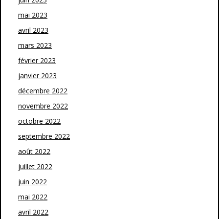
mai 2023
avril 2023
mars 2023
février 2023
janvier 2023
décembre 2022
novembre 2022
octobre 2022
septembre 2022
août 2022
juillet 2022
juin 2022
mai 2022
avril 2022