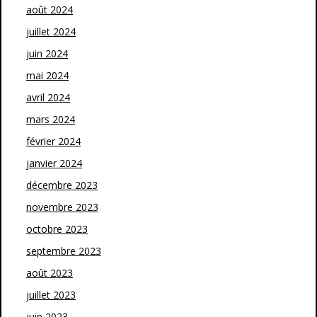
août 2024
juillet 2024
juin 2024
mai 2024
avril 2024
mars 2024
février 2024
janvier 2024
décembre 2023
novembre 2023
octobre 2023
septembre 2023
août 2023
juillet 2023
juin 2023