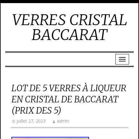
VERRES CRISTAL
BACCARAT
LOT DE 5 VERRES À LIQUEUR
EN CRISTAL DE BACCARAT
(PRIX DES 5)
juillet 27, 2023
admin