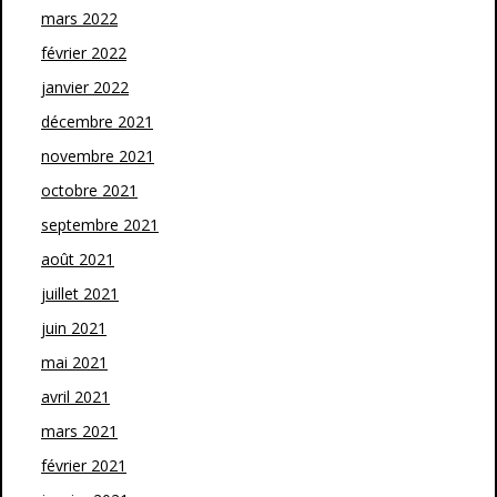
mars 2022
février 2022
janvier 2022
décembre 2021
novembre 2021
octobre 2021
septembre 2021
août 2021
juillet 2021
juin 2021
mai 2021
avril 2021
mars 2021
février 2021