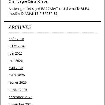
Champagne Cristal Gravé
Ancien gobelet signé BACCARAT cristal émaillé BLEU
modèle DIAMANTS PIERRERIES
ARCHIVES
août 2026
juillet 2026
juin 2026
mai 2026
avril 2026
mars 2026
février 2026
janvier 2026
décembre 2025
novembre 2025