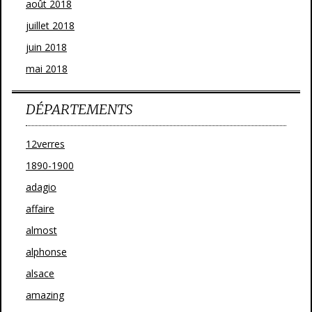
août 2018
juillet 2018
juin 2018
mai 2018
DÉPARTEMENTS
12verres
1890-1900
adagio
affaire
almost
alphonse
alsace
amazing