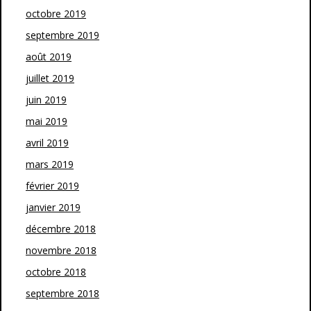
octobre 2019
septembre 2019
août 2019
juillet 2019
juin 2019
mai 2019
avril 2019
mars 2019
février 2019
janvier 2019
décembre 2018
novembre 2018
octobre 2018
septembre 2018