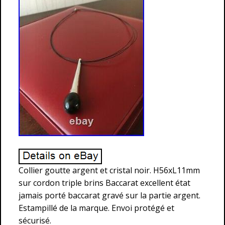
Collier goutte argent et cristal noir. H56xL11mm
sur cordon triple brins Baccarat excellent état
jamais porté baccarat gravé sur la partie argent.
Estampillé de la marque. Envoi protégé et
sécurisé.