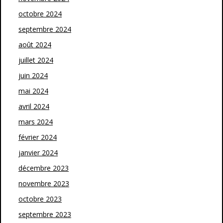
octobre 2024
septembre 2024
août 2024
juillet 2024
juin 2024
mai 2024
avril 2024
mars 2024
février 2024
janvier 2024
décembre 2023
novembre 2023
octobre 2023
septembre 2023