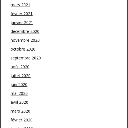
mars 2021
février 2021
janvier 2021
décembre 2020
novembre 2020
octobre 2020
septembre 2020
août 2020
juillet 2020
juin 2020
mai 2020
avril 2020
mars 2020
février 2020