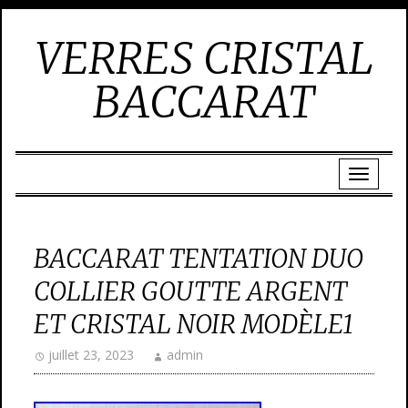
VERRES CRISTAL
BACCARAT
BACCARAT TENTATION DUO
COLLIER GOUTTE ARGENT
ET CRISTAL NOIR MODÈLE1
juillet 23, 2023
admin