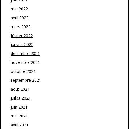
mai 2022
avril 2022
mars 2022
février 2022
janvier 2022
décembre 2021
novembre 2021
octobre 2021
septembre 2021
août 2021
juillet 2021
juin 2021
mai 2021
avril 2021