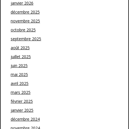
janvier 2026
décembre 2025
novembre 2025
octobre 2025
septembre 2025
août 2025
juillet 2025
juin 2025
mai 2025
avril 2025
mars 2025
février 2025
janvier 2025
décembre 2024
novembre 2024