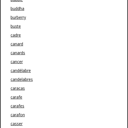
buddha
burberry
buste
cadre
canard
canards
cancer
candélabre
candelabres
caracas
carafe
carafes
carafon
casser