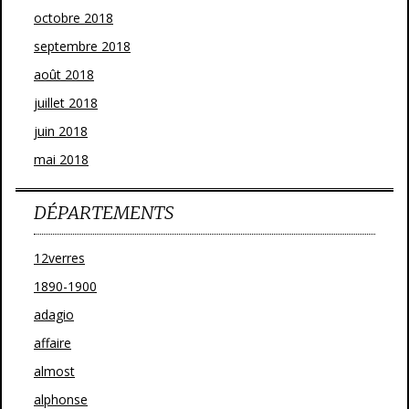
octobre 2018
septembre 2018
août 2018
juillet 2018
juin 2018
mai 2018
DÉPARTEMENTS
12verres
1890-1900
adagio
affaire
almost
alphonse