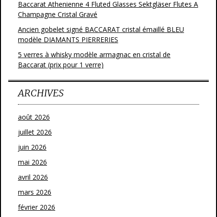
Baccarat Athenienne 4 Fluted Glasses Sektgläser Flutes A
Champagne Cristal Gravé
Ancien gobelet signé BACCARAT cristal émaillé BLEU
modèle DIAMANTS PIERRERIES
5 verres à whisky modèle armagnac en cristal de
Baccarat (prix pour 1 verre)
ARCHIVES
août 2026
juillet 2026
juin 2026
mai 2026
avril 2026
mars 2026
février 2026