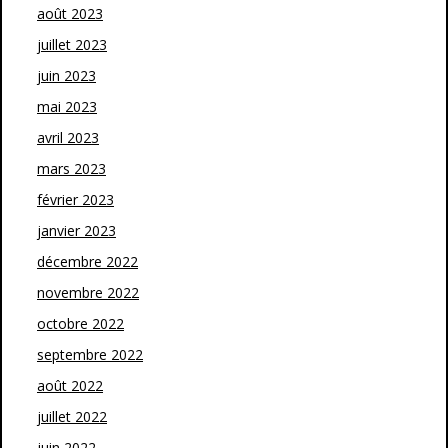
août 2023
juillet 2023
juin 2023
mai 2023
avril 2023
mars 2023
février 2023
janvier 2023
décembre 2022
novembre 2022
octobre 2022
septembre 2022
août 2022
juillet 2022
juin 2022