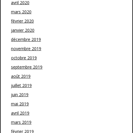
avril 2020
mars 2020
février 2020
janvier 2020
décembre 2019
novembre 2019
octobre 2019
septembre 2019
août 2019
juillet 2019
juin 2019
mai 2019
avril 2019
mars 2019
février 2019