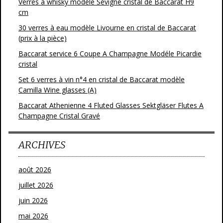
Verres à whisky modèle Sévigné cristal de Baccarat H9
cm
30 verres à eau modèle Livourne en cristal de Baccarat
(prix à la pièce)
Baccarat service 6 Coupe A Champagne Modéle Picardie
cristal
Set 6 verres à vin n°4 en cristal de Baccarat modèle
Camilla Wine glasses (A)
Baccarat Athenienne 4 Fluted Glasses Sektgläser Flutes A
Champagne Cristal Gravé
ARCHIVES
août 2026
juillet 2026
juin 2026
mai 2026