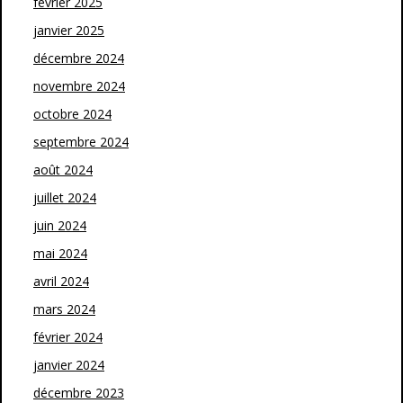
février 2025
janvier 2025
décembre 2024
novembre 2024
octobre 2024
septembre 2024
août 2024
juillet 2024
juin 2024
mai 2024
avril 2024
mars 2024
février 2024
janvier 2024
décembre 2023