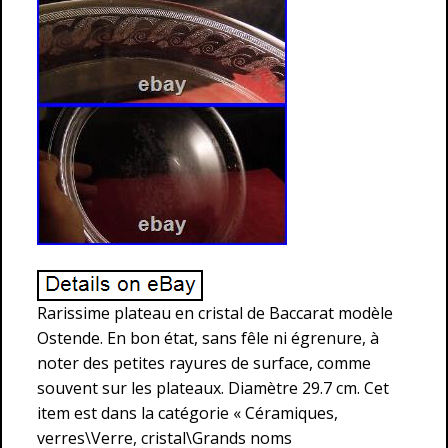
Rarissime plateau en cristal de Baccarat modèle
Ostende. En bon état, sans fêle ni égrenure, à
noter des petites rayures de surface, comme
souvent sur les plateaux. Diamètre 29.7 cm. Cet
item est dans la catégorie « Céramiques,
verres\Verre, cristal\Grands noms