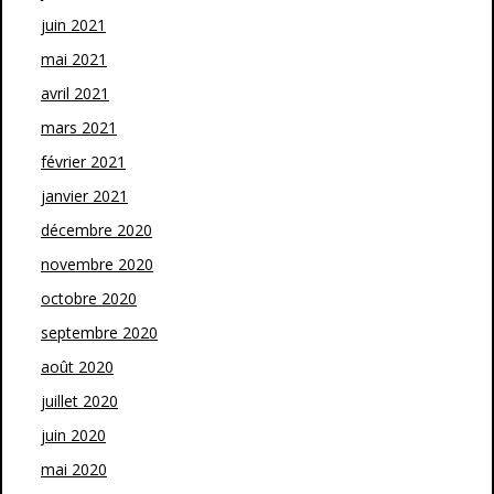
juin 2021
mai 2021
avril 2021
mars 2021
février 2021
janvier 2021
décembre 2020
novembre 2020
octobre 2020
septembre 2020
août 2020
juillet 2020
juin 2020
mai 2020