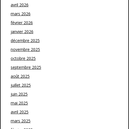
avril 2026
mars 2026
février 2026
janvier 2026
décembre 2025
novembre 2025
octobre 2025
septembre 2025
août 2025
juillet 2025
juin 2025
mai 2025
avril 2025
mars 2025