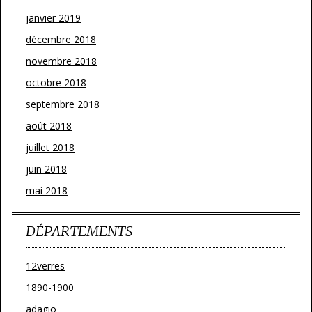
janvier 2019
décembre 2018
novembre 2018
octobre 2018
septembre 2018
août 2018
juillet 2018
juin 2018
mai 2018
DÉPARTEMENTS
12verres
1890-1900
adagio