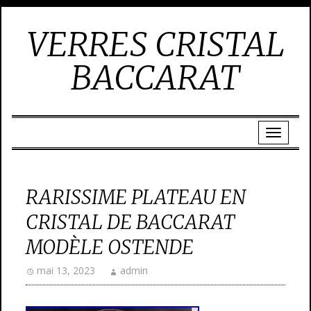
VERRES CRISTAL
BACCARAT
RARISSIME PLATEAU EN
CRISTAL DE BACCARAT
MODÈLE OSTENDE
mai 13, 2023
admin