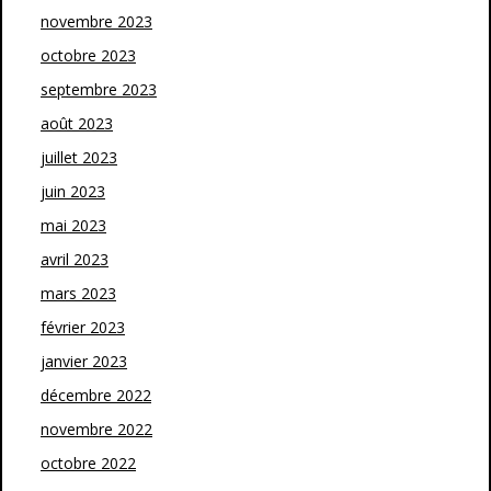
novembre 2023
octobre 2023
septembre 2023
août 2023
juillet 2023
juin 2023
mai 2023
avril 2023
mars 2023
février 2023
janvier 2023
décembre 2022
novembre 2022
octobre 2022