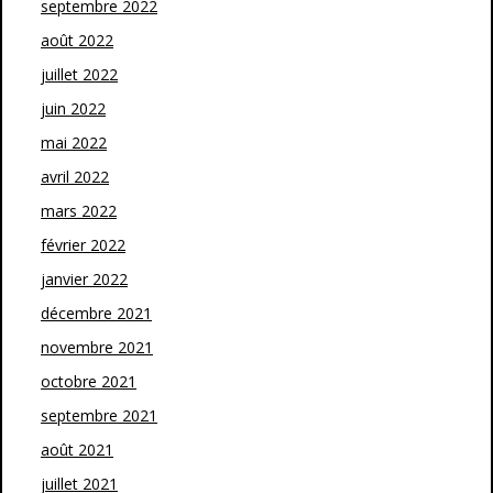
septembre 2022
août 2022
juillet 2022
juin 2022
mai 2022
avril 2022
mars 2022
février 2022
janvier 2022
décembre 2021
novembre 2021
octobre 2021
septembre 2021
août 2021
juillet 2021