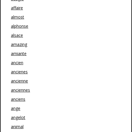
affaire
almost
alphonse
alsace
amazing
amiante
ancien
ancienes
ancienne
anciennes
anciens
ange
angelot
animal