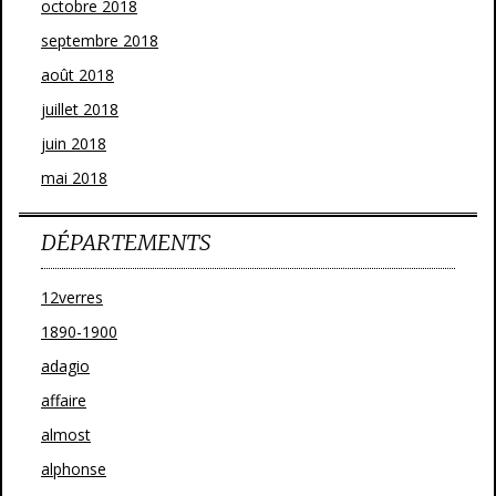
octobre 2018
septembre 2018
août 2018
juillet 2018
juin 2018
mai 2018
DÉPARTEMENTS
12verres
1890-1900
adagio
affaire
almost
alphonse