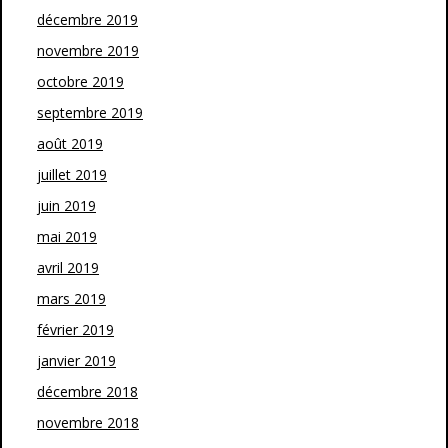
décembre 2019
novembre 2019
octobre 2019
septembre 2019
août 2019
juillet 2019
juin 2019
mai 2019
avril 2019
mars 2019
février 2019
janvier 2019
décembre 2018
novembre 2018