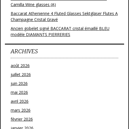
Camilla Wine glasses (A)
Baccarat Athenienne 4 Fluted Glasses Sektgläser Flutes A
Champagne Cristal Gravé
Ancien gobelet signé BACCARAT cristal émaillé BLEU
modèle DIAMANTS PIERRERIES
ARCHIVES
août 2026
juillet 2026
juin 2026
mai 2026
avril 2026
mars 2026
février 2026
janvier 2026