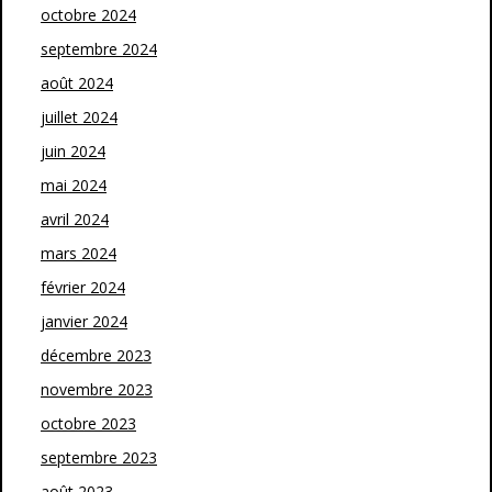
octobre 2024
septembre 2024
août 2024
juillet 2024
juin 2024
mai 2024
avril 2024
mars 2024
février 2024
janvier 2024
décembre 2023
novembre 2023
octobre 2023
septembre 2023
août 2023