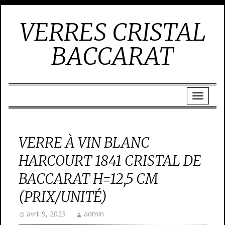
VERRES CRISTAL
BACCARAT
VERRE À VIN BLANC
HARCOURT 1841 CRISTAL DE
BACCARAT H=12,5 CM
(PRIX/UNITÉ)
avril 9, 2023
admin