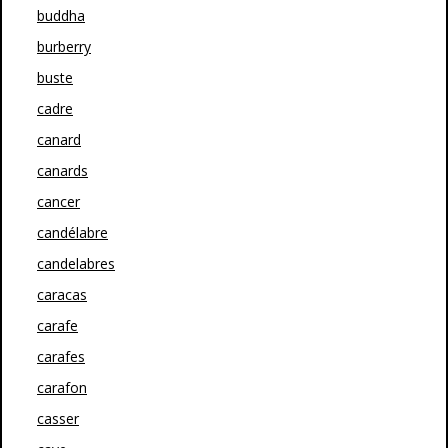
buddha
burberry
buste
cadre
canard
canards
cancer
candélabre
candelabres
caracas
carafe
carafes
carafon
casser