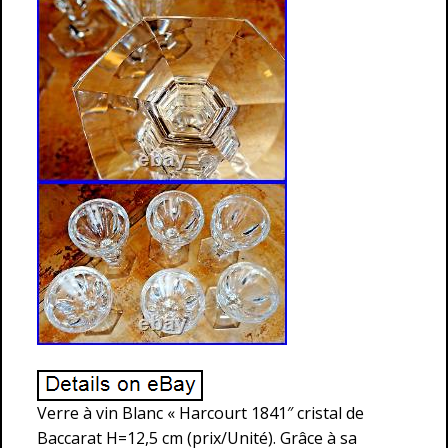
Verre à vin Blanc « Harcourt 1841″ cristal de
Baccarat H=12,5 cm (prix/Unité). Grâce à sa