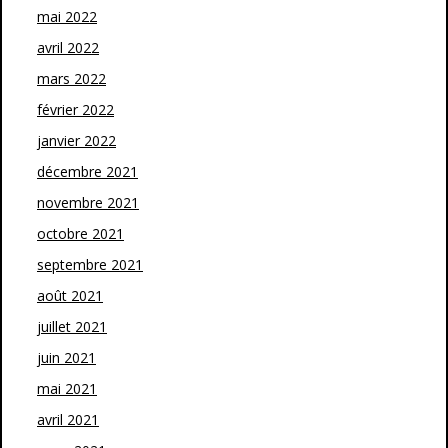
mai 2022
avril 2022
mars 2022
février 2022
janvier 2022
décembre 2021
novembre 2021
octobre 2021
septembre 2021
août 2021
juillet 2021
juin 2021
mai 2021
avril 2021