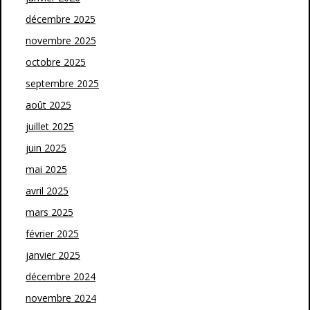
décembre 2025
novembre 2025
octobre 2025
septembre 2025
août 2025
juillet 2025
juin 2025
mai 2025
avril 2025
mars 2025
février 2025
janvier 2025
décembre 2024
novembre 2024