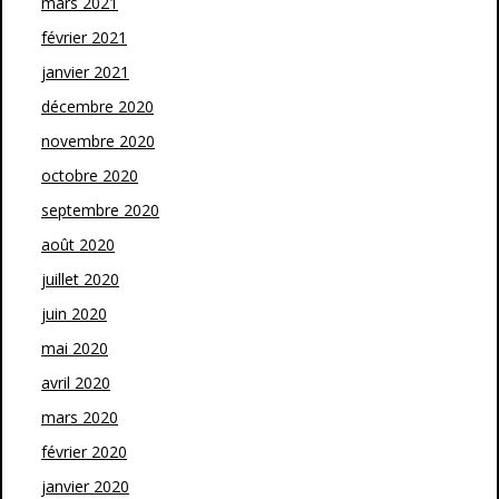
mars 2021
février 2021
janvier 2021
décembre 2020
novembre 2020
octobre 2020
septembre 2020
août 2020
juillet 2020
juin 2020
mai 2020
avril 2020
mars 2020
février 2020
janvier 2020