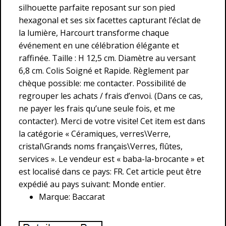
silhouette parfaite reposant sur son pied
hexagonal et ses six facettes capturant l’éclat de
la lumière, Harcourt transforme chaque
événement en une célébration élégante et
raffinée. Taille : H 12,5 cm. Diamètre au versant
6,8 cm. Colis Soigné et Rapide. Règlement par
chèque possible: me contacter. Possibilité de
regrouper les achats / frais d’envoi. (Dans ce cas,
ne payer les frais qu’une seule fois, et me
contacter). Merci de votre visite! Cet item est dans
la catégorie « Céramiques, verres\Verre,
cristal\Grands noms français\Verres, flûtes,
services ». Le vendeur est « baba-la-brocante » et
est localisé dans ce pays: FR. Cet article peut être
expédié au pays suivant: Monde entier.
Marque: Baccarat