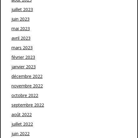
juillet 2023
juin 2023
mai 2023
avril 2023
mars 2023
février 2023
janvier 2023
décembre 2022
novembre 2022
octobre 2022
septembre 2022
août 2022
juillet 2022
juin 2022