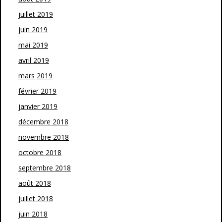
juillet 2019
juin 2019
mai 2019
avril 2019
mars 2019
février 2019
janvier 2019
décembre 2018
novembre 2018
octobre 2018
septembre 2018
août 2018
juillet 2018
juin 2018