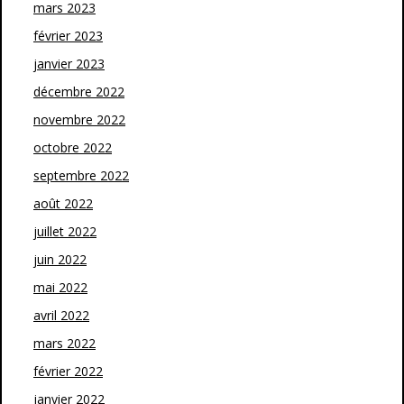
mars 2023
février 2023
janvier 2023
décembre 2022
novembre 2022
octobre 2022
septembre 2022
août 2022
juillet 2022
juin 2022
mai 2022
avril 2022
mars 2022
février 2022
janvier 2022