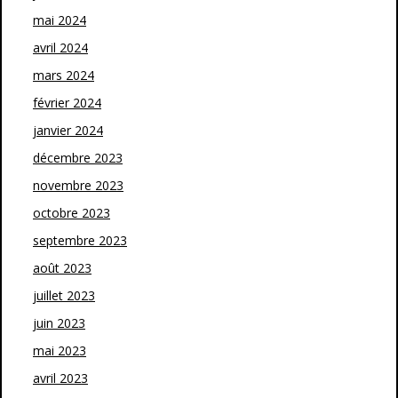
mai 2024
avril 2024
mars 2024
février 2024
janvier 2024
décembre 2023
novembre 2023
octobre 2023
septembre 2023
août 2023
juillet 2023
juin 2023
mai 2023
avril 2023