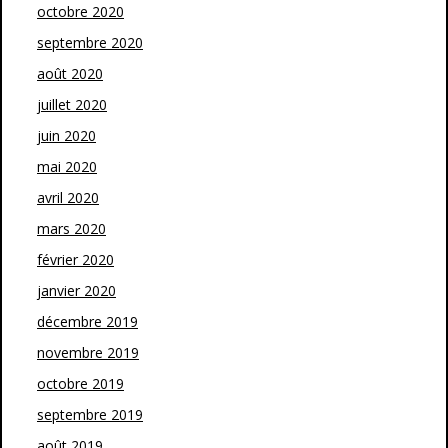
octobre 2020
septembre 2020
août 2020
juillet 2020
juin 2020
mai 2020
avril 2020
mars 2020
février 2020
janvier 2020
décembre 2019
novembre 2019
octobre 2019
septembre 2019
août 2019