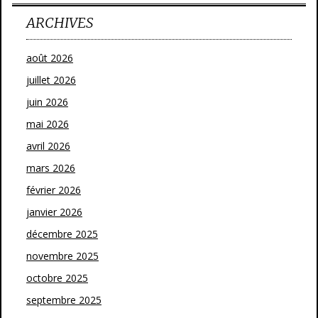
ARCHIVES
août 2026
juillet 2026
juin 2026
mai 2026
avril 2026
mars 2026
février 2026
janvier 2026
décembre 2025
novembre 2025
octobre 2025
septembre 2025