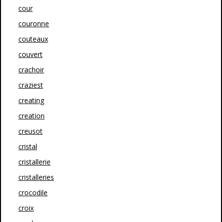
cour
couronne
couteaux
couvert
crachoir
craziest
creating
creation
creusot
cristal
cristallerie
cristalleries
crocodile
croix