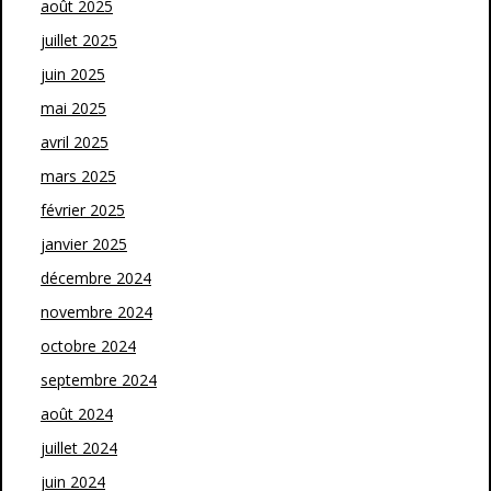
août 2025
juillet 2025
juin 2025
mai 2025
avril 2025
mars 2025
février 2025
janvier 2025
décembre 2024
novembre 2024
octobre 2024
septembre 2024
août 2024
juillet 2024
juin 2024