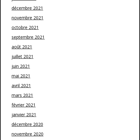
décembre 2021
novembre 2021
octobre 2021
septembre 2021
août 2021
juillet 2021
juin 2021
mai 2021
avril 2021
mars 2021
février 2021
janvier 2021
décembre 2020
novembre 2020