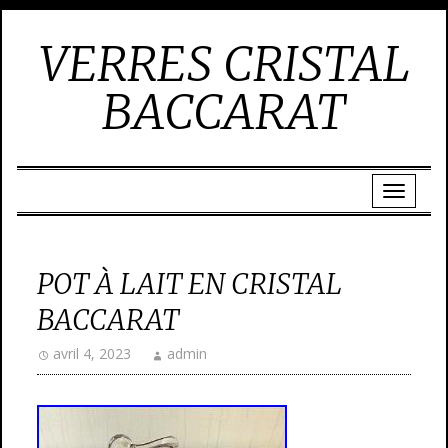
VERRES CRISTAL
BACCARAT
POT À LAIT EN CRISTAL
BACCARAT
avril 4, 2023
admin