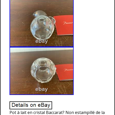
Pot à lait en cristal Baccarat? Non estampillé de la