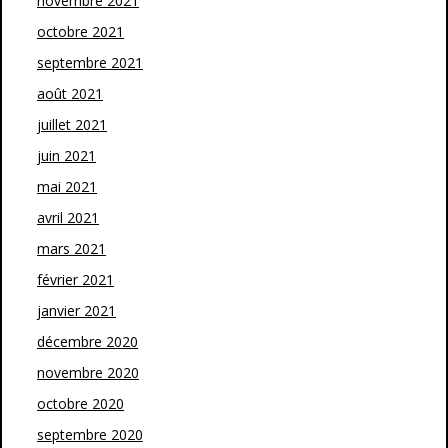
novembre 2021
octobre 2021
septembre 2021
août 2021
juillet 2021
juin 2021
mai 2021
avril 2021
mars 2021
février 2021
janvier 2021
décembre 2020
novembre 2020
octobre 2020
septembre 2020