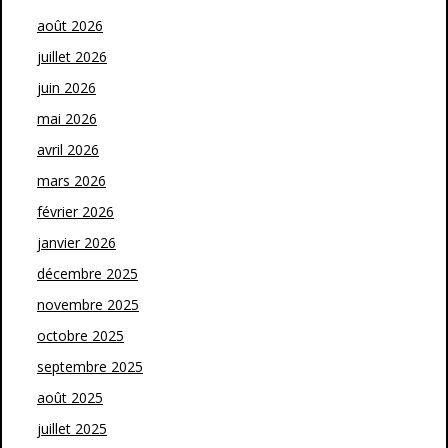
août 2026
juillet 2026
juin 2026
mai 2026
avril 2026
mars 2026
février 2026
janvier 2026
décembre 2025
novembre 2025
octobre 2025
septembre 2025
août 2025
juillet 2025