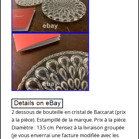
2 dessous de bouteille en cristal de Baccarat (prix
à la pièce). Estampillé de la marque. Prix à la pièce.
Diamètre : 13.5 cm. Pensez à la livraison groupée
(je vous enverrai une facture modifiée avec les