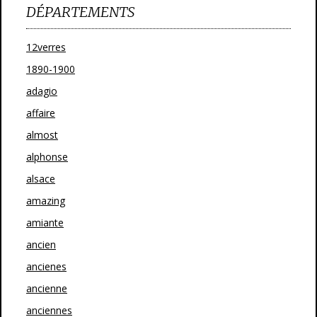
DÉPARTEMENTS
12verres
1890-1900
adagio
affaire
almost
alphonse
alsace
amazing
amiante
ancien
ancienes
ancienne
anciennes