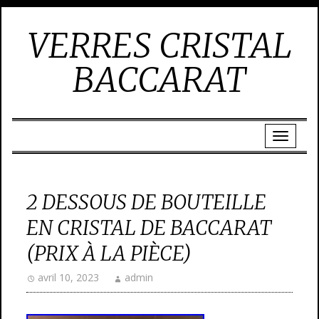
VERRES CRISTAL
BACCARAT
2 DESSOUS DE BOUTEILLE
EN CRISTAL DE BACCARAT
(PRIX À LA PIÈCE)
avril 10, 2023
admin