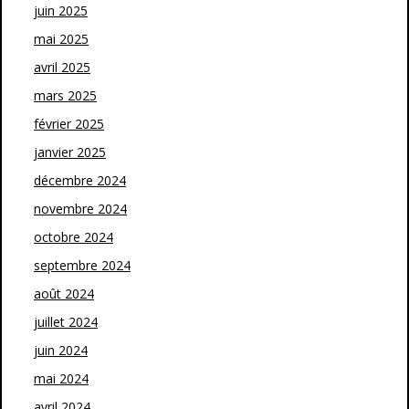
juin 2025
mai 2025
avril 2025
mars 2025
février 2025
janvier 2025
décembre 2024
novembre 2024
octobre 2024
septembre 2024
août 2024
juillet 2024
juin 2024
mai 2024
avril 2024