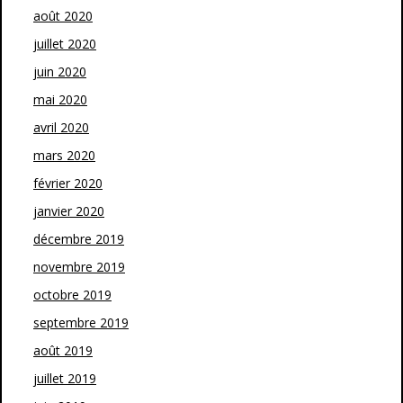
août 2020
juillet 2020
juin 2020
mai 2020
avril 2020
mars 2020
février 2020
janvier 2020
décembre 2019
novembre 2019
octobre 2019
septembre 2019
août 2019
juillet 2019