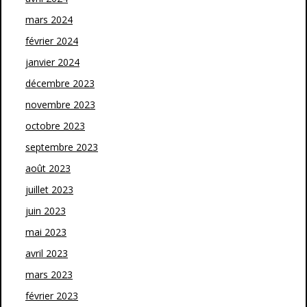
mars 2024
février 2024
janvier 2024
décembre 2023
novembre 2023
octobre 2023
septembre 2023
août 2023
juillet 2023
juin 2023
mai 2023
avril 2023
mars 2023
février 2023