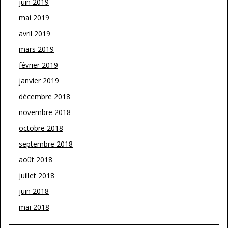
juin 2019
mai 2019
avril 2019
mars 2019
février 2019
janvier 2019
décembre 2018
novembre 2018
octobre 2018
septembre 2018
août 2018
juillet 2018
juin 2018
mai 2018