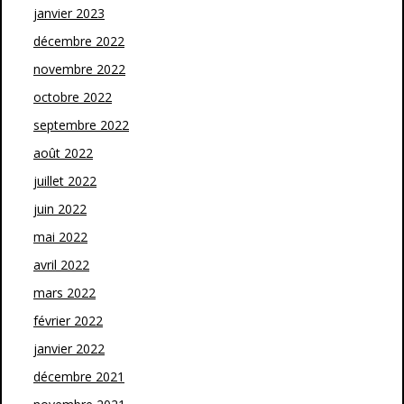
janvier 2023
décembre 2022
novembre 2022
octobre 2022
septembre 2022
août 2022
juillet 2022
juin 2022
mai 2022
avril 2022
mars 2022
février 2022
janvier 2022
décembre 2021