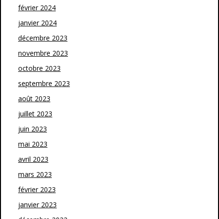
février 2024
janvier 2024
décembre 2023
novembre 2023
octobre 2023
septembre 2023
août 2023
juillet 2023
juin 2023
mai 2023
avril 2023
mars 2023
février 2023
janvier 2023