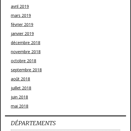
avril 2019
mars 2019
février 2019
janvier 2019
décembre 2018
novembre 2018
octobre 2018
septembre 2018
août 2018
juillet 2018
juin 2018
mai 2018
DÉPARTEMENTS