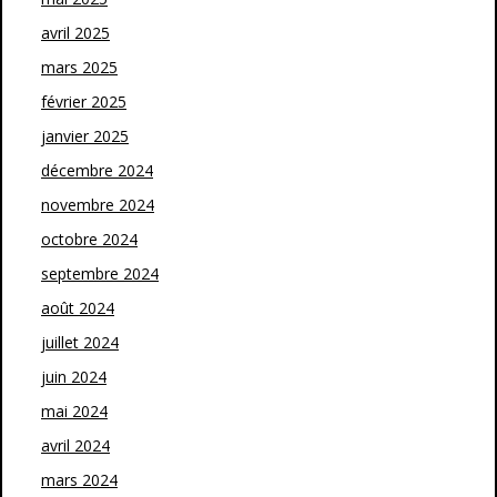
avril 2025
mars 2025
février 2025
janvier 2025
décembre 2024
novembre 2024
octobre 2024
septembre 2024
août 2024
juillet 2024
juin 2024
mai 2024
avril 2024
mars 2024