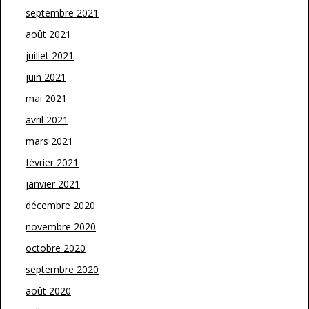
septembre 2021
août 2021
juillet 2021
juin 2021
mai 2021
avril 2021
mars 2021
février 2021
janvier 2021
décembre 2020
novembre 2020
octobre 2020
septembre 2020
août 2020