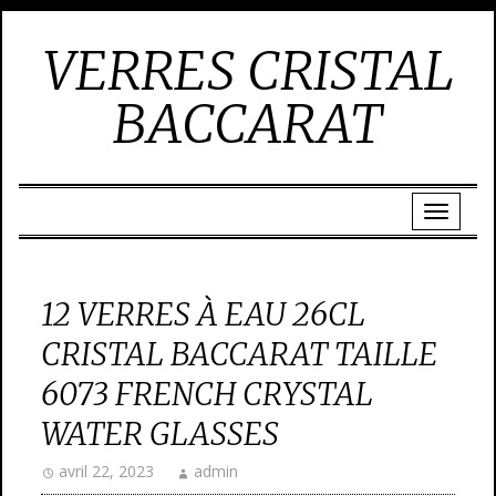
VERRES CRISTAL
BACCARAT
12 VERRES À EAU 26CL
CRISTAL BACCARAT TAILLE
6073 FRENCH CRYSTAL
WATER GLASSES
avril 22, 2023
admin