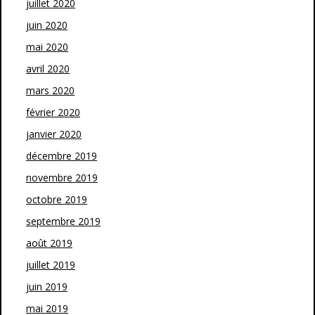
juillet 2020
juin 2020
mai 2020
avril 2020
mars 2020
février 2020
janvier 2020
décembre 2019
novembre 2019
octobre 2019
septembre 2019
août 2019
juillet 2019
juin 2019
mai 2019