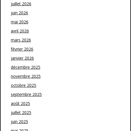
juillet 2026
juin 2026
mai 2026
avril 2026
mars 2026
février 2026
janvier 2026
décembre 2025
novembre 2025
octobre 2025
septembre 2025
août 2025
juillet 2025
juin 2025
mai 2025