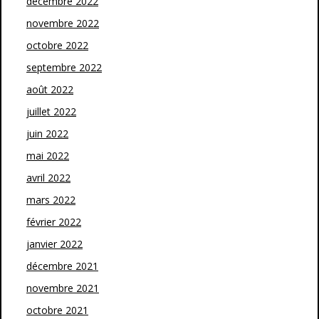
décembre 2022
novembre 2022
octobre 2022
septembre 2022
août 2022
juillet 2022
juin 2022
mai 2022
avril 2022
mars 2022
février 2022
janvier 2022
décembre 2021
novembre 2021
octobre 2021