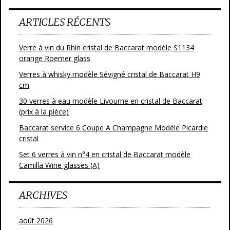
ARTICLES RÉCENTS
Verre à vin du Rhin cristal de Baccarat modèle S1134
orange Roemer glass
Verres à whisky modèle Sévigné cristal de Baccarat H9
cm
30 verres à eau modèle Livourne en cristal de Baccarat
(prix à la pièce)
Baccarat service 6 Coupe A Champagne Modéle Picardie
cristal
Set 6 verres à vin n°4 en cristal de Baccarat modèle
Camilla Wine glasses (A)
ARCHIVES
août 2026