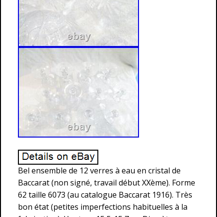
Bel ensemble de 12 verres à eau en cristal de
Baccarat (non signé, travail début XXème). Forme
62 taille 6073 (au catalogue Baccarat 1916). Très
bon état (petites imperfections habituelles à la