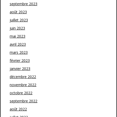
septembre 2023
août 2023
juillet 2023
juin 2023
mai 2023
avril 2023
mars 2023
février 2023
janvier 2023
décembre 2022
novembre 2022
octobre 2022
septembre 2022
août 2022