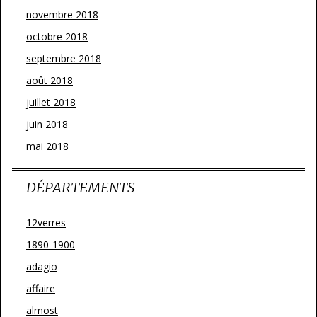
novembre 2018
octobre 2018
septembre 2018
août 2018
juillet 2018
juin 2018
mai 2018
DÉPARTEMENTS
12verres
1890-1900
adagio
affaire
almost