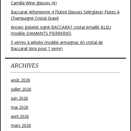
Camilla Wine glasses (A)
Baccarat Athenienne 4 Fluted Glasses Sektgläser Flutes A
Champagne Cristal Gravé
Ancien gobelet signé BACCARAT cristal émaillé BLEU
modèle DIAMANTS PIERRERIES
5 verres à whisky modèle armagnac en cristal de
Baccarat (prix pour 1 verre)
ARCHIVES
août 2026
juillet 2026
juin 2026
mai 2026
avril 2026
mars 2026