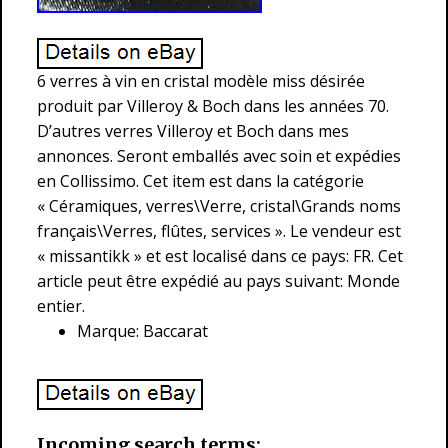
6 verres à vin en cristal modèle miss désirée
produit par Villeroy & Boch dans les années 70.
D’autres verres Villeroy et Boch dans mes
annonces. Seront emballés avec soin et expédies
en Collissimo. Cet item est dans la catégorie
« Céramiques, verres\Verre, cristal\Grands noms
français\Verres, flûtes, services ». Le vendeur est
« missantikk » et est localisé dans ce pays: FR. Cet
article peut être expédié au pays suivant: Monde
entier.
Marque: Baccarat
Incoming search terms: