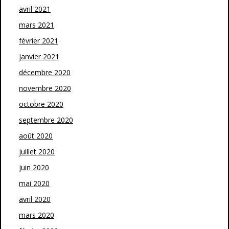
avril 2021
mars 2021
février 2021
janvier 2021
décembre 2020
novembre 2020
octobre 2020
septembre 2020
août 2020
juillet 2020
juin 2020
mai 2020
avril 2020
mars 2020