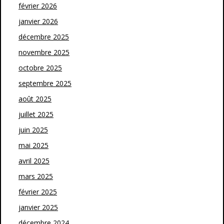
février 2026
janvier 2026
décembre 2025
novembre 2025
octobre 2025
septembre 2025
août 2025
juillet 2025
juin 2025
mai 2025
avril 2025
mars 2025
février 2025
janvier 2025
décembre 2024