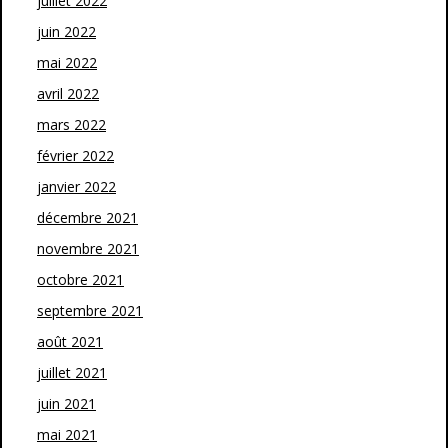
juillet 2022
juin 2022
mai 2022
avril 2022
mars 2022
février 2022
janvier 2022
décembre 2021
novembre 2021
octobre 2021
septembre 2021
août 2021
juillet 2021
juin 2021
mai 2021