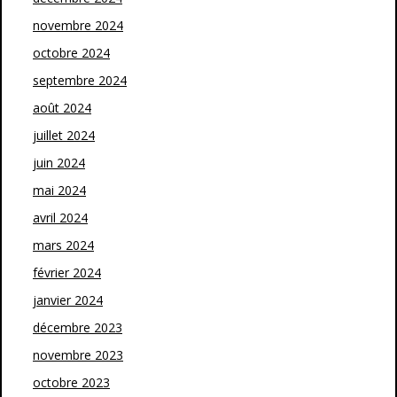
novembre 2024
octobre 2024
septembre 2024
août 2024
juillet 2024
juin 2024
mai 2024
avril 2024
mars 2024
février 2024
janvier 2024
décembre 2023
novembre 2023
octobre 2023