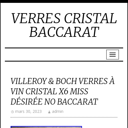
VERRES CRISTAL
BACCARAT
VILLEROY & BOCH VERRES À
VIN CRISTAL X6 MISS
DÉSIRÉE NO BACCARAT
mars 30, 2023
admin