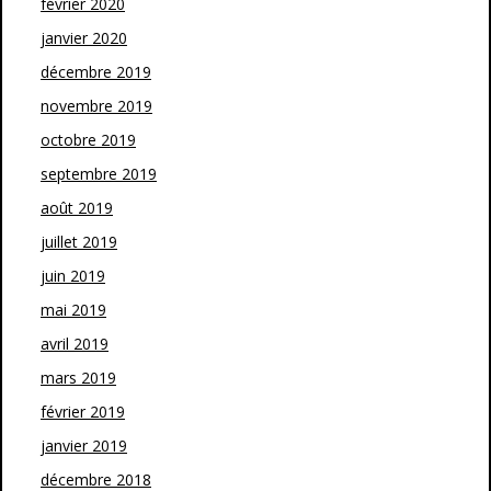
février 2020
janvier 2020
décembre 2019
novembre 2019
octobre 2019
septembre 2019
août 2019
juillet 2019
juin 2019
mai 2019
avril 2019
mars 2019
février 2019
janvier 2019
décembre 2018