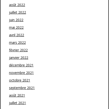
août 2022
juillet 2022
juin 2022
mai 2022
avril 2022
mars 2022
février 2022
janvier 2022
décembre 2021
novembre 2021
octobre 2021
septembre 2021
août 2021
juillet 2021