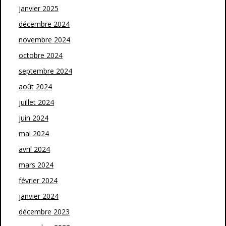
janvier 2025
décembre 2024
novembre 2024
octobre 2024
septembre 2024
août 2024
juillet 2024
juin 2024
mai 2024
avril 2024
mars 2024
février 2024
janvier 2024
décembre 2023