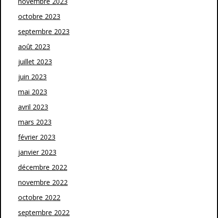
novembre 2023
octobre 2023
septembre 2023
août 2023
juillet 2023
juin 2023
mai 2023
avril 2023
mars 2023
février 2023
janvier 2023
décembre 2022
novembre 2022
octobre 2022
septembre 2022