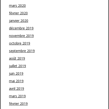
mars 2020
février 2020
janvier 2020
décembre 2019
novembre 2019
octobre 2019
septembre 2019
août 2019
juillet 2019
juin 2019
mai 2019
avril 2019
mars 2019
février 2019