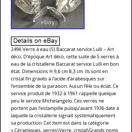
2496 Verre à eau (5) Baccarat service Lulli – Art
déco. D’époque Art déco, cette suite de 5 verres à
eau de la cristallerie Baccarat service Lulli en bon
état. Dimensions H 9,6 cm 8,3 cm. Ils sont en
cristal fin gravés à l’acide d’arabesques sur
l’ensemble de la paraison. Aucun fêle ou éclat. Ce
service produit de 1932 à 1961 rappelle quelque
peu le service Michelangelo. Ces verres ne
portent pas l’estampille puisqu’avant 1936 date à
laquelle la cristallerie signait systématiquement
sa production. Cet item est dans la catégorie
« Céramiques, verres\Verre, cristal\Grands noms