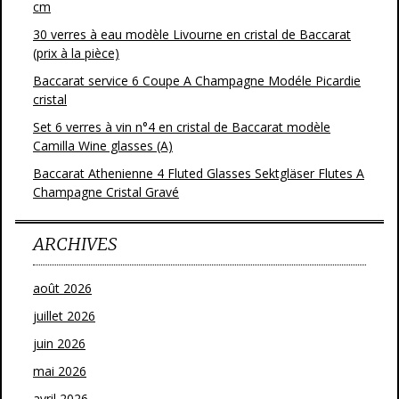
cm
30 verres à eau modèle Livourne en cristal de Baccarat
(prix à la pièce)
Baccarat service 6 Coupe A Champagne Modéle Picardie
cristal
Set 6 verres à vin n°4 en cristal de Baccarat modèle
Camilla Wine glasses (A)
Baccarat Athenienne 4 Fluted Glasses Sektgläser Flutes A
Champagne Cristal Gravé
ARCHIVES
août 2026
juillet 2026
juin 2026
mai 2026
avril 2026