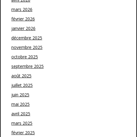
mars 2026
février 2026
janvier 2026
décembre 2025
novembre 2025
octobre 2025
septembre 2025
août 2025
juillet 2025
juin 2025
mai 2025
avril 2025
mars 2025
février 2025