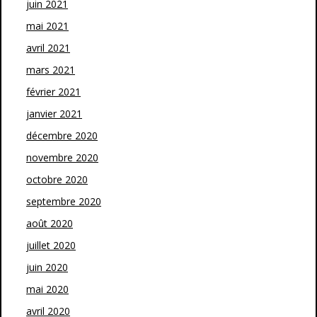
juin 2021
mai 2021
avril 2021
mars 2021
février 2021
janvier 2021
décembre 2020
novembre 2020
octobre 2020
septembre 2020
août 2020
juillet 2020
juin 2020
mai 2020
avril 2020