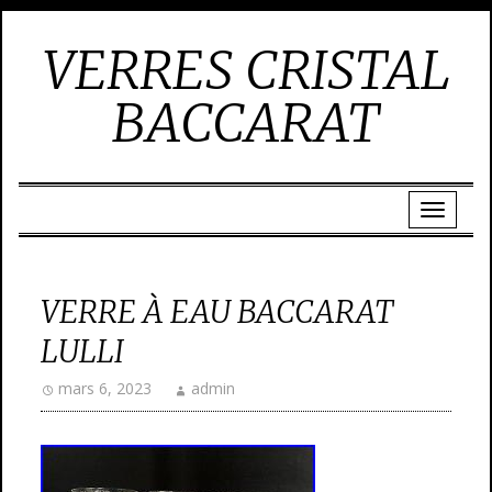
VERRES CRISTAL
BACCARAT
VERRE À EAU BACCARAT
LULLI
mars 6, 2023
admin