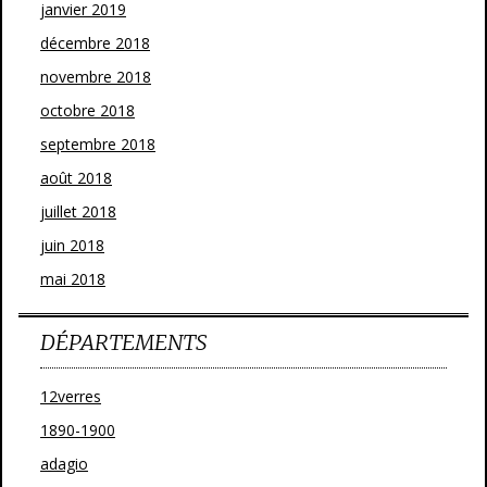
janvier 2019
décembre 2018
novembre 2018
octobre 2018
septembre 2018
août 2018
juillet 2018
juin 2018
mai 2018
DÉPARTEMENTS
12verres
1890-1900
adagio