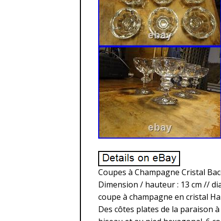
Coupes à Champagne Cristal Bacc
Dimension / hauteur : 13 cm // dia
coupe à champagne en cristal Har
Des côtes plates de la paraison à