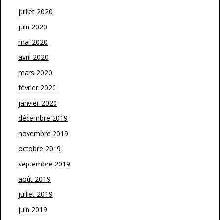
juillet 2020
juin 2020
mai 2020
avril 2020
mars 2020
février 2020
janvier 2020
décembre 2019
novembre 2019
octobre 2019
septembre 2019
août 2019
juillet 2019
juin 2019