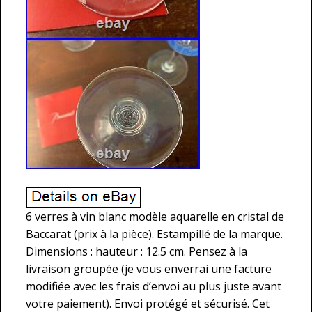
6 verres à vin blanc modèle aquarelle en cristal de
Baccarat (prix à la pièce). Estampillé de la marque.
Dimensions : hauteur : 12.5 cm. Pensez à la
livraison groupée (je vous enverrai une facture
modifiée avec les frais d’envoi au plus juste avant
votre paiement). Envoi protégé et sécurisé. Cet