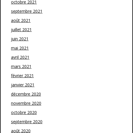
octobre 2021
septembre 2021
août 2021
juillet 2021
juin 2021
mai 2021
avril 2021
mars 2021
février 2021
janvier 2021
décembre 2020
novembre 2020
octobre 2020
septembre 2020
août 2020