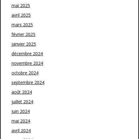
mai 2025
avril 2025
mars 2025
février 2025
janvier 2025
décembre 2024
novembre 2024
octobre 2024
septembre 2024
août 2024
juillet 2024
juin 2024
mai 2024
avril 2024