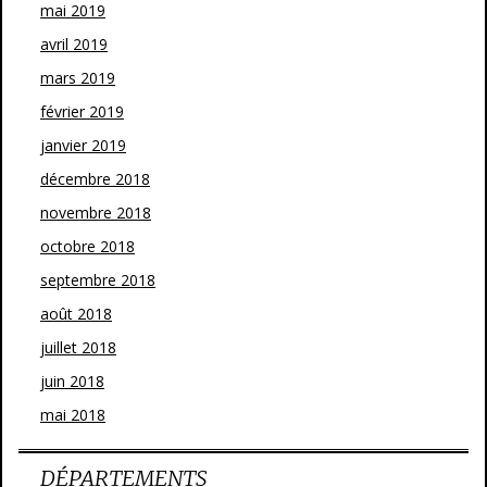
mai 2019
avril 2019
mars 2019
février 2019
janvier 2019
décembre 2018
novembre 2018
octobre 2018
septembre 2018
août 2018
juillet 2018
juin 2018
mai 2018
DÉPARTEMENTS