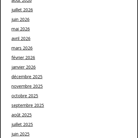
août 2026
juillet 2026
juin 2026
mai 2026
avril 2026
mars 2026
février 2026
janvier 2026
décembre 2025
novembre 2025
octobre 2025
septembre 2025
août 2025
juillet 2025
juin 2025