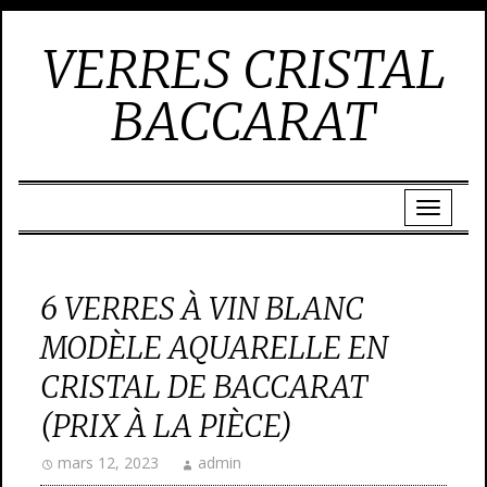
VERRES CRISTAL
BACCARAT
6 VERRES À VIN BLANC
MODÈLE AQUARELLE EN
CRISTAL DE BACCARAT
(PRIX À LA PIÈCE)
mars 12, 2023
admin