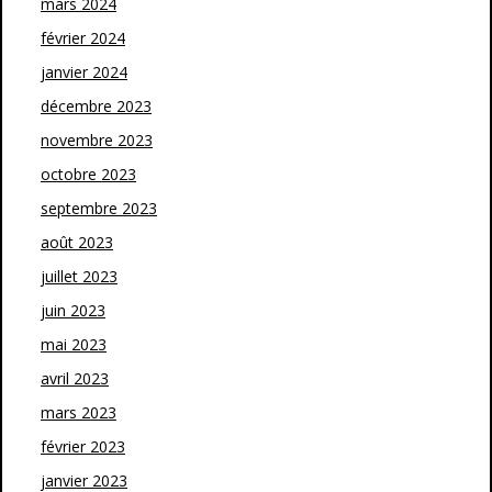
mars 2024
février 2024
janvier 2024
décembre 2023
novembre 2023
octobre 2023
septembre 2023
août 2023
juillet 2023
juin 2023
mai 2023
avril 2023
mars 2023
février 2023
janvier 2023