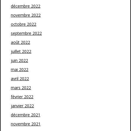
décembre 2022
novembre 2022
octobre 2022
septembre 2022
août 2022
juillet 2022
juin 2022
mai 2022
avril 2022
mars 2022
février 2022
janvier 2022
décembre 2021
novembre 2021