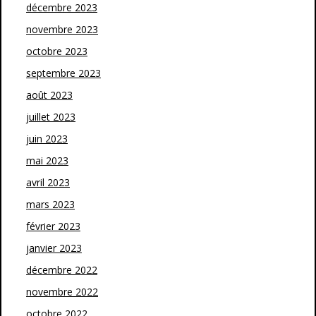
décembre 2023
novembre 2023
octobre 2023
septembre 2023
août 2023
juillet 2023
juin 2023
mai 2023
avril 2023
mars 2023
février 2023
janvier 2023
décembre 2022
novembre 2022
octobre 2022