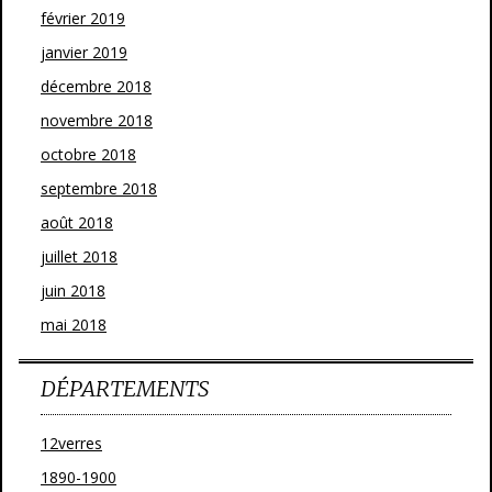
février 2019
janvier 2019
décembre 2018
novembre 2018
octobre 2018
septembre 2018
août 2018
juillet 2018
juin 2018
mai 2018
DÉPARTEMENTS
12verres
1890-1900