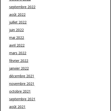
septembre 2022
août 2022
juillet 2022
juin 2022
mai 2022
avril 2022
mars 2022
février 2022
janvier 2022
décembre 2021
novembre 2021
octobre 2021
septembre 2021
août 2021