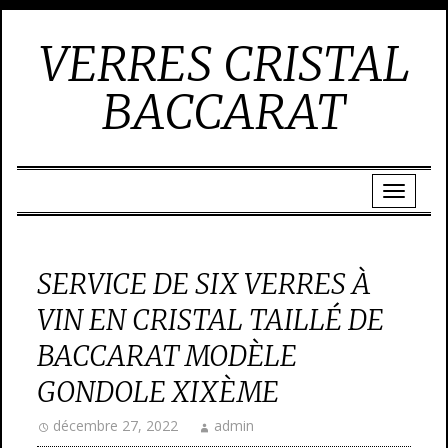
VERRES CRISTAL
BACCARAT
SERVICE DE SIX VERRES À
VIN EN CRISTAL TAILLÉ DE
BACCARAT MODÈLE
GONDOLE XIXÈME
décembre 27, 2022
admin