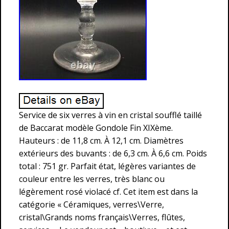
Service de six verres à vin en cristal soufflé taillé
de Baccarat modèle Gondole Fin XIXème.
Hauteurs : de 11,8 cm. À 12,1 cm. Diamètres
extérieurs des buvants : de 6,3 cm. À 6,6 cm. Poids
total : 751 gr. Parfait état, légères variantes de
couleur entre les verres, très blanc ou
légèrement rosé violacé cf. Cet item est dans la
catégorie « Céramiques, verres\Verre,
cristal\Grands noms français\Verres, flûtes,