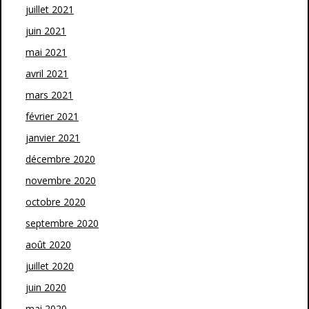
juillet 2021
juin 2021
mai 2021
avril 2021
mars 2021
février 2021
janvier 2021
décembre 2020
novembre 2020
octobre 2020
septembre 2020
août 2020
juillet 2020
juin 2020
mai 2020