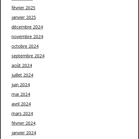
février 2025
janvier 2025
décembre 2024
novembre 2024
octobre 2024
septembre 2024
août 2024
juillet 2024
juin 2024
mai 2024
avril 2024
mars 2024
février 2024
janvier 2024