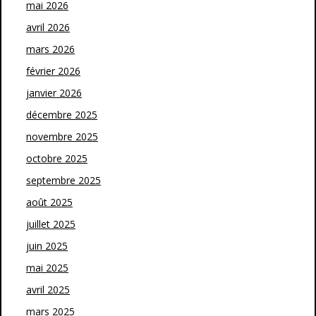
mai 2026
avril 2026
mars 2026
février 2026
janvier 2026
décembre 2025
novembre 2025
octobre 2025
septembre 2025
août 2025
juillet 2025
juin 2025
mai 2025
avril 2025
mars 2025