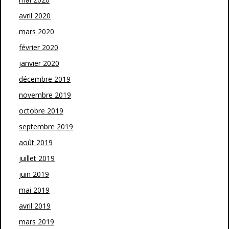
avril 2020
mars 2020
février 2020
janvier 2020
décembre 2019
novembre 2019
octobre 2019
septembre 2019
août 2019
juillet 2019
juin 2019
mai 2019
avril 2019
mars 2019