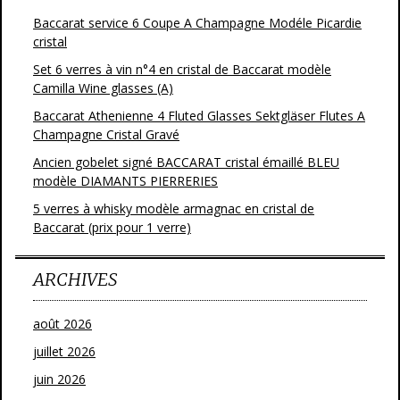
Baccarat service 6 Coupe A Champagne Modéle Picardie
cristal
Set 6 verres à vin n°4 en cristal de Baccarat modèle
Camilla Wine glasses (A)
Baccarat Athenienne 4 Fluted Glasses Sektgläser Flutes A
Champagne Cristal Gravé
Ancien gobelet signé BACCARAT cristal émaillé BLEU
modèle DIAMANTS PIERRERIES
5 verres à whisky modèle armagnac en cristal de
Baccarat (prix pour 1 verre)
ARCHIVES
août 2026
juillet 2026
juin 2026