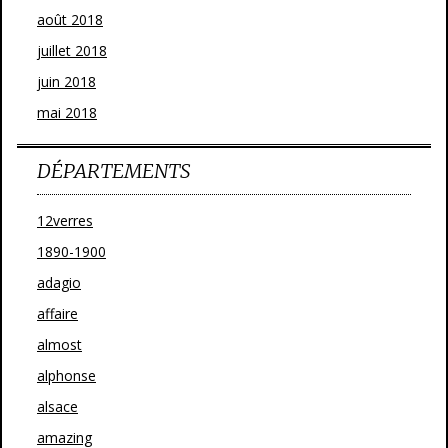
août 2018
juillet 2018
juin 2018
mai 2018
DÉPARTEMENTS
12verres
1890-1900
adagio
affaire
almost
alphonse
alsace
amazing