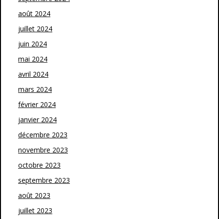
août 2024
juillet 2024
juin 2024
mai 2024
avril 2024
mars 2024
février 2024
janvier 2024
décembre 2023
novembre 2023
octobre 2023
septembre 2023
août 2023
juillet 2023