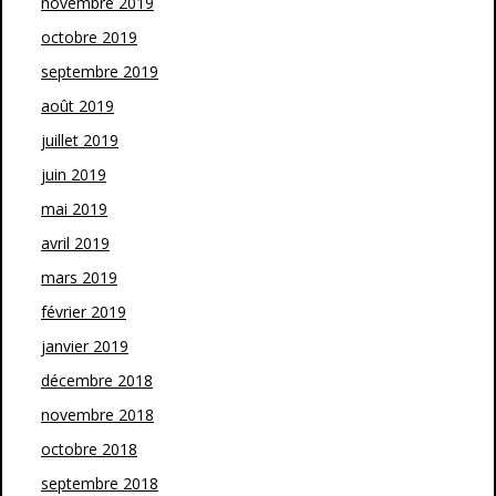
novembre 2019
octobre 2019
septembre 2019
août 2019
juillet 2019
juin 2019
mai 2019
avril 2019
mars 2019
février 2019
janvier 2019
décembre 2018
novembre 2018
octobre 2018
septembre 2018