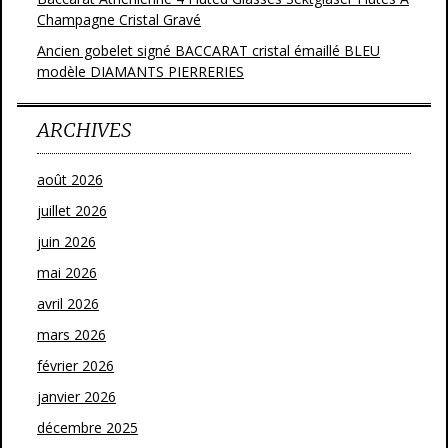
Champagne Cristal Gravé
Ancien gobelet signé BACCARAT cristal émaillé BLEU
modèle DIAMANTS PIERRERIES
ARCHIVES
août 2026
juillet 2026
juin 2026
mai 2026
avril 2026
mars 2026
février 2026
janvier 2026
décembre 2025