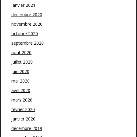
janvier 2021
décembre 2020
novembre 2020
octobre 2020
septembre 2020
août 2020
juillet 2020
juin 2020
mai 2020
avril 2020
mars 2020
février 2020
janvier 2020
décembre 2019