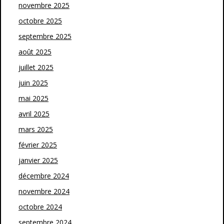
novembre 2025
octobre 2025
septembre 2025
août 2025
juillet 2025
juin 2025
mai 2025
avril 2025
mars 2025
février 2025
janvier 2025
décembre 2024
novembre 2024
octobre 2024
septembre 2024