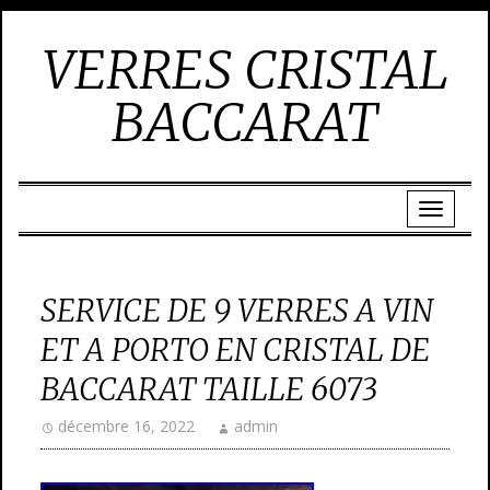
VERRES CRISTAL
BACCARAT
SERVICE DE 9 VERRES A VIN
ET A PORTO EN CRISTAL DE
BACCARAT TAILLE 6073
décembre 16, 2022
admin