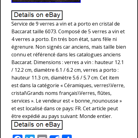
Service de 9 verres a vin et a porto en cristal de
Baccarat taille 6073. Composé de 5 verres a vin et
4 verres a porto. En trés bon état, sans fêle ni
égrenure. Non signés car anciens, mais taille bien
connu et référencé dans les catalogues anciens
Baccarat. Dimensions : verres a vin : hauteur 12.1
/ 12.2 cm, diamètre 6.1 / 6.2 cm, verres a porto :
hauteur 11.3 cm, diamètre 5.6 / 5.7 cm. Cet item
est dans la catégorie « Céramiques, verres\Verre,
cristal\Grands noms français\Verres, flûtes,
services ». Le vendeur est « bonne_nounousse »
et est localisé dans ce pays: FR. Cet article peut
être expédié au pays suivant: Monde entier.