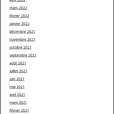
mars 2022
février 2022
janvier 2022
décembre 2021
novembre 2021
octobre 2021
septembre 2021
août 2021
juillet 2021
juin 2021
mai 2021
avril 2021
mars 2021
février 2021