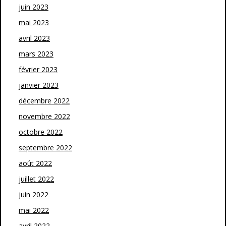
juin 2023
mai 2023
avril 2023
mars 2023
février 2023
janvier 2023
décembre 2022
novembre 2022
octobre 2022
septembre 2022
août 2022
juillet 2022
juin 2022
mai 2022
avril 2022