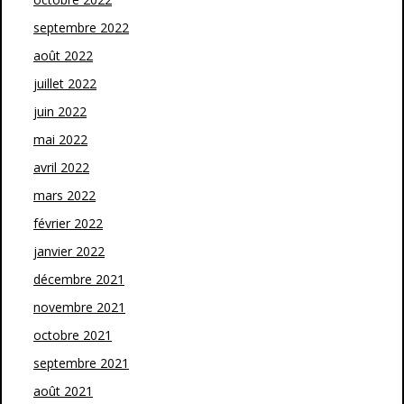
septembre 2022
août 2022
juillet 2022
juin 2022
mai 2022
avril 2022
mars 2022
février 2022
janvier 2022
décembre 2021
novembre 2021
octobre 2021
septembre 2021
août 2021