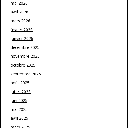
mai 2026
avril 2026
mars 2026
février 2026
janvier 2026
décembre 2025
novembre 2025
octobre 2025
septembre 2025
août 2025
juillet 2025
juin 2025
mai 2025
avril 2025
mars 2025