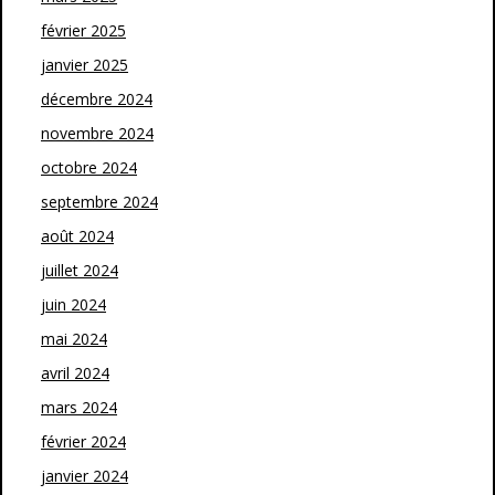
février 2025
janvier 2025
décembre 2024
novembre 2024
octobre 2024
septembre 2024
août 2024
juillet 2024
juin 2024
mai 2024
avril 2024
mars 2024
février 2024
janvier 2024