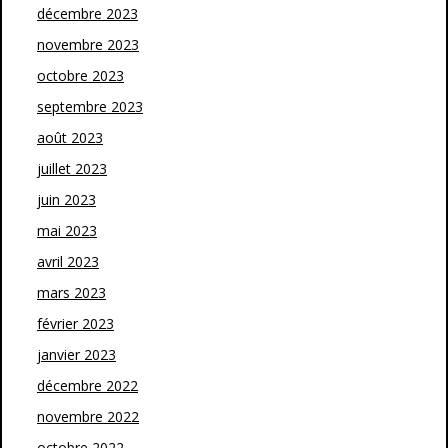
décembre 2023
novembre 2023
octobre 2023
septembre 2023
août 2023
juillet 2023
juin 2023
mai 2023
avril 2023
mars 2023
février 2023
janvier 2023
décembre 2022
novembre 2022
octobre 2022