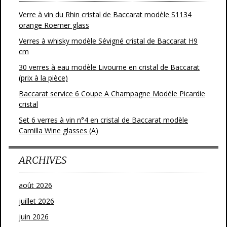
Verre à vin du Rhin cristal de Baccarat modèle S1134
orange Roemer glass
Verres à whisky modèle Sévigné cristal de Baccarat H9
cm
30 verres à eau modèle Livourne en cristal de Baccarat
(prix à la pièce)
Baccarat service 6 Coupe A Champagne Modéle Picardie
cristal
Set 6 verres à vin n°4 en cristal de Baccarat modèle
Camilla Wine glasses (A)
ARCHIVES
août 2026
juillet 2026
juin 2026