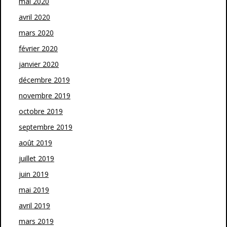
mai 2020
avril 2020
mars 2020
février 2020
janvier 2020
décembre 2019
novembre 2019
octobre 2019
septembre 2019
août 2019
juillet 2019
juin 2019
mai 2019
avril 2019
mars 2019