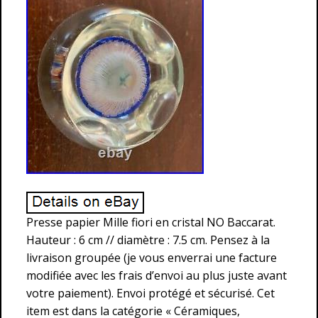
Presse papier Mille fiori en cristal NO Baccarat.
Hauteur : 6 cm // diamètre : 7.5 cm. Pensez à la
livraison groupée (je vous enverrai une facture
modifiée avec les frais d’envoi au plus juste avant
votre paiement). Envoi protégé et sécurisé. Cet
item est dans la catégorie « Céramiques,