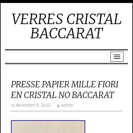
VERRES CRISTAL
BACCARAT
PRESSE PAPIER MILLE FIORI
EN CRISTAL NO BACCARAT
décembre 9, 2022
admin