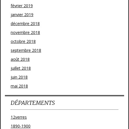
février 2019
janvier 2019
décembre 2018
novembre 2018
octobre 2018
septembre 2018
août 2018
juillet 2018
juin 2018
mai 2018
DÉPARTEMENTS
12verres
1890-1900