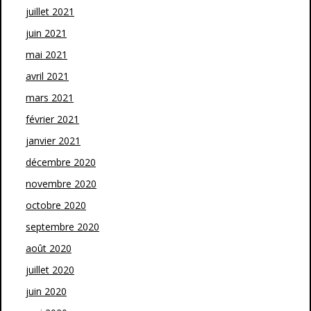
juillet 2021
juin 2021
mai 2021
avril 2021
mars 2021
février 2021
janvier 2021
décembre 2020
novembre 2020
octobre 2020
septembre 2020
août 2020
juillet 2020
juin 2020