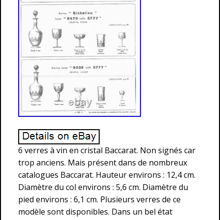
6 verres à vin en cristal Baccarat. Non signés car
trop anciens. Mais présent dans de nombreux
catalogues Baccarat. Hauteur environs : 12,4 cm.
Diamètre du col environs : 5,6 cm. Diamètre du
pied environs : 6,1 cm. Plusieurs verres de ce
modèle sont disponibles. Dans un bel état