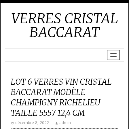
VERRES CRISTAL
BACCARAT
LOT 6 VERRES VIN CRISTAL
BACCARAT MODÈLE
CHAMPIGNY RICHELIEU
TAILLE 5557 12,4 CM
décembre 8, 2022
admin