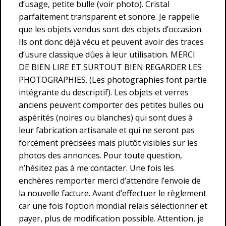
d’usage, petite bulle (voir photo). Cristal
parfaitement transparent et sonore. Je rappelle
que les objets vendus sont des objets d’occasion.
Ils ont donc déjà vécu et peuvent avoir des traces
d’usure classique dûes à leur utilisation. MERCI
DE BIEN LIRE ET SURTOUT BIEN REGARDER LES
PHOTOGRAPHIES. (Les photographies font partie
intégrante du descriptif). Les objets et verres
anciens peuvent comporter des petites bulles ou
aspérités (noires ou blanches) qui sont dues à
leur fabrication artisanale et qui ne seront pas
forcément précisées mais plutôt visibles sur les
photos des annonces. Pour toute question,
n’hésitez pas à me contacter. Une fois les
enchères remporter merci d’attendre l’envoie de
la nouvelle facture. Avant d’effectuer le règlement
car une fois l’option mondial relais sélectionner et
payer, plus de modification possible. Attention, je