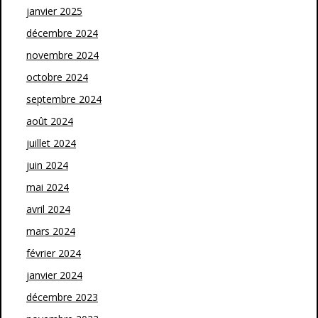
janvier 2025
décembre 2024
novembre 2024
octobre 2024
septembre 2024
août 2024
juillet 2024
juin 2024
mai 2024
avril 2024
mars 2024
février 2024
janvier 2024
décembre 2023