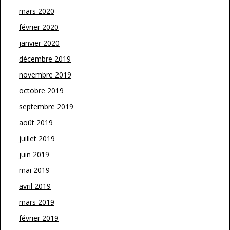
mars 2020
février 2020
janvier 2020
décembre 2019
novembre 2019
octobre 2019
septembre 2019
août 2019
juillet 2019
juin 2019
mai 2019
avril 2019
mars 2019
février 2019