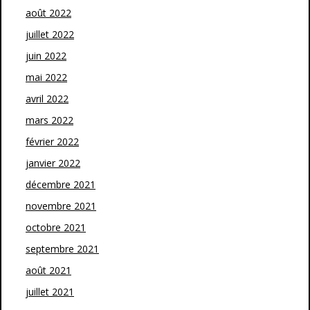
août 2022
juillet 2022
juin 2022
mai 2022
avril 2022
mars 2022
février 2022
janvier 2022
décembre 2021
novembre 2021
octobre 2021
septembre 2021
août 2021
juillet 2021