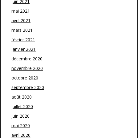
juin 2021
mai 2021
avril 2021
mars 2021
février 2021
janvier 2021
décembre 2020
novembre 2020
octobre 2020
septembre 2020
août 2020
juillet 2020
juin 2020
mai 2020
avril 2020