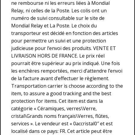
ne rembourse ni les erreurs liées à Mondial
Relay, ni celles de la Poste. Les colis ont un
numéro de suivi consultable sur le site de
Mondial Relay et La Poste. Le choix du
transporteur est décidé en fonction des articles
pour permettre un suivi et une protection
judicieuse pour l’envoi des produits. VENTE ET
LIVRAISON HORS DE FRANCE. Le prix réel
pourrait être supérieur au prix indiqué. Une fois
les enchères remportées, merci d’attendre l’envoi
de la facture avant d’effectuer le règlement.
Transportation carrier is choose according to the
item, to assure a good tracking and the best
protection for items. Cet item est dans la
catégorie « Céramiques, verres\Verre,
cristal\Grands noms français\Verres, flûtes,
services ». Le vendeur est « 0accristal0″ et est
localisé dans ce pays: FR. Cet article peut être