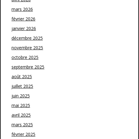
mars 2026
février 2026
janvier 2026
décembre 2025
novembre 2025
octobre 2025
septembre 2025
août 2025
juillet 2025
juin 2025
mai 2025
avril 2025
mars 2025
février 2025