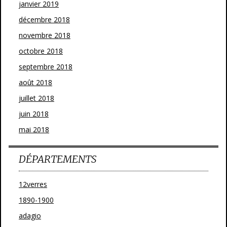
janvier 2019
décembre 2018
novembre 2018
octobre 2018
septembre 2018
août 2018
juillet 2018
juin 2018
mai 2018
DÉPARTEMENTS
12verres
1890-1900
adagio