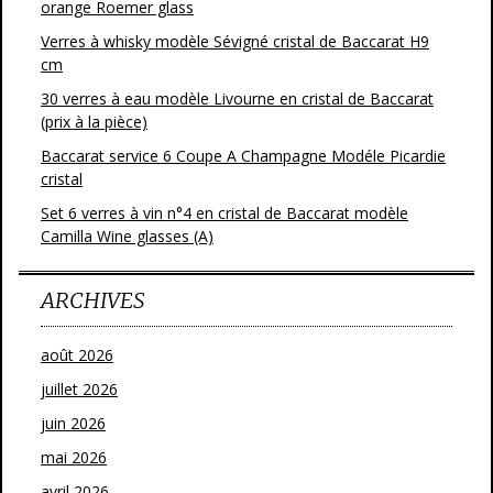
orange Roemer glass
Verres à whisky modèle Sévigné cristal de Baccarat H9
cm
30 verres à eau modèle Livourne en cristal de Baccarat
(prix à la pièce)
Baccarat service 6 Coupe A Champagne Modéle Picardie
cristal
Set 6 verres à vin n°4 en cristal de Baccarat modèle
Camilla Wine glasses (A)
ARCHIVES
août 2026
juillet 2026
juin 2026
mai 2026
avril 2026