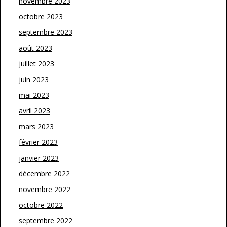
novembre 2023
octobre 2023
septembre 2023
août 2023
juillet 2023
juin 2023
mai 2023
avril 2023
mars 2023
février 2023
janvier 2023
décembre 2022
novembre 2022
octobre 2022
septembre 2022