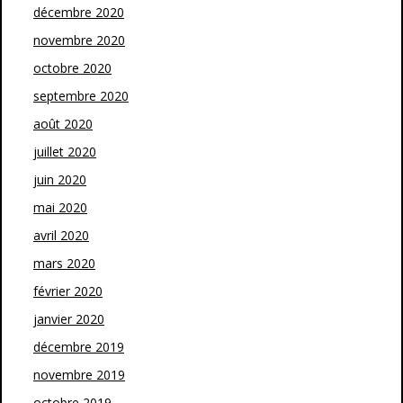
décembre 2020
novembre 2020
octobre 2020
septembre 2020
août 2020
juillet 2020
juin 2020
mai 2020
avril 2020
mars 2020
février 2020
janvier 2020
décembre 2019
novembre 2019
octobre 2019