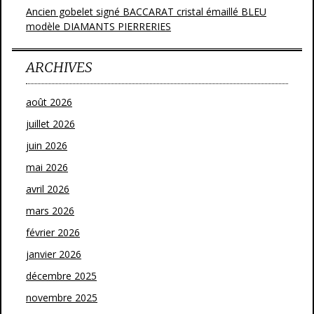
Ancien gobelet signé BACCARAT cristal émaillé BLEU
modèle DIAMANTS PIERRERIES
ARCHIVES
août 2026
juillet 2026
juin 2026
mai 2026
avril 2026
mars 2026
février 2026
janvier 2026
décembre 2025
novembre 2025