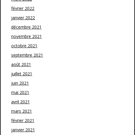
février 2022
janvier 2022
décembre 2021
novembre 2021
octobre 2021
septembre 2021
août 2021
juillet 2021
juin 2021
mai 2021
avril 2021
mars 2021
février 2021
janvier 2021