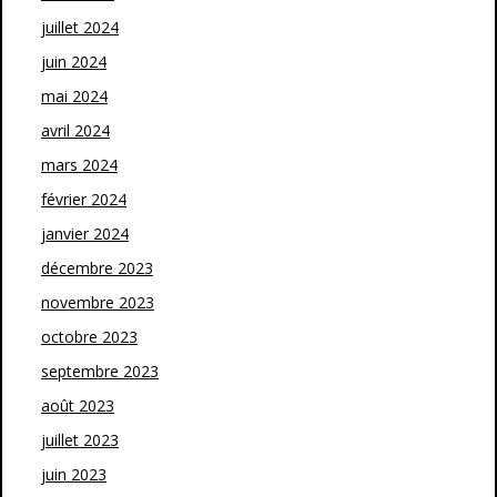
juillet 2024
juin 2024
mai 2024
avril 2024
mars 2024
février 2024
janvier 2024
décembre 2023
novembre 2023
octobre 2023
septembre 2023
août 2023
juillet 2023
juin 2023