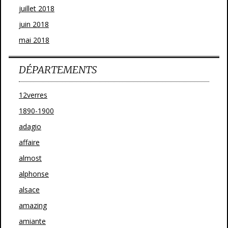
juillet 2018
juin 2018
mai 2018
DÉPARTEMENTS
12verres
1890-1900
adagio
affaire
almost
alphonse
alsace
amazing
amiante