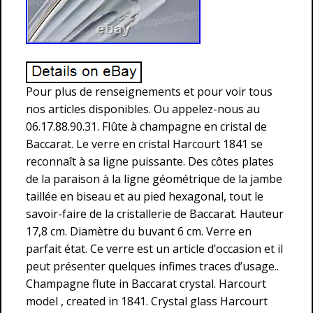
Pour plus de renseignements et pour voir tous
nos articles disponibles. Ou appelez-nous au
06.17.88.90.31. Flûte à champagne en cristal de
Baccarat. Le verre en cristal Harcourt 1841 se
reconnaît à sa ligne puissante. Des côtes plates
de la paraison à la ligne géométrique de la jambe
taillée en biseau et au pied hexagonal, tout le
savoir-faire de la cristallerie de Baccarat. Hauteur
17,8 cm. Diamètre du buvant 6 cm. Verre en
parfait état. Ce verre est un article d’occasion et il
peut présenter quelques infimes traces d’usage..
Champagne flute in Baccarat crystal. Harcourt
model , created in 1841. Crystal glass Harcourt