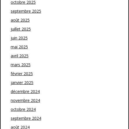
octobre 2025
septembre 2025
août 2025
juillet 2025
juin 2025
mai 2025
avril 2025
mars 2025
février 2025
janvier 2025
décembre 2024
novembre 2024
octobre 2024
septembre 2024
août 2024