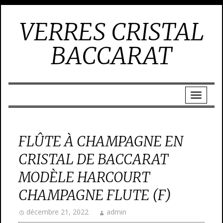
VERRES CRISTAL
BACCARAT
FLÛTE À CHAMPAGNE EN
CRISTAL DE BACCARAT
MODÈLE HARCOURT
CHAMPAGNE FLUTE (F)
décembre 21, 2022
admin