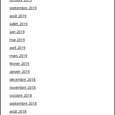
septembre 2019
août 2019
juillet 2019
juin 2019
mai 2019
avril 2019
mars 2019
février 2019
janvier 2019
décembre 2018
novembre 2018
octobre 2018
septembre 2018
août 2018