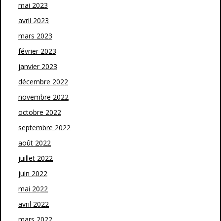
mai 2023
avril 2023
mars 2023
février 2023
janvier 2023
décembre 2022
novembre 2022
octobre 2022
septembre 2022
août 2022
juillet 2022
juin 2022
mai 2022
avril 2022
mars 2022