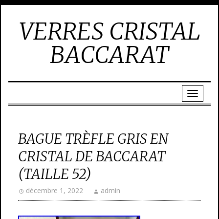
VERRES CRISTAL
BACCARAT
BAGUE TRÈFLE GRIS EN
CRISTAL DE BACCARAT
(TAILLE 52)
décembre 1, 2022
admin