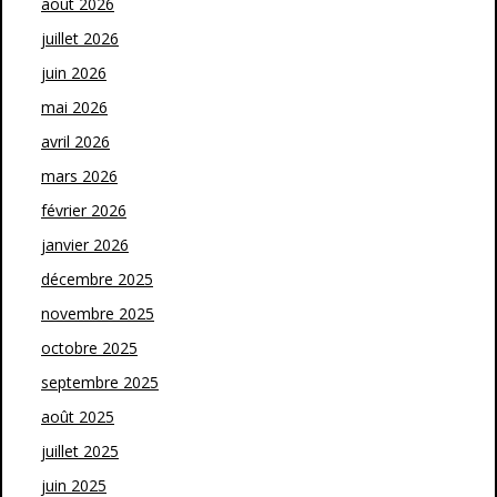
août 2026
juillet 2026
juin 2026
mai 2026
avril 2026
mars 2026
février 2026
janvier 2026
décembre 2025
novembre 2025
octobre 2025
septembre 2025
août 2025
juillet 2025
juin 2025