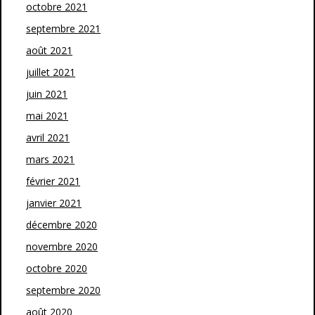
octobre 2021
septembre 2021
août 2021
juillet 2021
juin 2021
mai 2021
avril 2021
mars 2021
février 2021
janvier 2021
décembre 2020
novembre 2020
octobre 2020
septembre 2020
août 2020