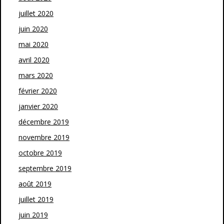
juillet 2020
juin 2020
mai 2020
avril 2020
mars 2020
février 2020
janvier 2020
décembre 2019
novembre 2019
octobre 2019
septembre 2019
août 2019
juillet 2019
juin 2019