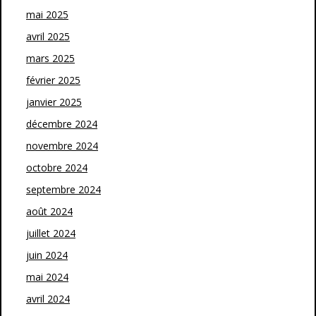
mai 2025
avril 2025
mars 2025
février 2025
janvier 2025
décembre 2024
novembre 2024
octobre 2024
septembre 2024
août 2024
juillet 2024
juin 2024
mai 2024
avril 2024