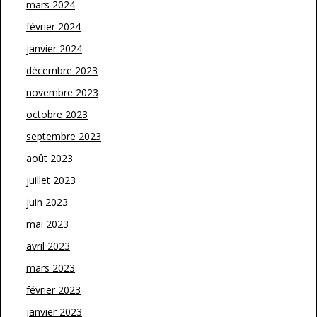
mars 2024
février 2024
janvier 2024
décembre 2023
novembre 2023
octobre 2023
septembre 2023
août 2023
juillet 2023
juin 2023
mai 2023
avril 2023
mars 2023
février 2023
janvier 2023