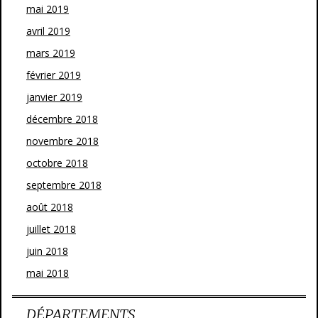
mai 2019
avril 2019
mars 2019
février 2019
janvier 2019
décembre 2018
novembre 2018
octobre 2018
septembre 2018
août 2018
juillet 2018
juin 2018
mai 2018
DÉPARTEMENTS