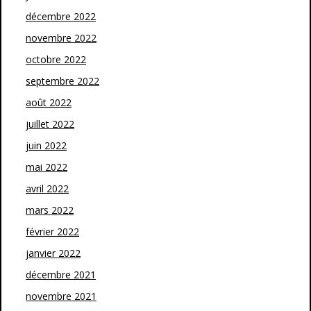
décembre 2022
novembre 2022
octobre 2022
septembre 2022
août 2022
juillet 2022
juin 2022
mai 2022
avril 2022
mars 2022
février 2022
janvier 2022
décembre 2021
novembre 2021