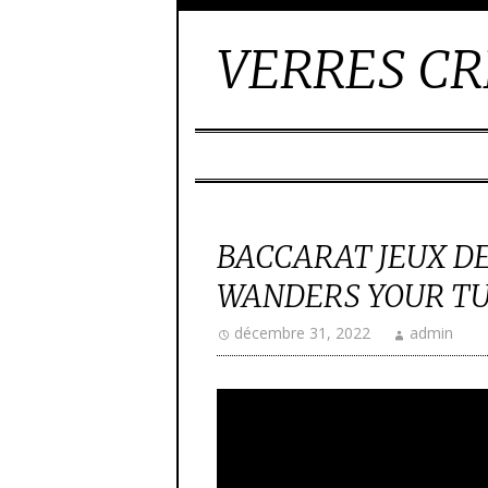
VERRES CR
BACCARAT JEUX DE
WANDERS YOUR TU
décembre 31, 2022
admin