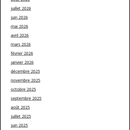
juillet 2026
juin 2026
mai 2026
avril 2026
mars 2026
février 2026
janvier 2026
décembre 2025
novembre 2025
octobre 2025
septembre 2025
août 2025
juillet 2025
juin 2025