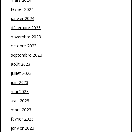
mars 2024
février 2024
janvier 2024
décembre 2023
novembre 2023
octobre 2023
septembre 2023
août 2023
juillet 2023
juin 2023
mai 2023
avril 2023
mars 2023
février 2023
janvier 2023