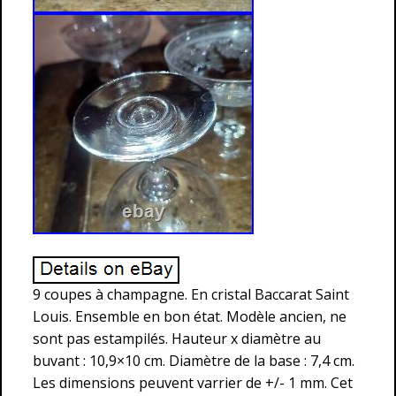
9 coupes à champagne. En cristal Baccarat Saint
Louis. Ensemble en bon état. Modèle ancien, ne
sont pas estampilés. Hauteur x diamètre au
buvant : 10,9×10 cm. Diamètre de la base : 7,4 cm.
Les dimensions peuvent varrier de +/- 1 mm. Cet