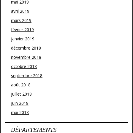
mai 2019
avril 2019
mars 2019
février 2019
janvier 2019
décembre 2018
novembre 2018
octobre 2018
septembre 2018
août 2018
juillet 2018
juin 2018
mai 2018
DÉPARTEMENTS