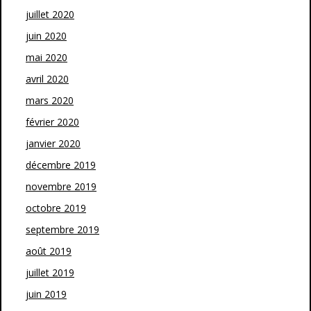
juillet 2020
juin 2020
mai 2020
avril 2020
mars 2020
février 2020
janvier 2020
décembre 2019
novembre 2019
octobre 2019
septembre 2019
août 2019
juillet 2019
juin 2019