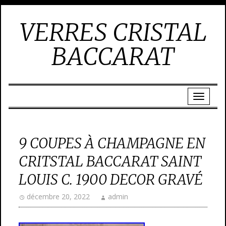
VERRES CRISTAL
BACCARAT
9 COUPES À CHAMPAGNE EN
CRITSTAL BACCARAT SAINT
LOUIS C. 1900 DECOR GRAVÉ
décembre 20, 2022
admin