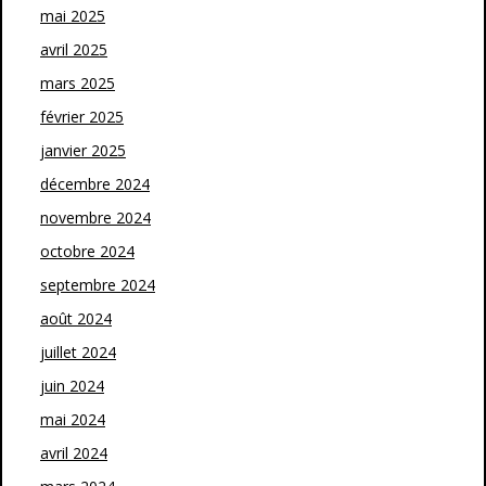
mai 2025
avril 2025
mars 2025
février 2025
janvier 2025
décembre 2024
novembre 2024
octobre 2024
septembre 2024
août 2024
juillet 2024
juin 2024
mai 2024
avril 2024