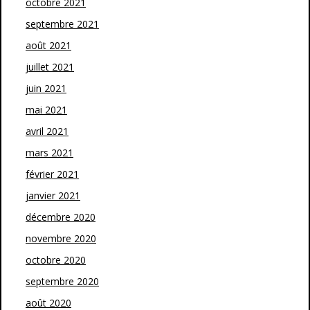
octobre 2021
septembre 2021
août 2021
juillet 2021
juin 2021
mai 2021
avril 2021
mars 2021
février 2021
janvier 2021
décembre 2020
novembre 2020
octobre 2020
septembre 2020
août 2020