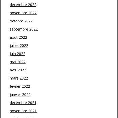
décembre 2022
novembre 2022
octobre 2022
septembre 2022
août 2022
juillet 2022
juin 2022
mai 2022
avril 2022
mars 2022
février 2022
janvier 2022
décembre 2021
novembre 2021