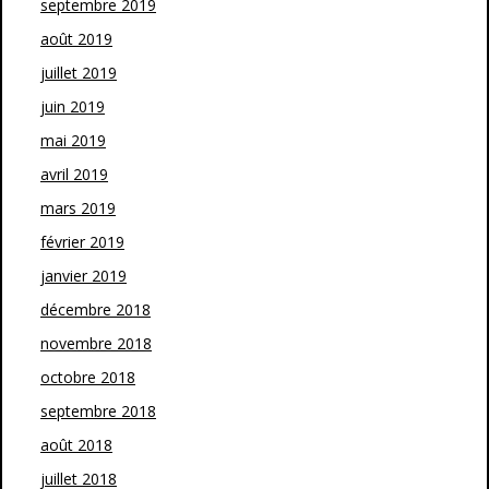
septembre 2019
août 2019
juillet 2019
juin 2019
mai 2019
avril 2019
mars 2019
février 2019
janvier 2019
décembre 2018
novembre 2018
octobre 2018
septembre 2018
août 2018
juillet 2018