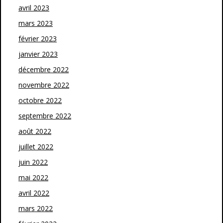
avril 2023
mars 2023
février 2023
janvier 2023
décembre 2022
novembre 2022
octobre 2022
septembre 2022
août 2022
juillet 2022
juin 2022
mai 2022
avril 2022
mars 2022