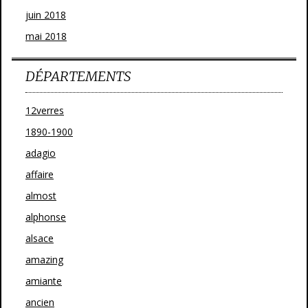
juin 2018
mai 2018
DÉPARTEMENTS
12verres
1890-1900
adagio
affaire
almost
alphonse
alsace
amazing
amiante
ancien