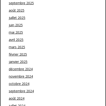
septembre 2025
août 2025
juillet 2025
juin 2025
mai 2025
avril 2025
mars 2025
février 2025
janvier 2025
décembre 2024
novembre 2024
octobre 2024
septembre 2024
août 2024
juillet 2024