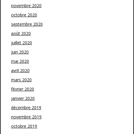
novembre 2020
octobre 2020
septembre 2020
août 2020
juillet 2020
juin 2020
mai 2020
avril 2020
mars 2020
février 2020
janvier 2020
décembre 2019
novembre 2019
octobre 2019