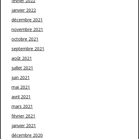
février 2022
janvier 2022
décembre 2021
novembre 2021
octobre 2021
septembre 2021
août 2021
juillet 2021
juin 2021
mai 2021
avril 2021
mars 2021
février 2021
janvier 2021
décembre 2020