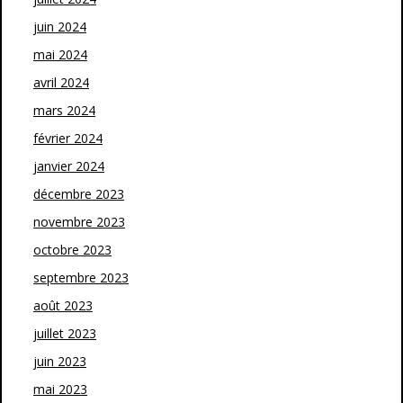
juin 2024
mai 2024
avril 2024
mars 2024
février 2024
janvier 2024
décembre 2023
novembre 2023
octobre 2023
septembre 2023
août 2023
juillet 2023
juin 2023
mai 2023