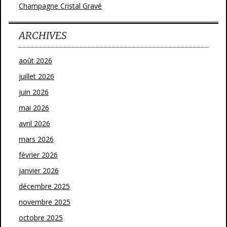
Champagne Cristal Gravé
ARCHIVES
août 2026
juillet 2026
juin 2026
mai 2026
avril 2026
mars 2026
février 2026
janvier 2026
décembre 2025
novembre 2025
octobre 2025