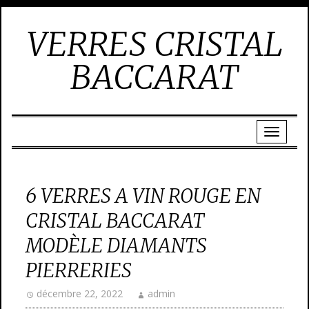
VERRES CRISTAL
BACCARAT
6 VERRES A VIN ROUGE EN
CRISTAL BACCARAT
MODÈLE DIAMANTS
PIERRERIES
décembre 22, 2022
admin