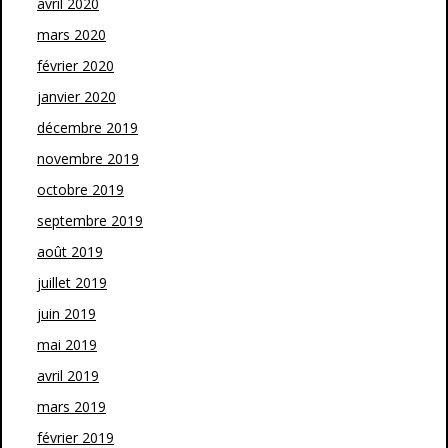
avril 2020
mars 2020
février 2020
janvier 2020
décembre 2019
novembre 2019
octobre 2019
septembre 2019
août 2019
juillet 2019
juin 2019
mai 2019
avril 2019
mars 2019
février 2019