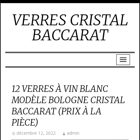
VERRES CRISTAL
BACCARAT
12 VERRES À VIN BLANC
MODÈLE BOLOGNE CRISTAL
BACCARAT (PRIX À LA
PIÈCE)
décembre 12, 2022
admin