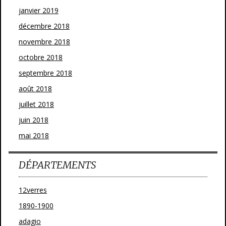
janvier 2019
décembre 2018
novembre 2018
octobre 2018
septembre 2018
août 2018
juillet 2018
juin 2018
mai 2018
DÉPARTEMENTS
12verres
1890-1900
adagio