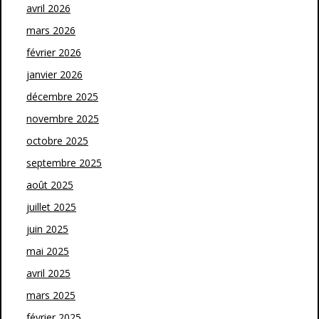
avril 2026
mars 2026
février 2026
janvier 2026
décembre 2025
novembre 2025
octobre 2025
septembre 2025
août 2025
juillet 2025
juin 2025
mai 2025
avril 2025
mars 2025
février 2025