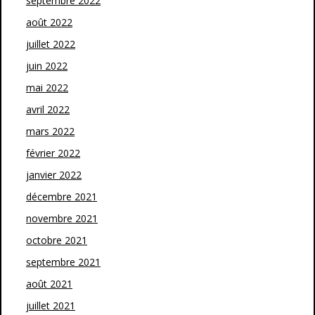
septembre 2022
août 2022
juillet 2022
juin 2022
mai 2022
avril 2022
mars 2022
février 2022
janvier 2022
décembre 2021
novembre 2021
octobre 2021
septembre 2021
août 2021
juillet 2021