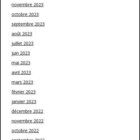
novembre 2023
octobre 2023
septembre 2023
août 2023
juillet 2023
juin 2023
mai 2023
avril 2023
mars 2023
février 2023
janvier 2023
décembre 2022
novembre 2022
octobre 2022