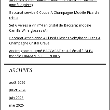
(prix à la pièce)
Baccarat service 6 Coupe A Champagne Modéle Picardie
cristal
Set 6 verres à vin n°4 en cristal de Baccarat modèle
Camilla Wine glasses (A)
Baccarat Athenienne 4 Fluted Glasses Sektgläser Flutes A
Champagne Cristal Gravé
Ancien gobelet signé BACCARAT cristal émaillé BLEU
modèle DIAMANTS PIERRERIES
ARCHIVES
août 2026
juillet 2026
juin 2026
mai 2026