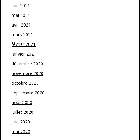
juin 2021
mai 2021
avril 2021
mars 2021
février 2021
janvier 2021
décembre 2020
novembre 2020
octobre 2020
septembre 2020
août 2020
juillet 2020
juin 2020
mai 2020