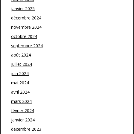
janvier 2025
décembre 2024
novembre 2024
octobre 2024
septembre 2024
août 2024
juillet 2024
juin 2024
mai 2024
avril 2024
mars 2024
février 2024
janvier 2024
décembre 2023