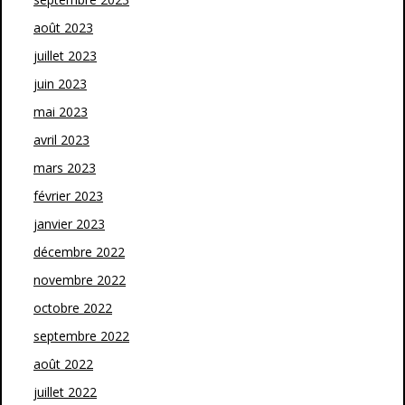
août 2023
juillet 2023
juin 2023
mai 2023
avril 2023
mars 2023
février 2023
janvier 2023
décembre 2022
novembre 2022
octobre 2022
septembre 2022
août 2022
juillet 2022