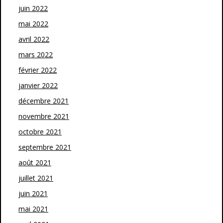
juin 2022
mai 2022
avril 2022
mars 2022
février 2022
janvier 2022
décembre 2021
novembre 2021
octobre 2021
septembre 2021
août 2021
juillet 2021
juin 2021
mai 2021