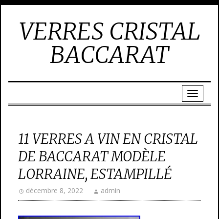
VERRES CRISTAL
BACCARAT
11 VERRES A VIN EN CRISTAL
DE BACCARAT MODÈLE
LORRAINE, ESTAMPILLÉ
décembre 8, 2022
admin