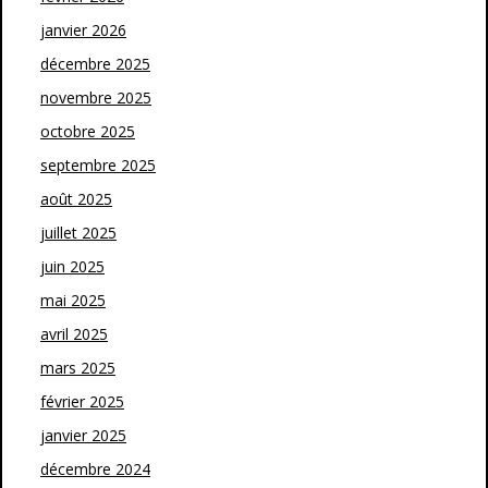
janvier 2026
décembre 2025
novembre 2025
octobre 2025
septembre 2025
août 2025
juillet 2025
juin 2025
mai 2025
avril 2025
mars 2025
février 2025
janvier 2025
décembre 2024