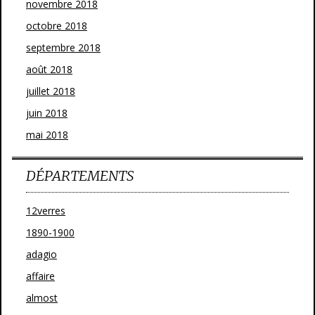
novembre 2018
octobre 2018
septembre 2018
août 2018
juillet 2018
juin 2018
mai 2018
DÉPARTEMENTS
12verres
1890-1900
adagio
affaire
almost