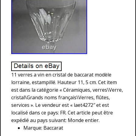
11 verres a vin en cristal de baccarat modèle
lorraine, estampillé. Hauteur 11, 5 cm. Cet item
est dans la catégorie « Céramiques, verres\Verre,
cristal\Grands noms français\Verres, flûtes,
services ». Le vendeur est « laet4272″ et est
localisé dans ce pays: FR. Cet article peut être
expédié au pays suivant: Monde entier.
Marque: Baccarat