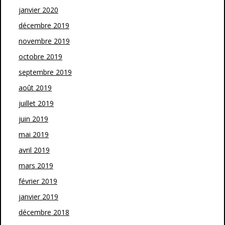
janvier 2020
décembre 2019
novembre 2019
octobre 2019
septembre 2019
août 2019
juillet 2019
juin 2019
mai 2019
avril 2019
mars 2019
février 2019
janvier 2019
décembre 2018