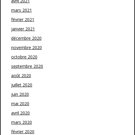
avril 2021
mars 2021
février 2021
janvier 2021
décembre 2020
novembre 2020
octobre 2020
septembre 2020
août 2020
juillet 2020
juin 2020
mai 2020
avril 2020
mars 2020
février 2020