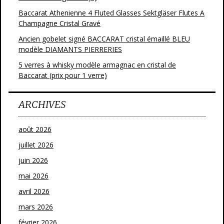
Baccarat Athenienne 4 Fluted Glasses Sektgläser Flutes A
Champagne Cristal Gravé
Ancien gobelet signé BACCARAT cristal émaillé BLEU
modèle DIAMANTS PIERRERIES
5 verres à whisky modèle armagnac en cristal de
Baccarat (prix pour 1 verre)
ARCHIVES
août 2026
juillet 2026
juin 2026
mai 2026
avril 2026
mars 2026
février 2026