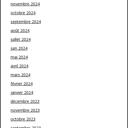
novembre 2024
octobre 2024
septembre 2024
août 2024
juillet 2024
juin 2024
mai 2024
avril 2024
mars 2024
février 2024
janvier 2024
décembre 2023
novembre 2023
octobre 2023
septembre 2023