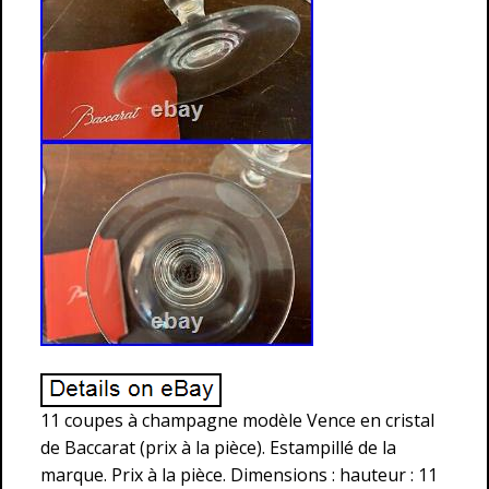
11 coupes à champagne modèle Vence en cristal
de Baccarat (prix à la pièce). Estampillé de la
marque. Prix à la pièce. Dimensions : hauteur : 11