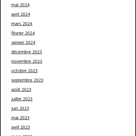
mai 2024
avril 2024
mars 2024
février 2024
janvier 2024
décembre 2023
novembre 2023
octobre 2023
septembre 2023
août 2023
juillet 2023
juin 2023
mai 2023
avril 2023