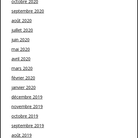
octobre 2020
septembre 2020
août 2020
juillet 2020
juin 2020
mai 2020
avril 2020
mars 2020
février 2020
janvier 2020
décembre 2019
novembre 2019
octobre 2019
septembre 2019
août 2019