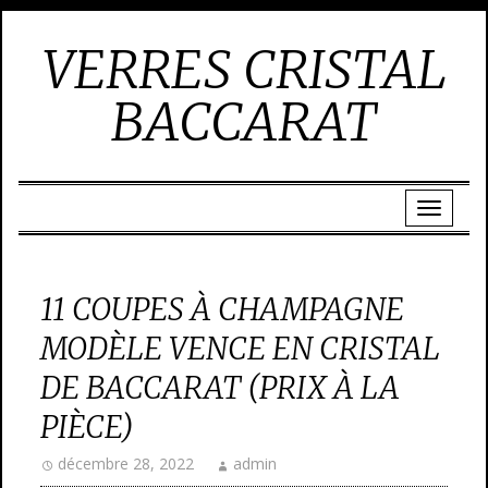
VERRES CRISTAL
BACCARAT
11 COUPES À CHAMPAGNE
MODÈLE VENCE EN CRISTAL
DE BACCARAT (PRIX À LA
PIÈCE)
décembre 28, 2022
admin