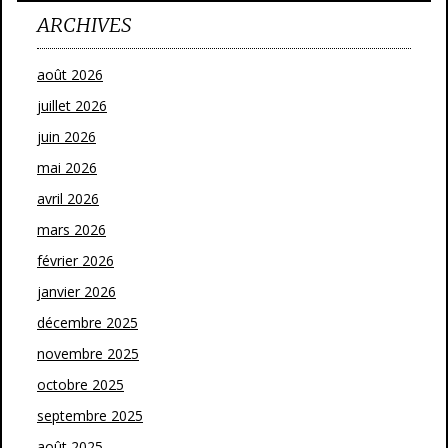
ARCHIVES
août 2026
juillet 2026
juin 2026
mai 2026
avril 2026
mars 2026
février 2026
janvier 2026
décembre 2025
novembre 2025
octobre 2025
septembre 2025
août 2025