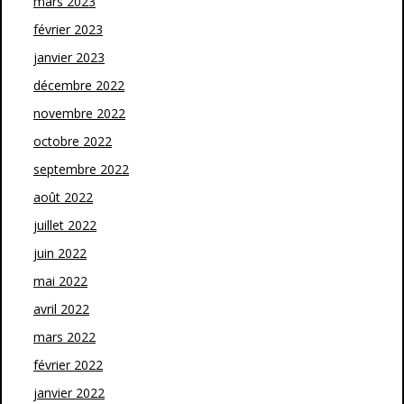
mars 2023
février 2023
janvier 2023
décembre 2022
novembre 2022
octobre 2022
septembre 2022
août 2022
juillet 2022
juin 2022
mai 2022
avril 2022
mars 2022
février 2022
janvier 2022