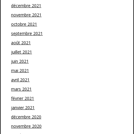
décembre 2021
novembre 2021
octobre 2021
septembre 2021
août 2021
juillet 2021
juin 2021
mai 2021
avril 2021
mars 2021
février 2021
janvier 2021
décembre 2020
novembre 2020