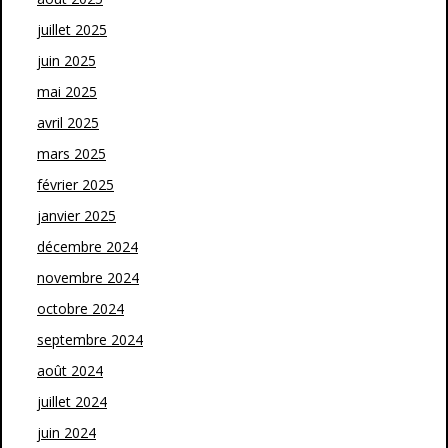
juillet 2025
juin 2025
mai 2025
avril 2025
mars 2025
février 2025
janvier 2025
décembre 2024
novembre 2024
octobre 2024
septembre 2024
août 2024
juillet 2024
juin 2024