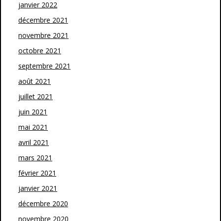
janvier 2022
décembre 2021
novembre 2021
octobre 2021
septembre 2021
août 2021
juillet 2021
juin 2021
mai 2021
avril 2021
mars 2021
février 2021
janvier 2021
décembre 2020
novembre 2020