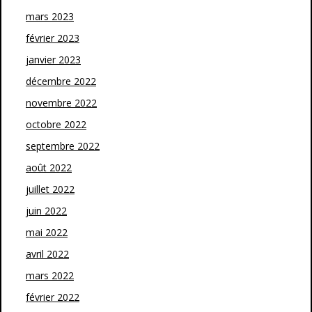
mars 2023
février 2023
janvier 2023
décembre 2022
novembre 2022
octobre 2022
septembre 2022
août 2022
juillet 2022
juin 2022
mai 2022
avril 2022
mars 2022
février 2022