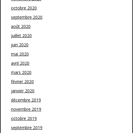
octobre 2020
septembre 2020
août 2020
juillet 2020
juin 2020
mai 2020
avril 2020
mars 2020
février 2020
janvier 2020
décembre 2019
novembre 2019
octobre 2019
septembre 2019