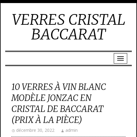
VERRES CRISTAL
BACCARAT
10 VERRES À VIN BLANC
MODÈLE JONZAC EN
CRISTAL DE BACCARAT
(PRIX À LA PIÈCE)
décembre 30, 2022
admin