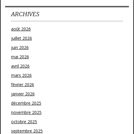
ARCHIVES
août 2026
juillet 2026
juin 2026
mai 2026
avril 2026
mars 2026
février 2026
janvier 2026
décembre 2025
novembre 2025
octobre 2025
septembre 2025