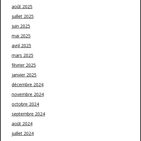
août 2025
juillet 2025
juin 2025
mai 2025
avril 2025
mars 2025
février 2025
janvier 2025
décembre 2024
novembre 2024
octobre 2024
septembre 2024
août 2024
juillet 2024