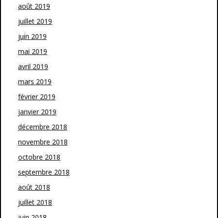
août 2019
juillet 2019
juin 2019
mai 2019
avril 2019
mars 2019
février 2019
janvier 2019
décembre 2018
novembre 2018
octobre 2018
septembre 2018
août 2018
juillet 2018
juin 2018