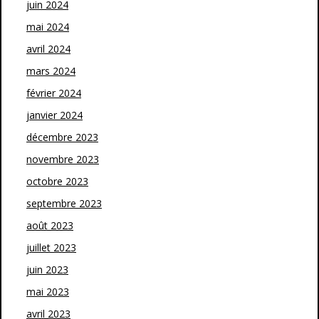
juin 2024
mai 2024
avril 2024
mars 2024
février 2024
janvier 2024
décembre 2023
novembre 2023
octobre 2023
septembre 2023
août 2023
juillet 2023
juin 2023
mai 2023
avril 2023