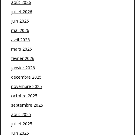
août 2026
juillet 2026
juin 2026
mai 2026
avril 2026
mars 2026
février 2026
janvier 2026
décembre 2025
novembre 2025
octobre 2025
septembre 2025
août 2025
juillet 2025
juin 2025