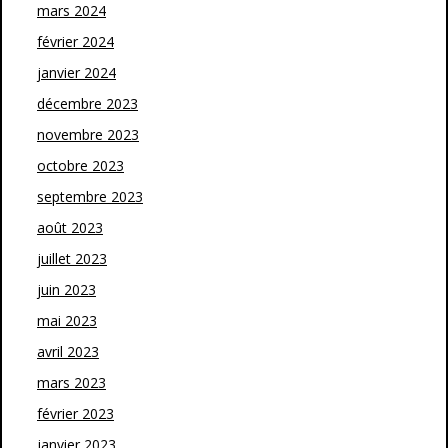
mars 2024
février 2024
janvier 2024
décembre 2023
novembre 2023
octobre 2023
septembre 2023
août 2023
juillet 2023
juin 2023
mai 2023
avril 2023
mars 2023
février 2023
janvier 2023