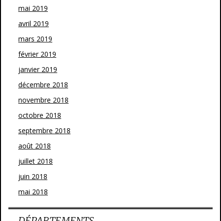
mai 2019
avril 2019
mars 2019
février 2019
janvier 2019
décembre 2018
novembre 2018
octobre 2018
septembre 2018
août 2018
juillet 2018
juin 2018
mai 2018
DÉPARTEMENTS