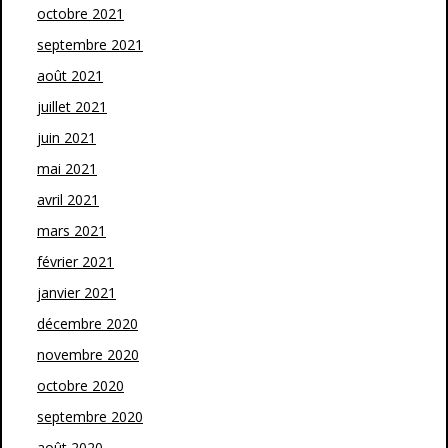
octobre 2021
septembre 2021
août 2021
juillet 2021
juin 2021
mai 2021
avril 2021
mars 2021
février 2021
janvier 2021
décembre 2020
novembre 2020
octobre 2020
septembre 2020
août 2020