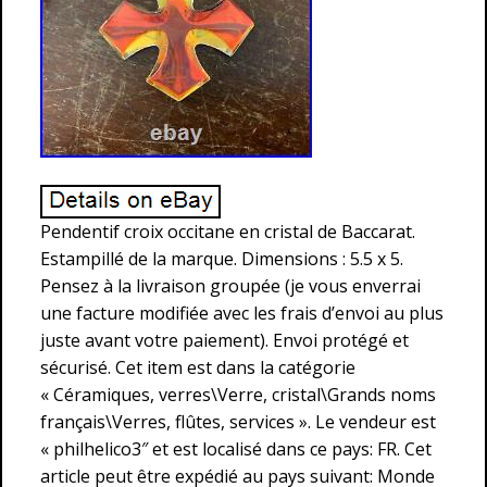
Pendentif croix occitane en cristal de Baccarat.
Estampillé de la marque. Dimensions : 5.5 x 5.
Pensez à la livraison groupée (je vous enverrai
une facture modifiée avec les frais d’envoi au plus
juste avant votre paiement). Envoi protégé et
sécurisé. Cet item est dans la catégorie
« Céramiques, verres\Verre, cristal\Grands noms
français\Verres, flûtes, services ». Le vendeur est
« philhelico3″ et est localisé dans ce pays: FR. Cet
article peut être expédié au pays suivant: Monde