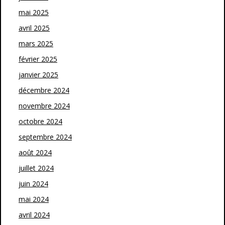
mai 2025
avril 2025
mars 2025
février 2025
janvier 2025
décembre 2024
novembre 2024
octobre 2024
septembre 2024
août 2024
juillet 2024
juin 2024
mai 2024
avril 2024