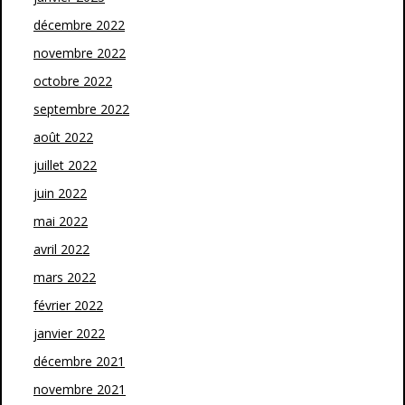
décembre 2022
novembre 2022
octobre 2022
septembre 2022
août 2022
juillet 2022
juin 2022
mai 2022
avril 2022
mars 2022
février 2022
janvier 2022
décembre 2021
novembre 2021