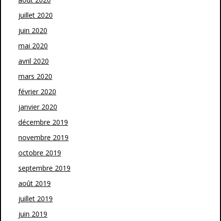
juillet 2020
juin 2020
mai 2020
avril 2020
mars 2020
février 2020
janvier 2020
décembre 2019
novembre 2019
octobre 2019
septembre 2019
août 2019
juillet 2019
juin 2019