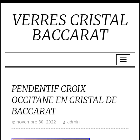
VERRES CRISTAL
BACCARAT
PENDENTIF CROIX
OCCITANE EN CRISTAL DE
BACCARAT
novembre 30, 2022
admin