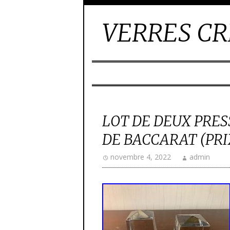
VERRES CR
LOT DE DEUX PRES
DE BACCARAT (PRI
novembre 4, 2022
admin