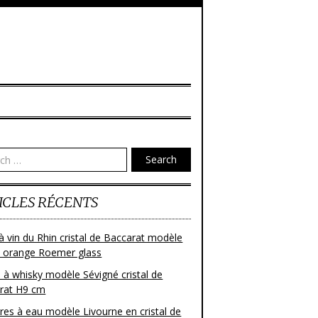
Search
ICLES RÉCENTS
à vin du Rhin cristal de Baccarat modèle
 orange Roemer glass
 à whisky modèle Sévigné cristal de
rat H9 cm
res à eau modèle Livourne en cristal de