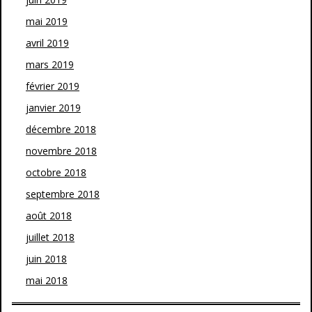
mai 2019
avril 2019
mars 2019
février 2019
janvier 2019
décembre 2018
novembre 2018
octobre 2018
septembre 2018
août 2018
juillet 2018
juin 2018
mai 2018