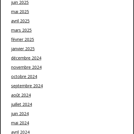
juin 2025
mai 2025
avril 2025
mars 2025
février 2025
janvier 2025
décembre 2024
novembre 2024
octobre 2024
septembre 2024
août 2024
juillet 2024
juin 2024
mai 2024
avril 2024