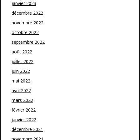
janvier 2023
décembre 2022
novembre 2022
octobre 2022
septembre 2022
août 2022
juillet 2022
juin 2022
mai 2022
avril 2022
mars 2022
février 2022
janvier 2022
décembre 2021
novembre 2021