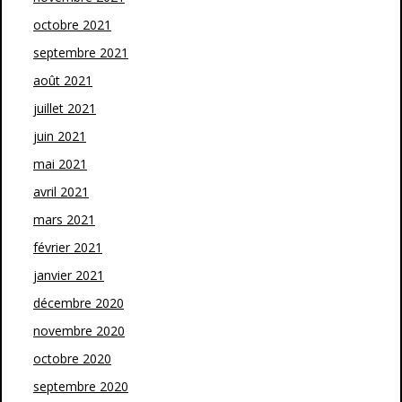
octobre 2021
septembre 2021
août 2021
juillet 2021
juin 2021
mai 2021
avril 2021
mars 2021
février 2021
janvier 2021
décembre 2020
novembre 2020
octobre 2020
septembre 2020