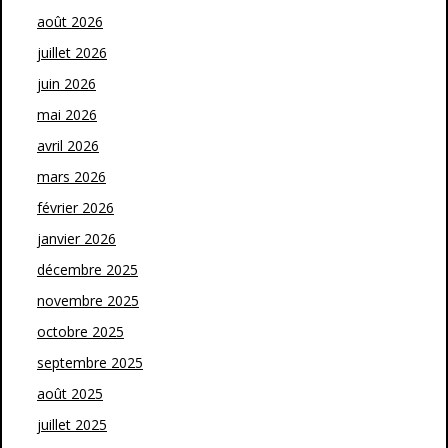
août 2026
juillet 2026
juin 2026
mai 2026
avril 2026
mars 2026
février 2026
janvier 2026
décembre 2025
novembre 2025
octobre 2025
septembre 2025
août 2025
juillet 2025