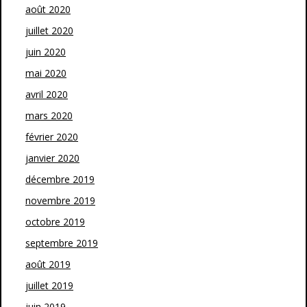
août 2020
juillet 2020
juin 2020
mai 2020
avril 2020
mars 2020
février 2020
janvier 2020
décembre 2019
novembre 2019
octobre 2019
septembre 2019
août 2019
juillet 2019
juin 2019