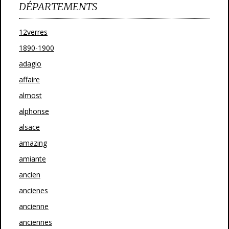
DÉPARTEMENTS
12verres
1890-1900
adagio
affaire
almost
alphonse
alsace
amazing
amiante
ancien
ancienes
ancienne
anciennes