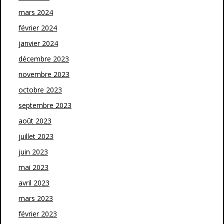
mars 2024
février 2024
janvier 2024
décembre 2023
novembre 2023
octobre 2023
septembre 2023
août 2023
juillet 2023
juin 2023
mai 2023
avril 2023
mars 2023
février 2023