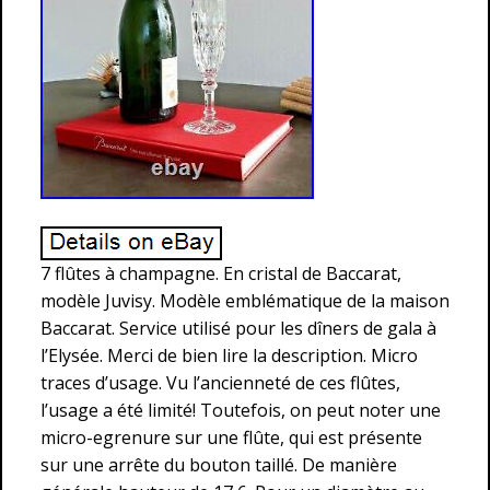
7 flûtes à champagne. En cristal de Baccarat,
modèle Juvisy. Modèle emblématique de la maison
Baccarat. Service utilisé pour les dîners de gala à
l’Elysée. Merci de bien lire la description. Micro
traces d’usage. Vu l’ancienneté de ces flûtes,
l’usage a été limité! Toutefois, on peut noter une
micro-egrenure sur une flûte, qui est présente
sur une arrête du bouton taillé. De manière