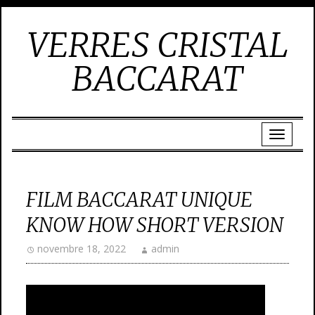
VERRES CRISTAL
BACCARAT
FILM BACCARAT UNIQUE
KNOW HOW SHORT VERSION
novembre 18, 2022
admin