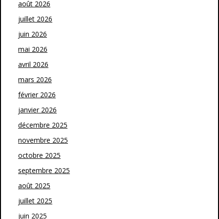
août 2026
juillet 2026
juin 2026
mai 2026
avril 2026
mars 2026
février 2026
janvier 2026
décembre 2025
novembre 2025
octobre 2025
septembre 2025
août 2025
juillet 2025
juin 2025