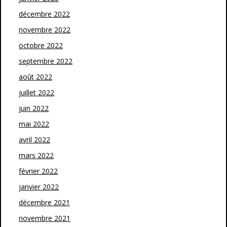
décembre 2022
novembre 2022
octobre 2022
septembre 2022
août 2022
juillet 2022
juin 2022
mai 2022
avril 2022
mars 2022
février 2022
janvier 2022
décembre 2021
novembre 2021