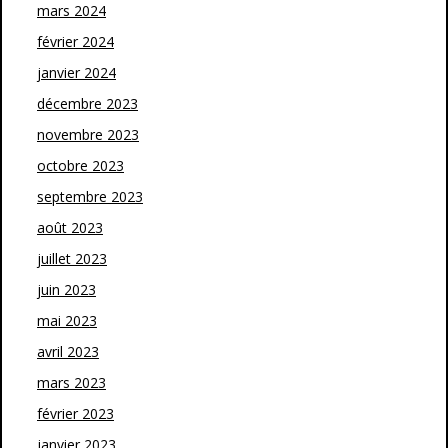
mars 2024
février 2024
janvier 2024
décembre 2023
novembre 2023
octobre 2023
septembre 2023
août 2023
juillet 2023
juin 2023
mai 2023
avril 2023
mars 2023
février 2023
janvier 2023