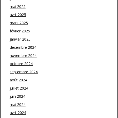
mai 2025
avril 2025
mars 2025
février 2025
janvier 2025
décembre 2024
novembre 2024
octobre 2024
septembre 2024
août 2024
juillet 2024
juin 2024
mai 2024
avril 2024