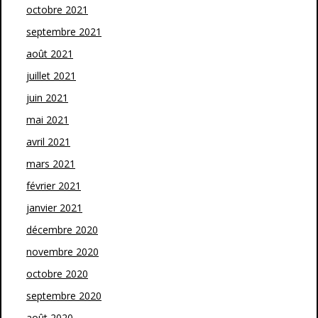
octobre 2021
septembre 2021
août 2021
juillet 2021
juin 2021
mai 2021
avril 2021
mars 2021
février 2021
janvier 2021
décembre 2020
novembre 2020
octobre 2020
septembre 2020
août 2020