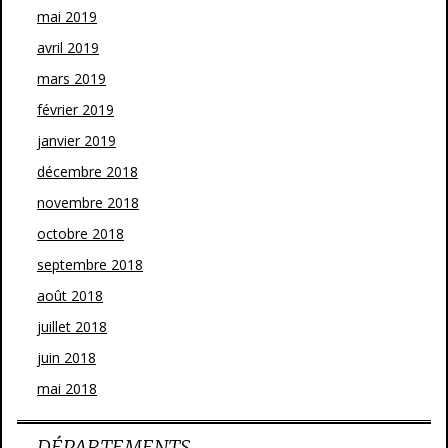
mai 2019
avril 2019
mars 2019
février 2019
janvier 2019
décembre 2018
novembre 2018
octobre 2018
septembre 2018
août 2018
juillet 2018
juin 2018
mai 2018
DÉPARTEMENTS