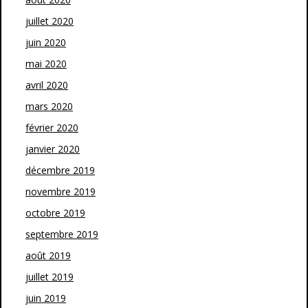
juillet 2020
juin 2020
mai 2020
avril 2020
mars 2020
février 2020
janvier 2020
décembre 2019
novembre 2019
octobre 2019
septembre 2019
août 2019
juillet 2019
juin 2019