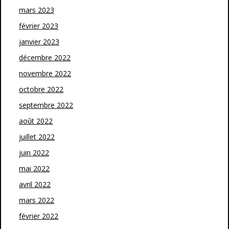
mars 2023
février 2023
janvier 2023
décembre 2022
novembre 2022
octobre 2022
septembre 2022
août 2022
juillet 2022
juin 2022
mai 2022
avril 2022
mars 2022
février 2022