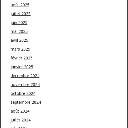
août 2025
juillet 2025
juin 2025
mai 2025
avril 2025
mars 2025
février 2025
janvier 2025
décembre 2024
novembre 2024
octobre 2024
septembre 2024
août 2024
juillet 2024