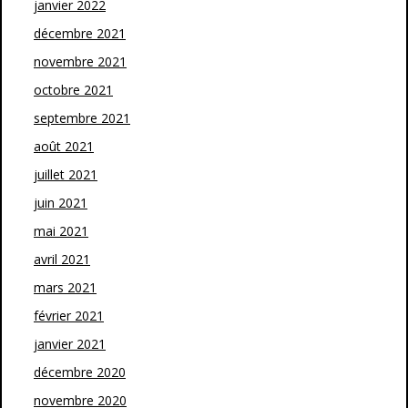
janvier 2022
décembre 2021
novembre 2021
octobre 2021
septembre 2021
août 2021
juillet 2021
juin 2021
mai 2021
avril 2021
mars 2021
février 2021
janvier 2021
décembre 2020
novembre 2020