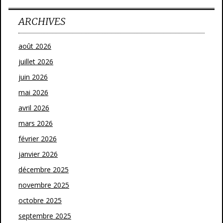
ARCHIVES
août 2026
juillet 2026
juin 2026
mai 2026
avril 2026
mars 2026
février 2026
janvier 2026
décembre 2025
novembre 2025
octobre 2025
septembre 2025