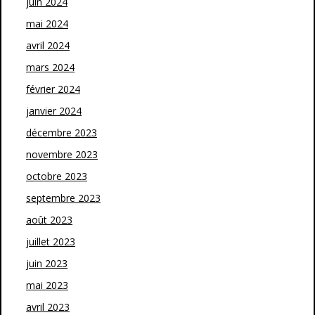
juin 2024
mai 2024
avril 2024
mars 2024
février 2024
janvier 2024
décembre 2023
novembre 2023
octobre 2023
septembre 2023
août 2023
juillet 2023
juin 2023
mai 2023
avril 2023