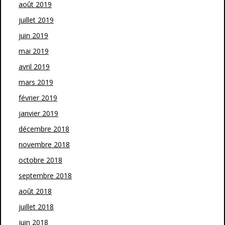
août 2019
juillet 2019
juin 2019
mai 2019
avril 2019
mars 2019
février 2019
janvier 2019
décembre 2018
novembre 2018
octobre 2018
septembre 2018
août 2018
juillet 2018
juin 2018