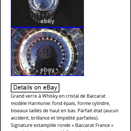
Grand verre à Whisky en cristal de Baccarat
modèle Harmonie: fond épais, forme cylindre,
biseaux taillés de haut en bas. Parfait état (aucun
accident, brillance et limpidité parfaites).
Signature estampille ronde « Baccarat France »