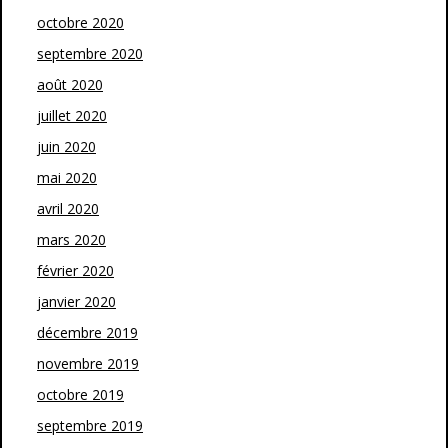
octobre 2020
septembre 2020
août 2020
juillet 2020
juin 2020
mai 2020
avril 2020
mars 2020
février 2020
janvier 2020
décembre 2019
novembre 2019
octobre 2019
septembre 2019