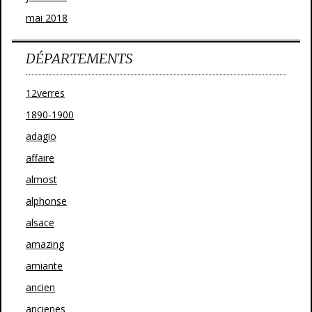
mai 2018
DÉPARTEMENTS
12verres
1890-1900
adagio
affaire
almost
alphonse
alsace
amazing
amiante
ancien
ancienes