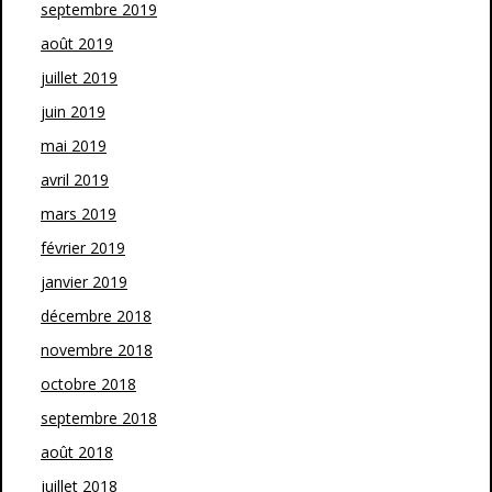
septembre 2019
août 2019
juillet 2019
juin 2019
mai 2019
avril 2019
mars 2019
février 2019
janvier 2019
décembre 2018
novembre 2018
octobre 2018
septembre 2018
août 2018
juillet 2018