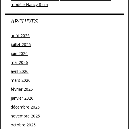
modèle Nancy 8 cm
ARCHIVES
août 2026
juillet 2026
juin 2026
mai 2026
avril 2026
mars 2026
février 2026
janvier 2026
décembre 2025
novembre 2025
octobre 2025