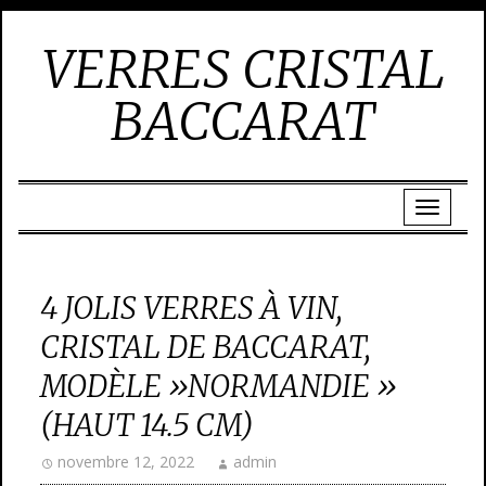
VERRES CRISTAL
BACCARAT
4 JOLIS VERRES À VIN,
CRISTAL DE BACCARAT,
MODÈLE »NORMANDIE »
(HAUT 14.5 CM)
novembre 12, 2022
admin