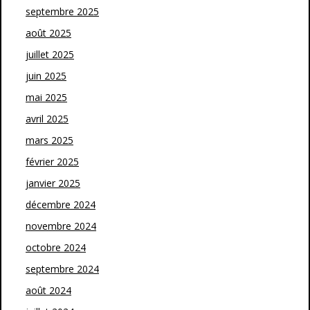
septembre 2025
août 2025
juillet 2025
juin 2025
mai 2025
avril 2025
mars 2025
février 2025
janvier 2025
décembre 2024
novembre 2024
octobre 2024
septembre 2024
août 2024