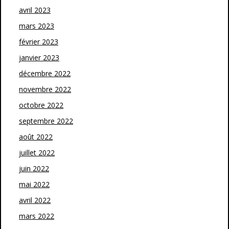
avril 2023
mars 2023
février 2023
janvier 2023
décembre 2022
novembre 2022
octobre 2022
septembre 2022
août 2022
juillet 2022
juin 2022
mai 2022
avril 2022
mars 2022