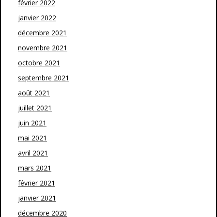
février 2022
janvier 2022
décembre 2021
novembre 2021
octobre 2021
septembre 2021
août 2021
juillet 2021
juin 2021
mai 2021
avril 2021
mars 2021
février 2021
janvier 2021
décembre 2020