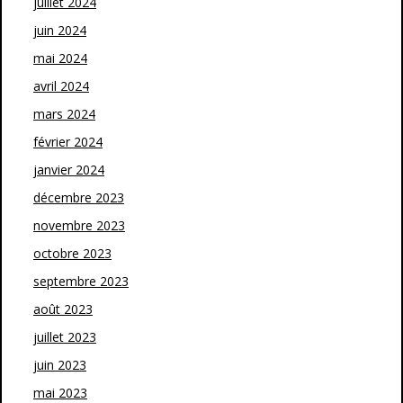
juillet 2024
juin 2024
mai 2024
avril 2024
mars 2024
février 2024
janvier 2024
décembre 2023
novembre 2023
octobre 2023
septembre 2023
août 2023
juillet 2023
juin 2023
mai 2023