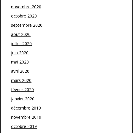
novembre 2020
octobre 2020
septembre 2020
août 2020
juillet 2020
juin 2020
mai 2020
avril 2020
mars 2020
février 2020
janvier 2020
décembre 2019
novembre 2019
octobre 2019