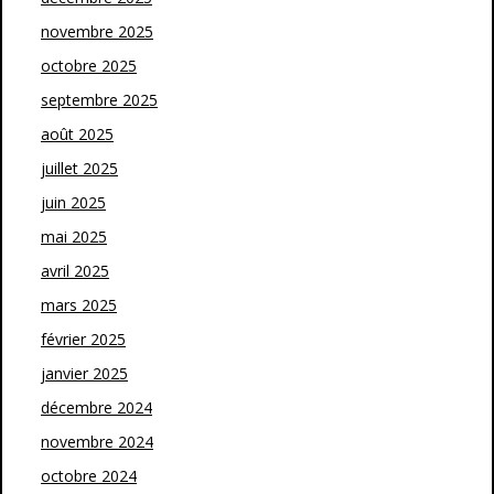
novembre 2025
octobre 2025
septembre 2025
août 2025
juillet 2025
juin 2025
mai 2025
avril 2025
mars 2025
février 2025
janvier 2025
décembre 2024
novembre 2024
octobre 2024