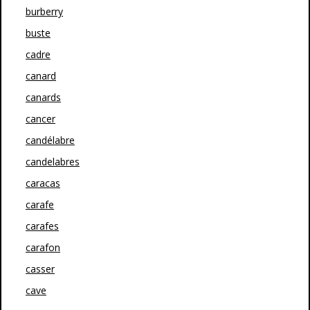
burberry
buste
cadre
canard
canards
cancer
candélabre
candelabres
caracas
carafe
carafes
carafon
casser
cave