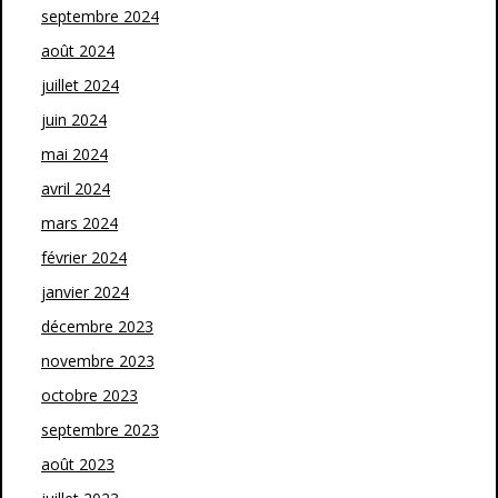
septembre 2024
août 2024
juillet 2024
juin 2024
mai 2024
avril 2024
mars 2024
février 2024
janvier 2024
décembre 2023
novembre 2023
octobre 2023
septembre 2023
août 2023