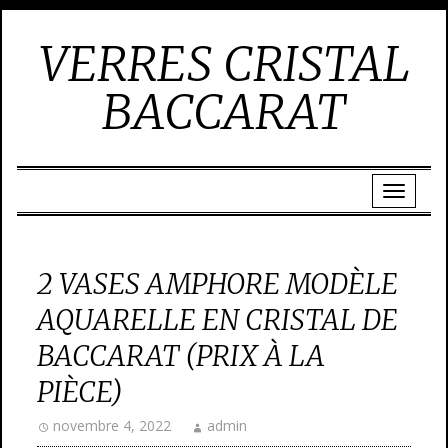
VERRES CRISTAL
BACCARAT
2 VASES AMPHORE MODÈLE
AQUARELLE EN CRISTAL DE
BACCARAT (PRIX À LA
PIÈCE)
novembre 4, 2022
admin