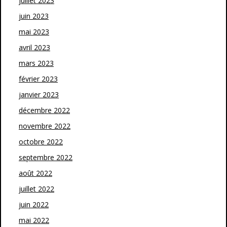
juillet 2023
juin 2023
mai 2023
avril 2023
mars 2023
février 2023
janvier 2023
décembre 2022
novembre 2022
octobre 2022
septembre 2022
août 2022
juillet 2022
juin 2022
mai 2022