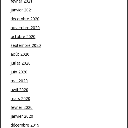
février 2021
janvier 2021
décembre 2020
novembre 2020
octobre 2020
septembre 2020
août 2020
juillet 2020
juin 2020
mai 2020
avril 2020
mars 2020
février 2020
janvier 2020
décembre 2019