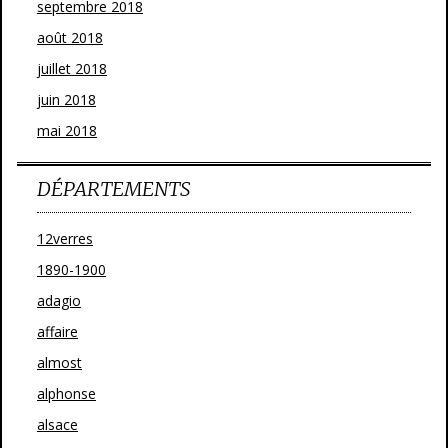
septembre 2018
août 2018
juillet 2018
juin 2018
mai 2018
DÉPARTEMENTS
12verres
1890-1900
adagio
affaire
almost
alphonse
alsace