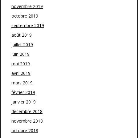
novembre 2019
octobre 2019
septembre 2019
août 2019
juillet 2019
juin 2019
mai 2019
avril 2019
mars 2019
février 2019
janvier 2019
décembre 2018
novembre 2018
octobre 2018