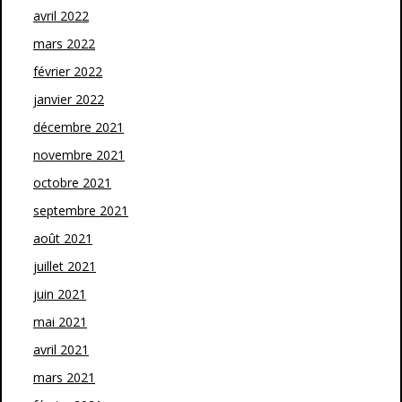
avril 2022
mars 2022
février 2022
janvier 2022
décembre 2021
novembre 2021
octobre 2021
septembre 2021
août 2021
juillet 2021
juin 2021
mai 2021
avril 2021
mars 2021