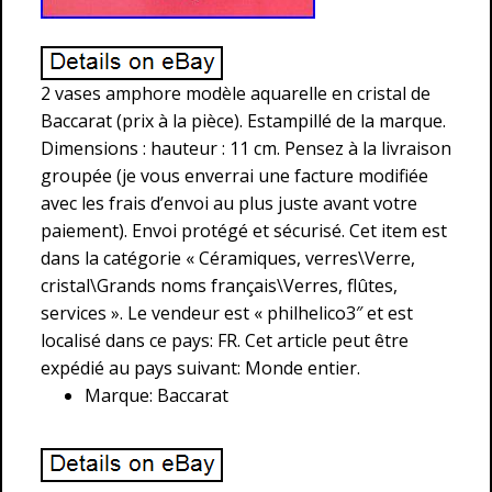
2 vases amphore modèle aquarelle en cristal de
Baccarat (prix à la pièce). Estampillé de la marque.
Dimensions : hauteur : 11 cm. Pensez à la livraison
groupée (je vous enverrai une facture modifiée
avec les frais d’envoi au plus juste avant votre
paiement). Envoi protégé et sécurisé. Cet item est
dans la catégorie « Céramiques, verres\Verre,
cristal\Grands noms français\Verres, flûtes,
services ». Le vendeur est « philhelico3″ et est
localisé dans ce pays: FR. Cet article peut être
expédié au pays suivant: Monde entier.
Marque: Baccarat