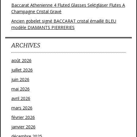
Baccarat Athenienne 4 Fluted Glasses Sektgläser Flutes A
Champagne Cristal Gravé
Ancien gobelet signé BACCARAT cristal émaillé BLEU
modèle DIAMANTS PIERRERIES
ARCHIVES
août 2026
juillet 2026
juin 2026
mai 2026
avril 2026
mars 2026
février 2026
janvier 2026
décembre 2025