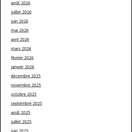
août 2026
juillet 2026
juin 2026
mai 2026
avril 2026
mars 2026
février 2026
janvier 2026
décembre 2025
novembre 2025
octobre 2025
septembre 2025
août 2025
juillet 2025
juin 2025