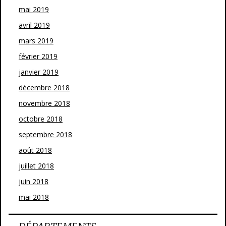
mai 2019
avril 2019
mars 2019
février 2019
janvier 2019
décembre 2018
novembre 2018
octobre 2018
septembre 2018
août 2018
juillet 2018
juin 2018
mai 2018