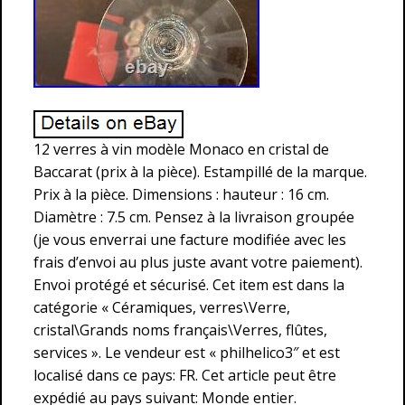
12 verres à vin modèle Monaco en cristal de
Baccarat (prix à la pièce). Estampillé de la marque.
Prix à la pièce. Dimensions : hauteur : 16 cm.
Diamètre : 7.5 cm. Pensez à la livraison groupée
(je vous enverrai une facture modifiée avec les
frais d’envoi au plus juste avant votre paiement).
Envoi protégé et sécurisé. Cet item est dans la
catégorie « Céramiques, verres\Verre,
cristal\Grands noms français\Verres, flûtes,
services ». Le vendeur est « philhelico3″ et est
localisé dans ce pays: FR. Cet article peut être
expédié au pays suivant: Monde entier.