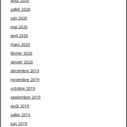
août 2020
juillet 2020
juin 2020
mai 2020
avril 2020
mars 2020
février 2020
janvier 2020
décembre 2019
novembre 2019
octobre 2019
septembre 2019
août 2019
juillet 2019
juin 2019