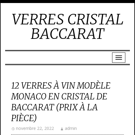
VERRES CRISTAL
BACCARAT
12 VERRES À VIN MODÈLE
MONACO EN CRISTAL DE
BACCARAT (PRIX À LA
PIÈCE)
novembre 22, 2022
admin