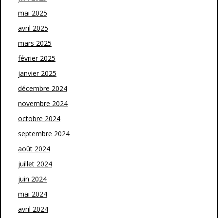
mai 2025
avril 2025
mars 2025
février 2025
janvier 2025
décembre 2024
novembre 2024
octobre 2024
septembre 2024
août 2024
juillet 2024
juin 2024
mai 2024
avril 2024