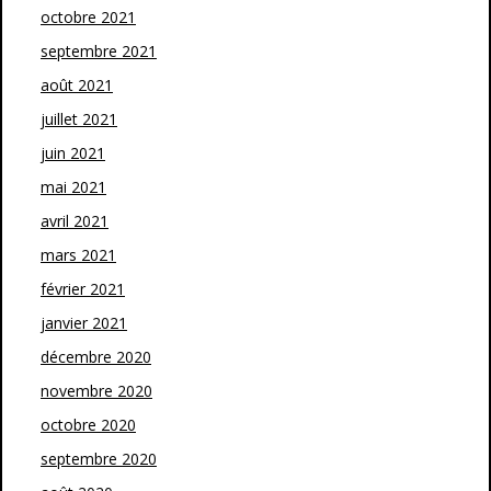
octobre 2021
septembre 2021
août 2021
juillet 2021
juin 2021
mai 2021
avril 2021
mars 2021
février 2021
janvier 2021
décembre 2020
novembre 2020
octobre 2020
septembre 2020