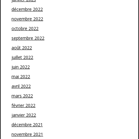
décembre 2022
novembre 2022
octobre 2022
septembre 2022
août 2022
juillet 2022
juin 2022
mai 2022
avril 2022
mars 2022
février 2022
janvier 2022
décembre 2021
novembre 2021