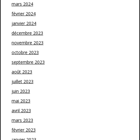
mars 2024
février 2024
janvier 2024
décembre 2023
novembre 2023
octobre 2023
septembre 2023
août 2023
juillet 2023
juin 2023
mai 2023
avril 2023
mars 2023
février 2023
janvier 2023