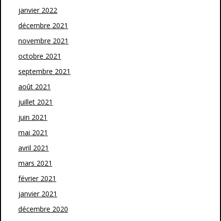
janvier 2022
décembre 2021
novembre 2021
octobre 2021
septembre 2021
août 2021
juillet 2021
juin 2021
mai 2021
avril 2021
mars 2021
février 2021
janvier 2021
décembre 2020