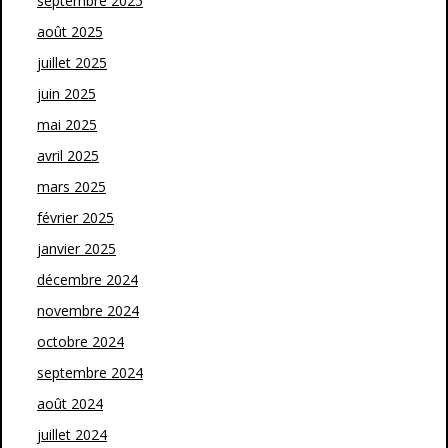
septembre 2025
août 2025
juillet 2025
juin 2025
mai 2025
avril 2025
mars 2025
février 2025
janvier 2025
décembre 2024
novembre 2024
octobre 2024
septembre 2024
août 2024
juillet 2024