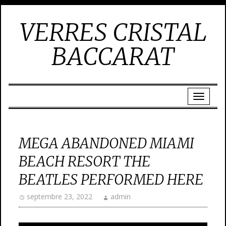
VERRES CRISTAL
BACCARAT
MEGA ABANDONED MIAMI
BEACH RESORT THE
BEATLES PERFORMED HERE
septembre 23, 2022
admin