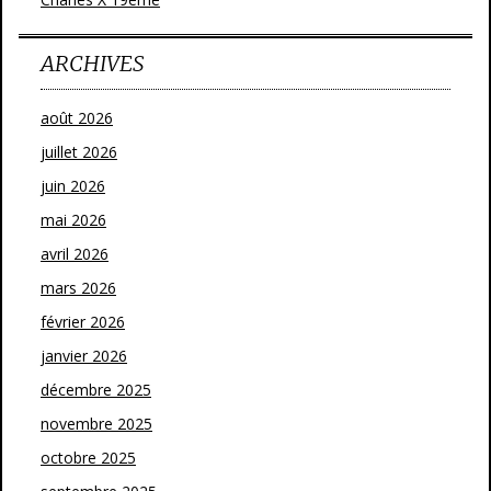
ARCHIVES
août 2026
juillet 2026
juin 2026
mai 2026
avril 2026
mars 2026
février 2026
janvier 2026
décembre 2025
novembre 2025
octobre 2025