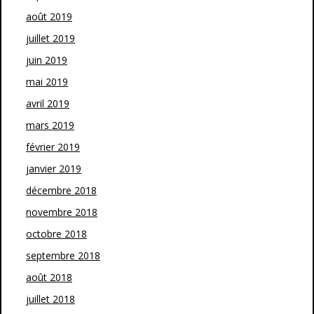
août 2019
juillet 2019
juin 2019
mai 2019
avril 2019
mars 2019
février 2019
janvier 2019
décembre 2018
novembre 2018
octobre 2018
septembre 2018
août 2018
juillet 2018