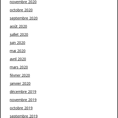
novembre 2020
octobre 2020
septembre 2020
août 2020
juillet 2020
juin 2020
mai 2020
avril 2020
mars 2020
février 2020
janvier 2020
décembre 2019
novembre 2019
octobre 2019
septembre 2019