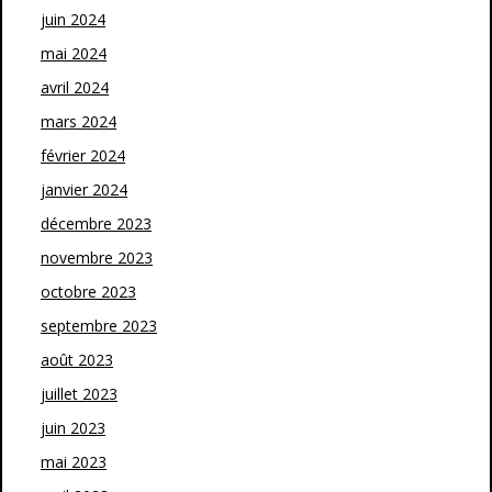
juin 2024
mai 2024
avril 2024
mars 2024
février 2024
janvier 2024
décembre 2023
novembre 2023
octobre 2023
septembre 2023
août 2023
juillet 2023
juin 2023
mai 2023