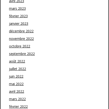
avril 2023
mars 2023
février 2023
janvier 2023
décembre 2022
novembre 2022
octobre 2022
septembre 2022
août 2022
juillet 2022
juin 2022
mai 2022
avril 2022
mars 2022
février 2022