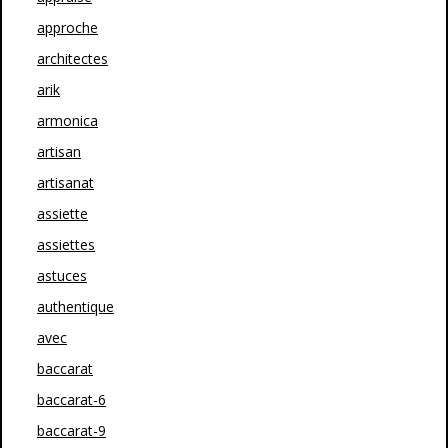
approche
architectes
arik
armonica
artisan
artisanat
assiette
assiettes
astuces
authentique
avec
baccarat
baccarat-6
baccarat-9