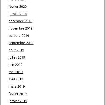
février 2020
janvier 2020
décembre 2019
novembre 2019
octobre 2019
septembre 2019
août 2019
juillet 2019
juin 2019
mai 2019
avril 2019
mars 2019
février 2019
janvier 2019