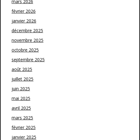
mars 2026
février 2026
janvier 2026
décembre 2025
novembre 2025
octobre 2025
septembre 2025
août 2025
juillet 2025
juin 2025
mai 2025
avril 2025
mars 2025
février 2025
janvier 2025