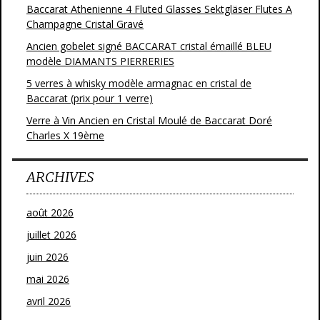
Baccarat Athenienne 4 Fluted Glasses Sektgläser Flutes A
Champagne Cristal Gravé
Ancien gobelet signé BACCARAT cristal émaillé BLEU
modèle DIAMANTS PIERRERIES
5 verres à whisky modèle armagnac en cristal de
Baccarat (prix pour 1 verre)
Verre à Vin Ancien en Cristal Moulé de Baccarat Doré
Charles X 19ème
ARCHIVES
août 2026
juillet 2026
juin 2026
mai 2026
avril 2026