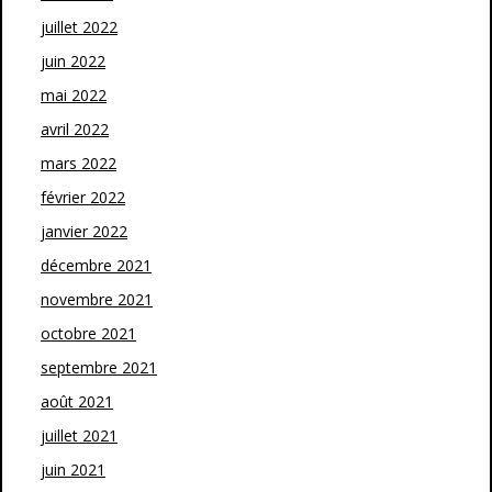
juillet 2022
juin 2022
mai 2022
avril 2022
mars 2022
février 2022
janvier 2022
décembre 2021
novembre 2021
octobre 2021
septembre 2021
août 2021
juillet 2021
juin 2021