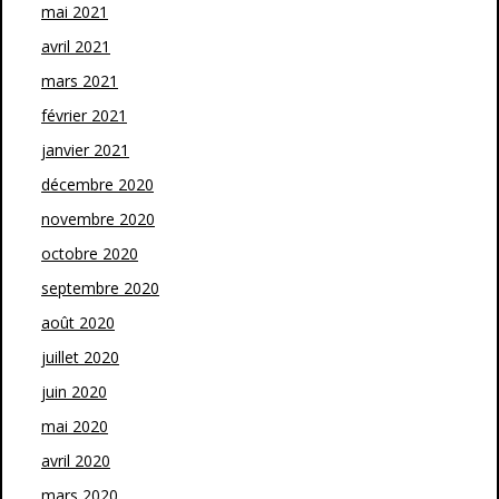
mai 2021
avril 2021
mars 2021
février 2021
janvier 2021
décembre 2020
novembre 2020
octobre 2020
septembre 2020
août 2020
juillet 2020
juin 2020
mai 2020
avril 2020
mars 2020