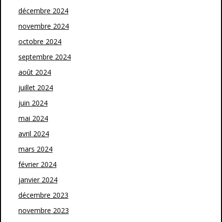
décembre 2024
novembre 2024
octobre 2024
septembre 2024
août 2024
juillet 2024
juin 2024
mai 2024
avril 2024
mars 2024
février 2024
janvier 2024
décembre 2023
novembre 2023