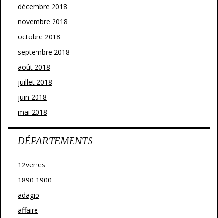
décembre 2018
novembre 2018
octobre 2018
septembre 2018
août 2018
juillet 2018
juin 2018
mai 2018
DÉPARTEMENTS
12verres
1890-1900
adagio
affaire