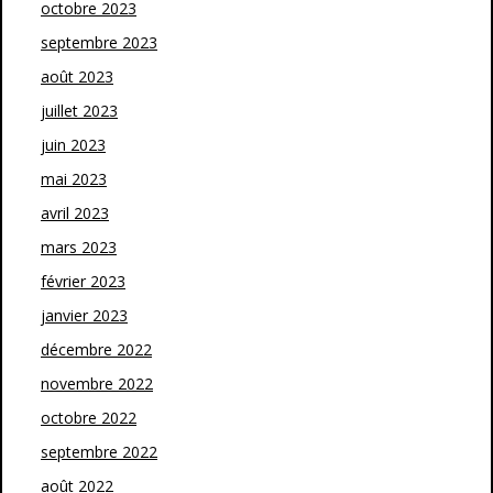
octobre 2023
septembre 2023
août 2023
juillet 2023
juin 2023
mai 2023
avril 2023
mars 2023
février 2023
janvier 2023
décembre 2022
novembre 2022
octobre 2022
septembre 2022
août 2022