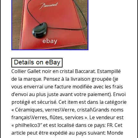
Collier Gallet noir en cristal Baccarat. Estampillé
de la marque. Pensez à la livraison groupée (je
vous enverrai une facture modifiée avec les frais
d’envoi au plus juste avant votre paiement). Envoi
protégé et sécurisé. Cet item est dans la catégorie
« Céramiques, verres\Verre, cristal\Grands noms
français\Verres, flûtes, services ». Le vendeur est
« philhelico3″ et est localisé dans ce pays: FR. Cet
article peut être expédié au pays suivant: Monde