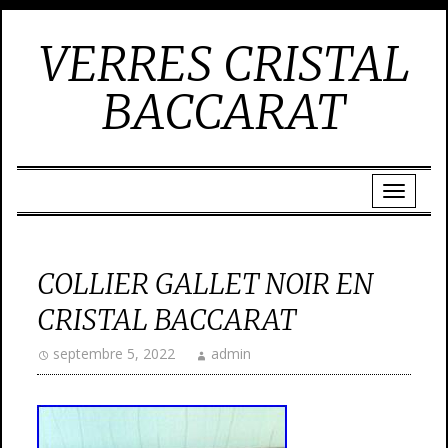
VERRES CRISTAL
BACCARAT
COLLIER GALLET NOIR EN
CRISTAL BACCARAT
septembre 5, 2022
admin