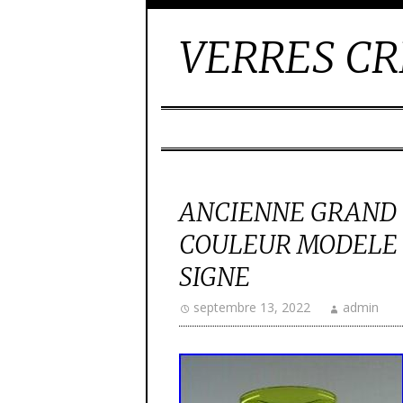
VERRES CR
ANCIENNE GRAND 1
COULEUR MODELE
SIGNE
septembre 13, 2022
admin